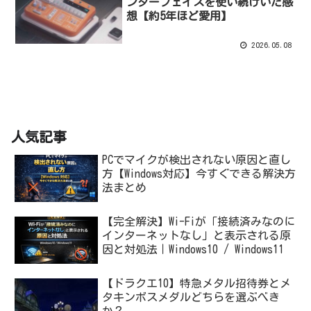
ンターフェイスを使い続けいた感
想【約5年ほど愛用】
2026.05.08
人気記事
PCでマイクが検出されない原因と直し
方【Windows対応】今すぐできる解決方
法まとめ
【完全解決】Wi-Fiが「接続済みなのに
インターネットなし」と表示される原
因と対処法｜Windows10 / Windows11
【ドラクエ10】特急メタル招待券とメ
タキンボスメダルどちらを選ぶべき