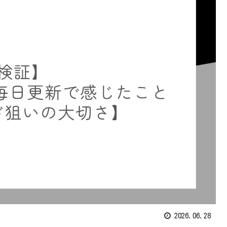
2026.06.28