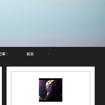
記事
音楽