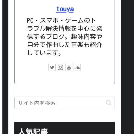
touya
PC・スマホ・ゲームのト
ラブル解決情報を中心に発
信するブログ。趣味内容や
自分で作曲した音楽も紹介
しています。
人気記事