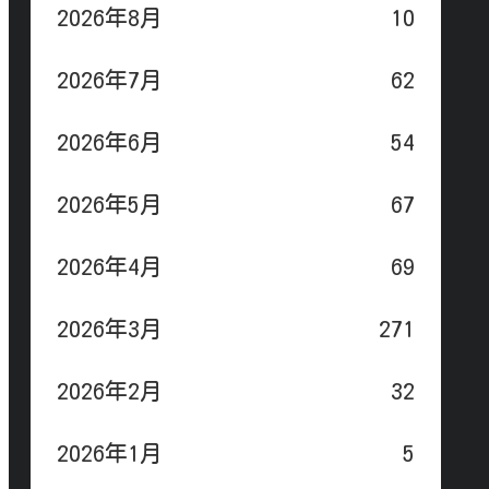
2026年8月
10
2026年7月
62
2026年6月
54
2026年5月
67
2026年4月
69
2026年3月
271
2026年2月
32
2026年1月
5