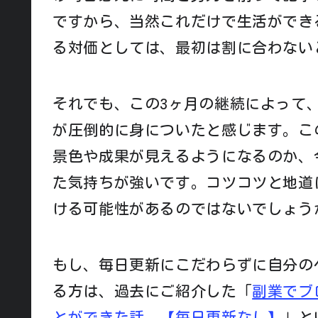
ですから、当然これだけで生活ができ
る対価としては、最初は割に合わない
それでも、この3ヶ月の継続によって
が圧倒的に身についたと感じます。こ
景色や成果が見えるようになるのか、
た気持ちが強いです。コツコツと地道
ける可能性があるのではないでしょう
もし、毎日更新にこだわらずに自分の
る方は、過去にご紹介した「
副業でブ
とができた話。【毎日更新なし】
」と