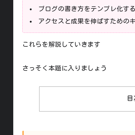
ブログの書き方をテンプレ化す
アクセスと成果を伸ばすための
これらを解説していきます
さっそく本題に入りましょう
目