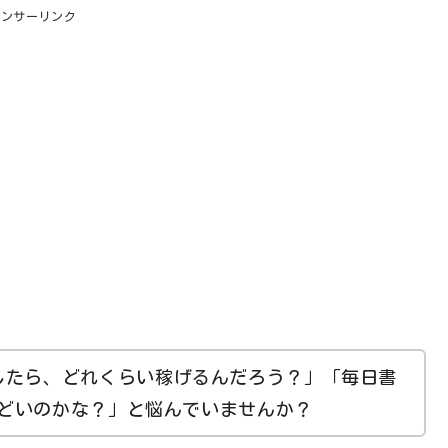
ポンサーリンク
したら、どれくらい稼げるんだろう？」「毎日書
どいのかな？」と悩んでいませんか？