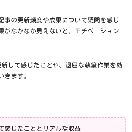
記事の更新頻度や成果について疑問を感じ
果がなかなか見えないと、モチベーション
更新して感じたことや、退屈な執筆作業を効
いきます。
て感じたこととリアルな収益