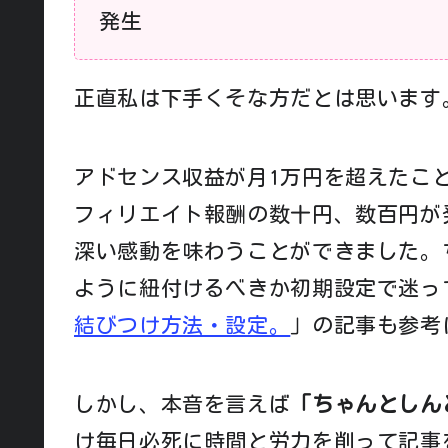
発生
正直私は下手くそな方だとは思います
アドセンス収益が月1万円を超えたこと
フィリエイト報酬の数十円、数百円が
深い感動を味わうことができました。ちなみ
ように紐付けるべきか初期設定で迷っ
結びつけ方法・設定。
」の記事も参考
しかし、本音を言えば
「ちゃんとしん
け毎日必死に時間と労力を削って記事