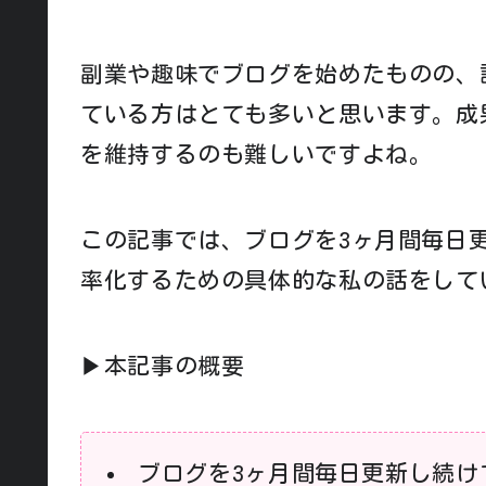
副業や趣味でブログを始めたものの、
ている方はとても多いと思います。成
を維持するのも難しいですよね。
この記事では、ブログを3ヶ月間毎日
率化するための具体的な私の話をして
▶本記事の概要
ブログを3ヶ月間毎日更新し続け