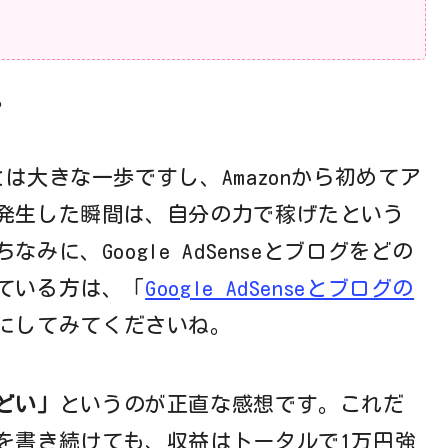
。
は大きな一歩ですし、Amazonから初めてア
発生した瞬間は、自分の力で稼げたという
に、Google AdSenseとブログをどの
ている方は、「
Google AdSenseとブログの
にしてみてくださいね。
どい」
というのが正直な感想です。これだ
を書き続けても、収益はトータルで1万円強