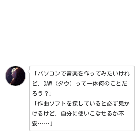
「パソコンで音楽を作ってみたいけれ
ど、DAW（ダウ）って一体何のことだ
ろう？」
「作曲ソフトを探していると必ず見か
けるけど、自分に使いこなせるか不
安……」