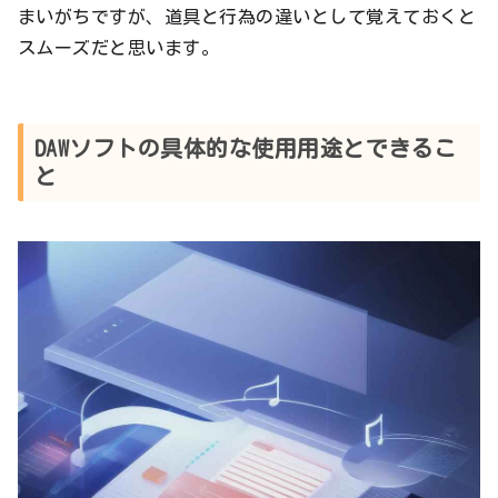
まいがちですが、道具と行為の違いとして覚えておくと
スムーズだと思います。
DAWソフトの具体的な使用用途とできるこ
と