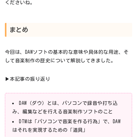
くださいね。
まとめ
今回は、DAWソフトの基本的な意味や具体的な用途、そ
して音楽制作の歴史について解説してきました。
▶本記事の振り返り
DAW（ダウ）とは、パソコンで録音や打ち込
み、編集などを行える音楽制作ソフトのこと
DTMは「パソコンで音楽を作る行為」で、DAW
はそれを実現するための「道具」