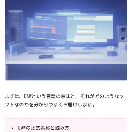
まずは、DAWという言葉の意味と、それがどのようなソ
フトなのかを分かりやすくお届けします。
DAWの正式名称と読み方