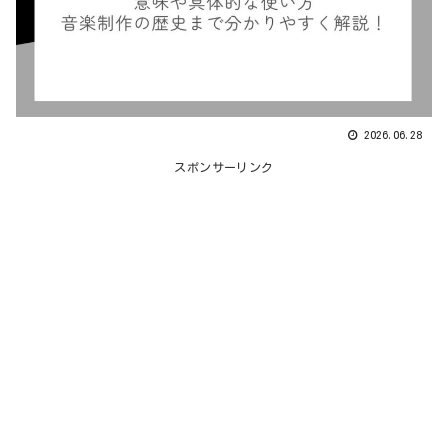
2026.06.28
スポンサーリンク