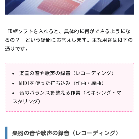
「DAWソフトを入れると、具体的に何ができるようにな
るの？」という疑問にお答えします。主な用途は以下の
通りです。
楽器の音や歌声の録音（レコーディング）
MIDIを使った打ち込み（作曲・編曲）
音のバランスを整える作業（ミキシング・マ
スタリング）
楽器の音や歌声の録音（レコーディング）