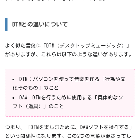
DTMとの違いについて
よく似た言葉に「DTM（デスクトップミュージック）」
がありますが、これらは以下のような違いがあります。
DTM：パソコンを使って音楽を作る「行為や文
化そのもの」のこと
DAW：DTMを行うために使用する「具体的なソ
フト（道具）」のこと
つまり、「DTMを楽しむために、DAWソフトを操作する」
という関係性になります。この2つの言葉が混ざってし