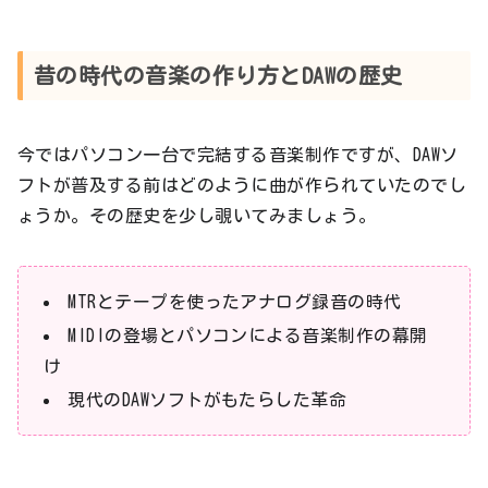
昔の時代の音楽の作り方とDAWの歴史
今ではパソコン一台で完結する音楽制作ですが、DAWソ
フトが普及する前はどのように曲が作られていたのでし
ょうか。その歴史を少し覗いてみましょう。
MTRとテープを使ったアナログ録音の時代
MIDIの登場とパソコンによる音楽制作の幕開
け
現代のDAWソフトがもたらした革命