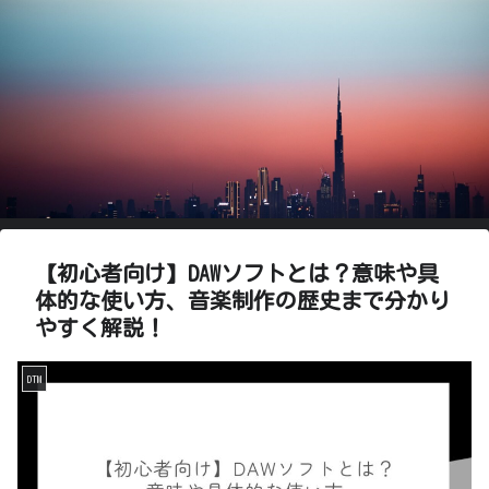
【初心者向け】DAWソフトとは？意味や具
体的な使い方、音楽制作の歴史まで分かり
やすく解説！
DTM