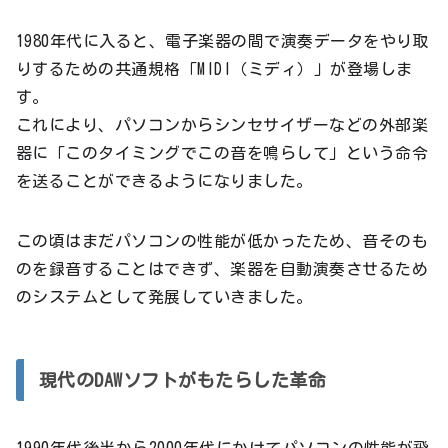
1980年代に入ると、電子楽器の間で演奏データをやり取
りするための共通規格「MIDI（ミディ）」が登場しま
す。
これにより、パソコンからシンセサイザーなどの外部楽
器に「このタイミングでこの音を鳴らして」という命令
を送ることができるようになりました。
この頃はまだパソコンの性能が低かったため、音そのも
のを録音することはできず、楽器を自動演奏させるため
のシステムとして発展していきました。
現代のDAWソフトがもたらした革命
1990年代後半から2000年代にかけてパソコンの性能が飛