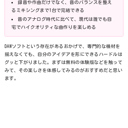
録音や作曲だけでなく、音のバランスを整え
るミキシングまで1台で完結できる
昔のアナログ時代に比べて、現代は誰でも自
宅でハイクオリティな曲作りを楽しめる
DAWソフトという存在があるおかげで、専門的な機材を
揃えなくても、自分のアイデアを形にできるハードルは
グッと下がりました。まずは無料の体験版などを触って
みて、その楽しさを体感してみるのがおすすめだと思い
ます。