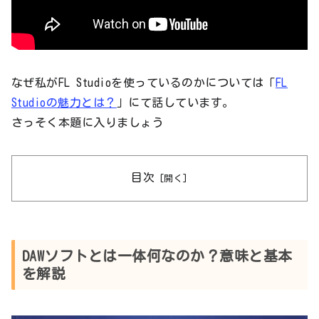
なぜ私がFL Studioを使っているのかについては「
FL
Studioの魅力とは？
」にて話しています。
さっそく本題に入りましょう
目次
DAWソフトとは一体何なのか？意味と基本
を解説