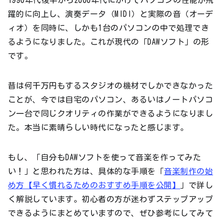
躍的に向上し、演奏データ（MIDI）と実際の音（オーデ
ィオ）を同時に、しかも1台のパソコンの中で処理でき
るようになりました。これが現代の「DAWソフト」の形
です。
昔は何千万円もするスタジオの機材でしかできなかった
ことが、今では自宅のパソコン、あるいはノートパソコ
ン一台で同じクオリティの作業ができるようになりまし
た。本当に素晴らしい時代になったと感じます。
もし、「自分もDAWソフトを使って音楽を作ってみた
い！」と思われた方は、具体的な手順を「
音楽制作の始
め方【早く慣れるためのおすすめ手順を公開】
」で詳し
く解説しています。初心者の方が迷わずステップアップ
できるようにまとめていますので、ぜひ参考にしてみて