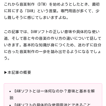
これから音楽制作（DTM）を始めようとしたとき、最初
に耳にする「DAW」という言葉。専門用語が多くて、少
し難しそうに感じてしまいますよね。
この記事では、DAWソフトの正しい意味や具体的な使い
道、そして昔と今の音楽の作り方の違いについて話して
いきます。基本的な知識が身につくため、迷わずに自分
に合った音楽制作の一歩を踏み出せるようになるでしょ
う。
▶本記事の概要
DAWソフトとは一体何なのか？意味と基本を解
説
DAWソフトの具体的な使用用途とできること