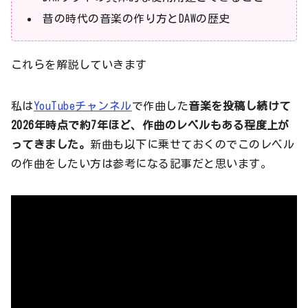
昔の時代の音楽の作り方とDAWの歴史
これらを解説していきます
私は
YouTubeチャンネル
で作曲した
音楽を投稿し続けて
2026年時点で約7年ほど、作曲のレベルもある程度上が
ってきました。
新曲も以下に乗せておくのでこのレベル
の作曲をしたい方は参考になる記事だと思います。