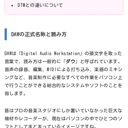
DTMとの違いについて
DAWの正式名称と読み方
DAWは「Digital Audio Workstation」の頭文字を取った
言葉で、読み方は一般的に「
ダウ
」と呼ばれています。
音声の録音、編集、MIDIによる打ち込み、楽器のミキシ
ングなど、音楽制作に必要なすべての作業をパソコン上
で行うことができる総合的なシステムやソフトのことを
指します。
昔はプロの音楽スタジオにしか置いていなかった巨大な
機材やレコーダーが、現在はパソコンの中でひとつのソ
フトとしてまとまっているイメージですね。