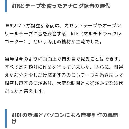
MTRとテープを使ったアナログ録音の時代
DAWソフトが誕生する前は、カセットテープやオープン
リールテープに音を録音する「MTR（マルチトラックレ
コーダー）」という専用の機材が主流でした。
当時は今のように画面上で音を目で見ることはできず、
すべて耳を頼りに作業を行っていました。さらに、間違
えた部分を少しだけ修正するのにもテープを巻き戻して
録音し直す必要があり、大変な時間と技術が必要な時代
だったと言えます。
MIDIの登場とパソコンによる音楽制作の幕開
け