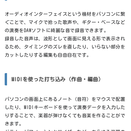
オーディオインターフェイスという機材をパソコンに繋
ぐことで、マイクで拾った歌声や、ギター・ベースなど
の演奏をDAWソフトに綺麗な音で録音できます。
録音した音声は、波形として画面に見える形で表示され
るため、タイミングのズレを直したり、いらない部分を
カットしたりする編集も自由自在です。
MIDIを使った打ち込み（作曲・編曲）
パソコンの画面上にあるノート（音符）をマウスで配置
したり、MIDIキーボードを使って演奏データを入力した
りすることで、楽器が弾けなくても音楽を作ることがで
きます。