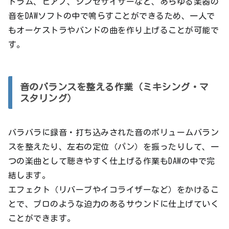
ドラム、ピアノ、シンセサイザーなど、あらゆる楽器の
音をDAWソフトの中で鳴らすことができるため、一人で
もオーケストラやバンドの曲を作り上げることが可能で
す。
音のバランスを整える作業（ミキシング・マ
スタリング）
バラバラに録音・打ち込みされた音のボリュームバラン
スを整えたり、左右の定位（パン）を振ったりして、一
つの楽曲として聴きやすく仕上げる作業もDAWの中で完
結します。
エフェクト（リバーブやイコライザーなど）をかけるこ
とで、プロのような迫力のあるサウンドに仕上げていく
ことができます。