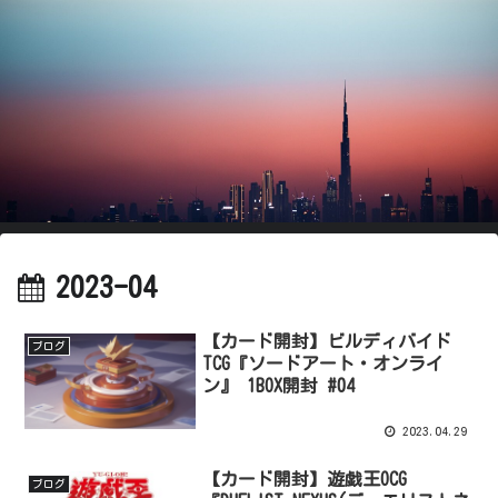
2023-04
【カード開封】ビルディバイド
ブログ
TCG『ソードアート・オンライ
ン』 1BOX開封 #04
2023.04.29
【カード開封】遊戯王OCG
ブログ