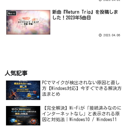
新曲『Return Trip』を投稿しま
Music
した！2023年5曲目
2023.04.06
人気記事
PCでマイクが検出されない原因と直し
方【Windows対応】今すぐできる解決方
法まとめ
【完全解決】Wi-Fiが「接続済みなのに
インターネットなし」と表示される原
因と対処法｜Windows10 / Windows11