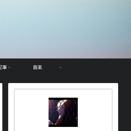
記事
音楽