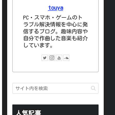
touya
PC・スマホ・ゲームのト
ラブル解決情報を中心に発
信するブログ。趣味内容や
自分で作曲した音楽も紹介
しています。
人気記事