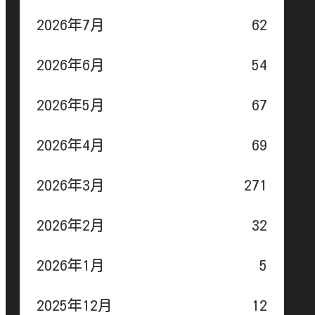
2026年7月
62
2026年6月
54
2026年5月
67
2026年4月
69
2026年3月
271
2026年2月
32
2026年1月
5
2025年12月
12