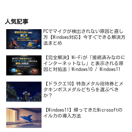
人気記事
PCでマイクが検出されない原因と直し
方【Windows対応】今すぐできる解決方
法まとめ
【完全解決】Wi-Fiが「接続済みなのに
インターネットなし」と表示される原
因と対処法｜Windows10 / Windows11
【ドラクエ10】特急メタル招待券とメ
タキンボスメダルどちらを選ぶべき
か？
【Windows11】帰ってきたMicrosoftの
イルカの導入方法