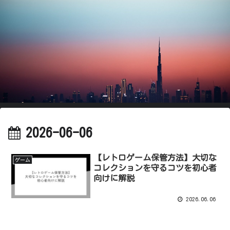
2026-06-06
【レトロゲーム保管方法】大切な
ゲーム
コレクションを守るコツを初心者
向けに解説
2026.06.06