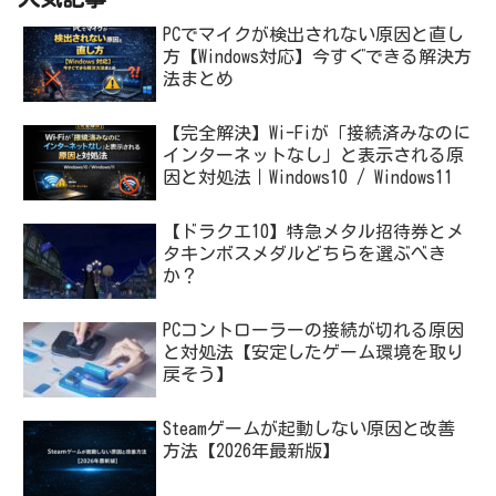
PCでマイクが検出されない原因と直し
方【Windows対応】今すぐできる解決方
法まとめ
【完全解決】Wi-Fiが「接続済みなのに
インターネットなし」と表示される原
因と対処法｜Windows10 / Windows11
【ドラクエ10】特急メタル招待券とメ
タキンボスメダルどちらを選ぶべき
か？
PCコントローラーの接続が切れる原因
と対処法【安定したゲーム環境を取り
戻そう】
Steamゲームが起動しない原因と改善
方法【2026年最新版】