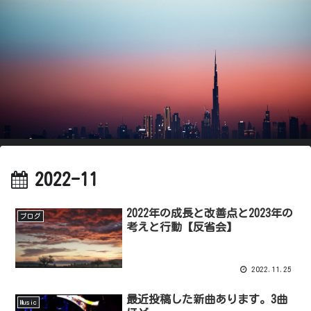
2022-11
2022年の成長と改善点と2023年の
ブログ
考えと行動【反省会】
2022.11.25
最近投稿した新曲あります。3曲
Music