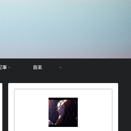
記事
音楽