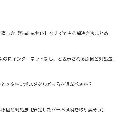
直し方【Windows対応】今すぐできる解決方法まとめ
済みなのにインターネットなし」と表示される原因と対処法｜
券とメタキンボスメダルどちらを選ぶべきか？
る原因と対処法【安定したゲーム環境を取り戻そう】