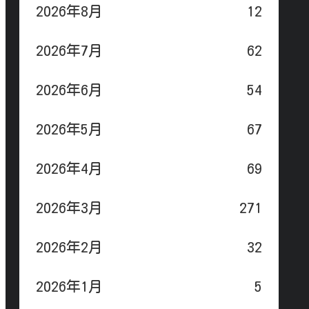
2026年8月
12
2026年7月
62
2026年6月
54
2026年5月
67
2026年4月
69
2026年3月
271
2026年2月
32
2026年1月
5