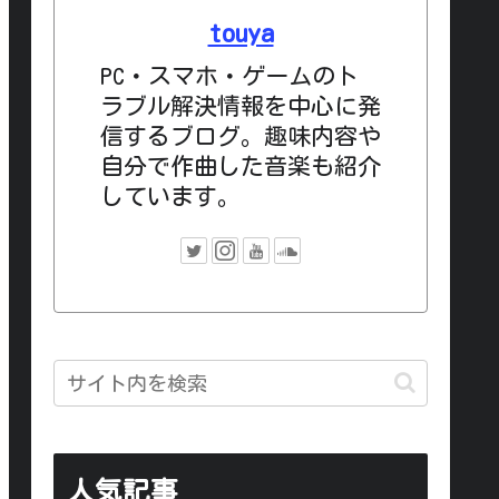
touya
PC・スマホ・ゲームのト
ラブル解決情報を中心に発
信するブログ。趣味内容や
自分で作曲した音楽も紹介
しています。
人気記事