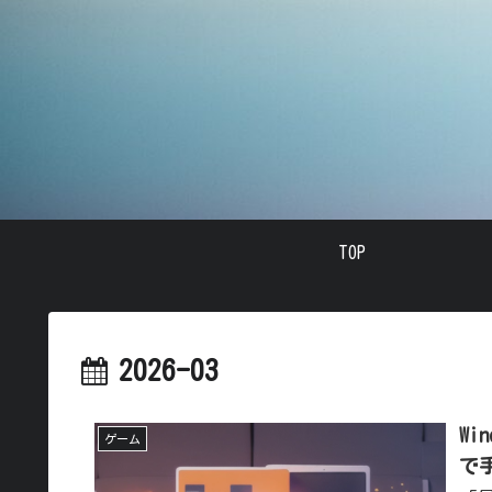
TOP
2026-03
Wi
ゲーム
で