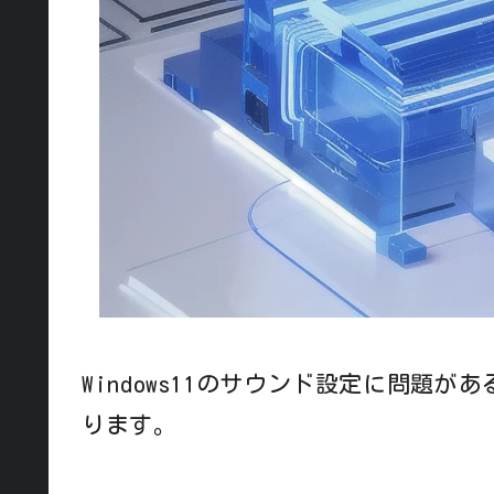
Windows11のサウンド設定に問題
ります。