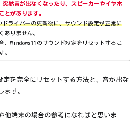
、
突然音が出なくなったり、スピーカーやイヤホ
ことがあります。
ト後やドライバーの更新後に、サウンド設定が正常に
くありません。
、Windows11のサウンド設定をリセットするこ
す。
ンド設定を完全にリセットする方法と、音が出な
します。
や他端末の場合の参考になればと思いま