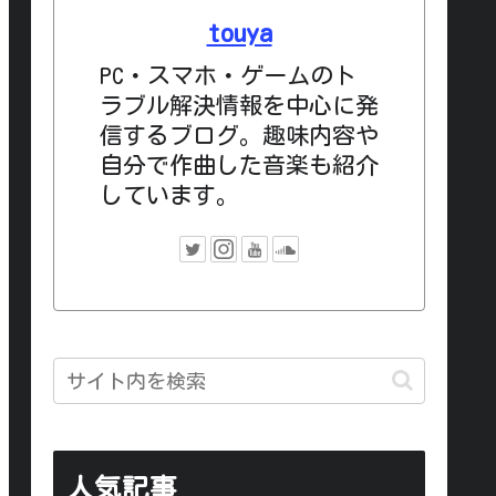
touya
PC・スマホ・ゲームのト
ラブル解決情報を中心に発
信するブログ。趣味内容や
自分で作曲した音楽も紹介
しています。
人気記事