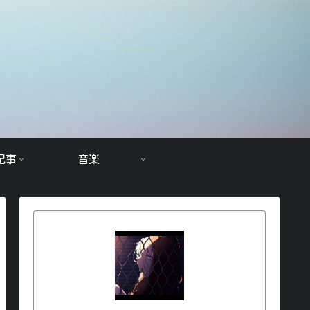
記事
音楽