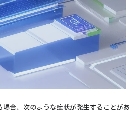
がある場合、次のような症状が発生することがあ