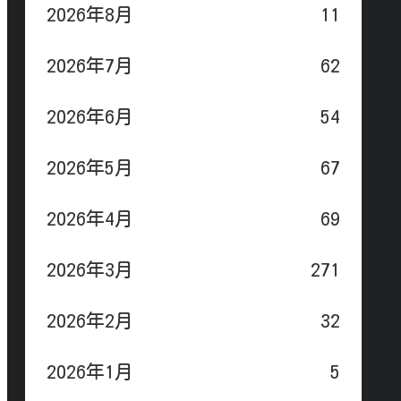
2026年8月
11
2026年7月
62
2026年6月
54
2026年5月
67
2026年4月
69
2026年3月
271
2026年2月
32
2026年1月
5