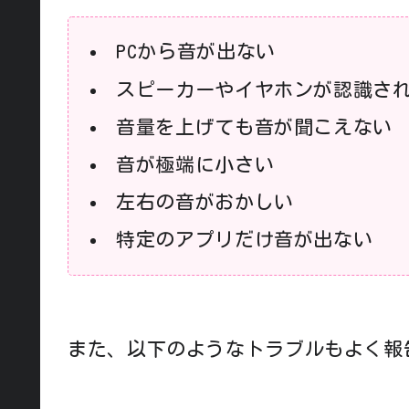
PCから音が出ない
スピーカーやイヤホンが認識さ
音量を上げても音が聞こえない
音が極端に小さい
左右の音がおかしい
特定のアプリだけ音が出ない
また、以下のようなトラブルもよく報