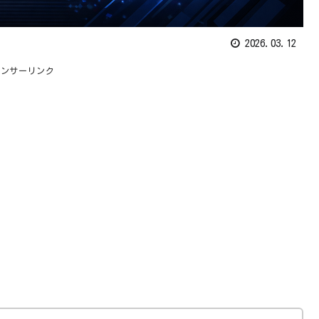
2026.03.12
ポンサーリンク