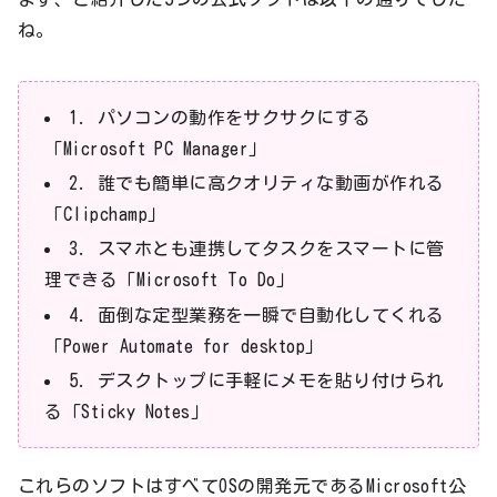
ね。
1. パソコンの動作をサクサクにする
「Microsoft PC Manager」
2. 誰でも簡単に高クオリティな動画が作れる
「Clipchamp」
3. スマホとも連携してタスクをスマートに管
理できる「Microsoft To Do」
4. 面倒な定型業務を一瞬で自動化してくれる
「Power Automate for desktop」
5. デスクトップに手軽にメモを貼り付けられ
る「Sticky Notes」
これらのソフトはすべてOSの開発元であるMicrosoft公