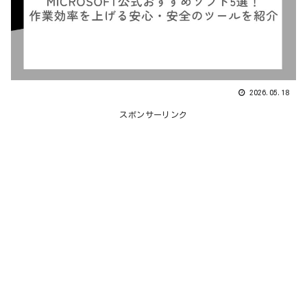
2026.05.18
スポンサーリンク