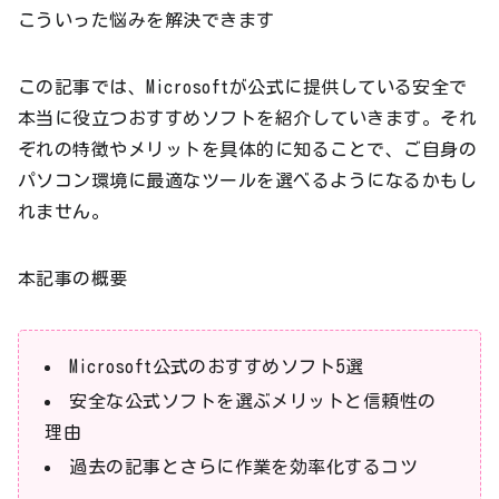
こういった悩みを解決できます
この記事では、Microsoftが公式に提供している安全で
本当に役立つおすすめソフトを紹介していきます。それ
ぞれの特徴やメリットを具体的に知ることで、ご自身の
パソコン環境に最適なツールを選べるようになるかもし
れません。
本記事の概要
Microsoft公式のおすすめソフト5選
安全な公式ソフトを選ぶメリットと信頼性の
理由
過去の記事とさらに作業を効率化するコツ