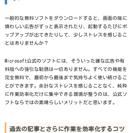
一般的な無料ソフトをダウンロードすると、画面の端に
煩わしい広告がずっと表示されたり、起動するたびにポ
ップアップが出てきたりして、少しストレスを感じるこ
とはありませんか？
Microsoft公式のソフトには、そういった嫌な広告や有
料版への強引な勧誘は一切ありません。すべての機能を
完全無料で、最初から最後まで気持ちよく使い続けるこ
とができます。余計なストレスを感じることなく、純粋
に作業効率化だけに集中できる環境が整うのは、公式ソ
フトならではの素晴らしいメリットだと思います。
過去の記事とさらに作業を効率化するコツ