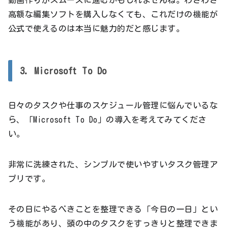
動画作りがスムーズに進むかもしれませんね。わざわざ
高額な編集ソフトを購入しなくても、これだけの機能が
公式で使えるのは本当に魅力的だと感じます。
3. Microsoft To Do
日々のタスクや仕事のスケジュール管理に悩んでいるな
ら、「Microsoft To Do」の導入を考えてみてくださ
い。
非常に洗練された、シンプルで使いやすいタスク管理ア
プリです。
その日にやるべきことを整理できる「今日の一日」とい
う機能があり、頭の中のタスクをすっきりと整理できま