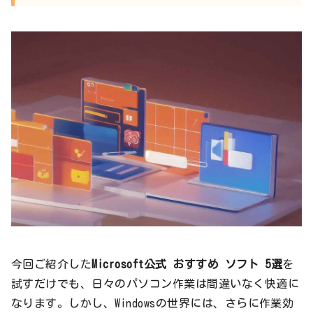
今回ご紹介した
Microsoft公式 おすすめ ソフト 5選
を
試すだけでも、日々のパソコン作業は間違いなく快適に
なります。しかし、Windowsの世界には、さらに作業効