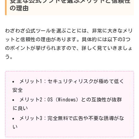
安全な公式ソフトを選ぶメリットと信頼性
の理由
わざわざ公式ツールを選ぶことには、非常に大きなメリ
ットと信頼性の理由があります。具体的には以下の3つ
のポイントが挙げられますので、詳しく見ていきましょ
う。
メリット1：セキュリティリスクが極めて低く
安全
メリット2：OS（Windows）との互換性が抜群
に良い
メリット3：完全無料で広告や不要な誘導がな
い