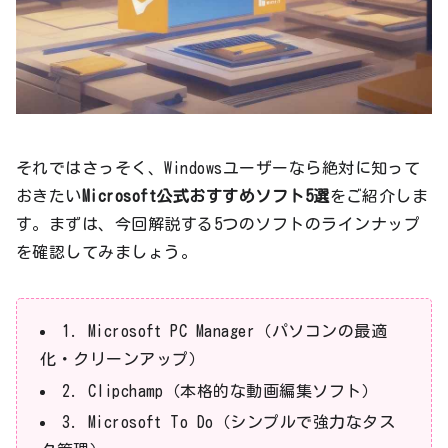
それではさっそく、Windowsユーザーなら絶対に知って
おきたい
Microsoft公式おすすめソフト5選
をご紹介しま
す。まずは、今回解説する5つのソフトのラインナップ
を確認してみましょう。
1. Microsoft PC Manager（パソコンの最適
化・クリーンアップ）
2. Clipchamp（本格的な動画編集ソフト）
3. Microsoft To Do（シンプルで強力なタス