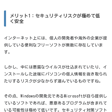
メリット1：セキュリティリスクが極めて低
く安全
インターネット上には、個人の開発者や海外の企業が提
供している便利なフリーソフトが無数に存在していま
す。
しかし、中には悪質なウイルスが仕込まれていたり、イ
ンストールした途端にパソコンの個人情報を抜き取られ
たりするリスクが少なからず潜んでいるものですね。
その点、Windowsの開発元であるMicrosoftが自ら提供し
ているソフトであれば、悪意あるプログラムが含まれて
いる可能性は極めて低いです。セキュリティ対策ソフト