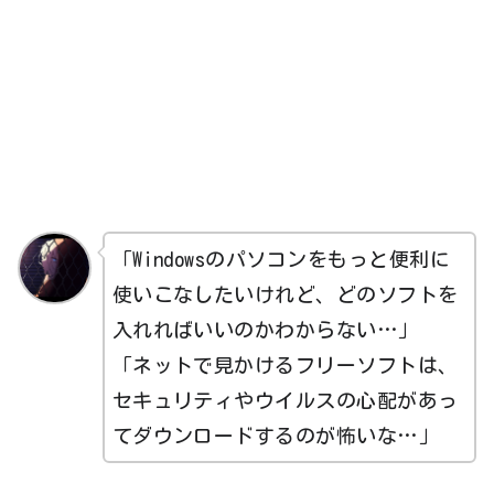
「Windowsのパソコンをもっと便利に
使いこなしたいけれど、どのソフトを
入れればいいのかわからない…」
「ネットで見かけるフリーソフトは、
セキュリティやウイルスの心配があっ
てダウンロードするのが怖いな…」