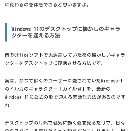
に変わるのを体感できると思いますよ。
Windows 11のデスクトップに懐かしのキャラ
クターを迎える方法
昔のOfficeソフトで大活躍していたあの懐かしいキャラ
クターをデスクトップに復活させる方法です。
実は、かつて多くのユーザーに愛されていたMicrosoft
のイルカのキャラクター「カイル君」を、最新の
Windows 11に公式の形で迎える素敵な方法があるのです
ね。
デスクトップの片隅で健気に動く姿を見るだけで、日々