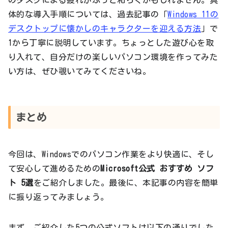
のタスクによる疲れがふっと和らぐかもしれません。具
体的な導入手順については、過去記事の「
Windows 11の
デスクトップに懐かしのキャラクターを迎える方法
」で
1から丁寧に説明しています。ちょっとした遊び心を取
り入れて、自分だけの楽しいパソコン環境を作ってみた
い方は、ぜひ覗いてみてくださいね。
まとめ
今回は、Windowsでのパソコン作業をより快適に、そし
て安心して進めるための
Microsoft公式 おすすめ ソフ
ト 5選
をご紹介しました。最後に、本記事の内容を簡単
に振り返ってみましょう。
まず、ご紹介した5つの公式ソフトは以下の通りでした