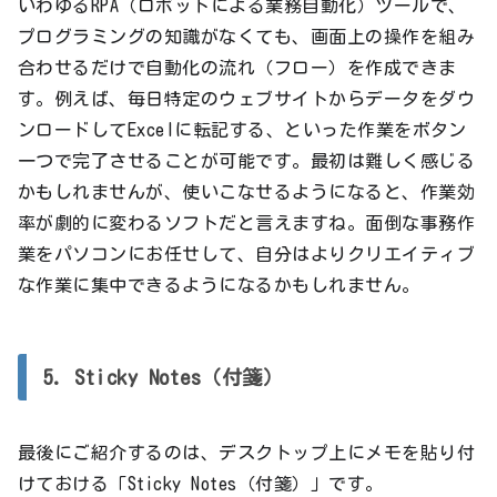
いわゆるRPA（ロボットによる業務自動化）ツールで、
プログラミングの知識がなくても、画面上の操作を組み
合わせるだけで自動化の流れ（フロー）を作成できま
す。例えば、毎日特定のウェブサイトからデータをダウ
ンロードしてExcelに転記する、といった作業をボタン
一つで完了させることが可能です。最初は難しく感じる
かもしれませんが、使いこなせるようになると、作業効
率が劇的に変わるソフトだと言えますね。面倒な事務作
業をパソコンにお任せして、自分はよりクリエイティブ
な作業に集中できるようになるかもしれません。
5. Sticky Notes（付箋）
最後にご紹介するのは、デスクトップ上にメモを貼り付
けておける「Sticky Notes（付箋）」です。