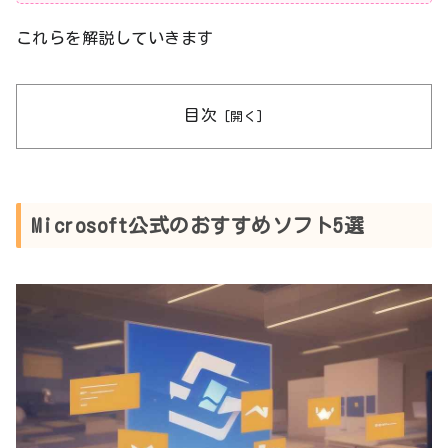
これらを解説していきます
目次
Microsoft公式のおすすめソフト5選