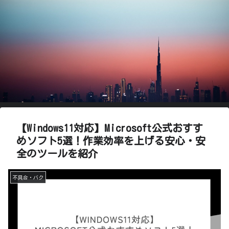
【Windows11対応】Microsoft公式おすす
めソフト5選！作業効率を上げる安心・安
全のツールを紹介
不具合・バク