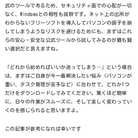
式のツールであるため、セキュリティ面での心配が一切
なく、Windowsとの相性も抜群です。ネット上の出所が
わからないフリーソフトを導入してパソコンの調子を崩
してしまうようなリスクを避けるためにも、まずはこれ
らの安心・安全な公式ツールから試してみるのが最も賢
い選択だと言えますね。
「どれから始めればいいか迷ってしまう…」という場合
は、まずはご自身が今一番解決したい悩み（パソコンが
重い、タスク管理が苦手など）に合わせて、どれか1つ
だけをダウンロードしてみてください。驚くほど簡単
に、日々の作業がスムーズに、そして楽しく変わってい
くのを感じられると思いますよ。
この記事が参考になれば幸いです