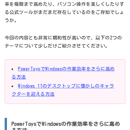
率を極限まで高めたり、パソコン操作を楽しくしたりす
る公式ツールがまだまだ存在しているのをご存知でしょ
うか。
今回の内容とも非常に親和性が高いので、以下の2つの
テーマについて少しだけご紹介させてください。
PowerToysでWindowsの作業効率をさらに高め
る方法
Windows 11のデスクトップに懐かしのキャラ
クターを迎える方法
PowerToysでWindowsの作業効率をさらに高め