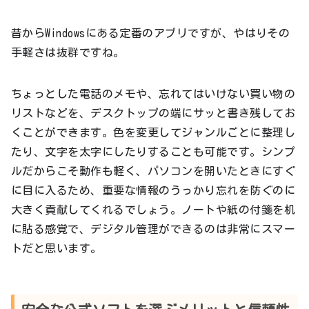
昔からWindowsにある定番のアプリですが、やはりその
手軽さは抜群ですね。
ちょっとした電話のメモや、忘れてはいけない買い物の
リストなどを、デスクトップの端にサッと書き残してお
くことができます。色を変更してジャンルごとに整理し
たり、文字を太字にしたりすることも可能です。シンプ
ルだからこそ動作も軽く、パソコンを開いたときにすぐ
に目に入るため、重要な情報のうっかり忘れを防ぐのに
大きく貢献してくれるでしょう。ノートや紙の付箋を机
に貼る感覚で、デジタル管理ができるのは非常にスマー
トだと思います。