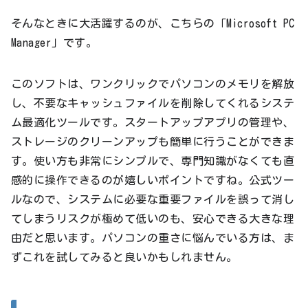
そんなときに大活躍するのが、こちらの「Microsoft PC
Manager」です。
このソフトは、ワンクリックでパソコンのメモリを解放
し、不要なキャッシュファイルを削除してくれるシステ
ム最適化ツールです。スタートアップアプリの管理や、
ストレージのクリーンアップも簡単に行うことができま
す。使い方も非常にシンプルで、専門知識がなくても直
感的に操作できるのが嬉しいポイントですね。公式ツー
ルなので、システムに必要な重要ファイルを誤って消し
てしまうリスクが極めて低いのも、安心できる大きな理
由だと思います。パソコンの重さに悩んでいる方は、ま
ずこれを試してみると良いかもしれません。