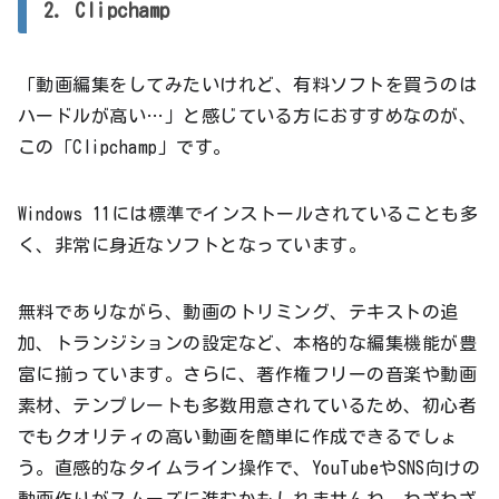
2. Clipchamp
「動画編集をしてみたいけれど、有料ソフトを買うのは
ハードルが高い…」と感じている方におすすめなのが、
この「Clipchamp」です。
Windows 11には標準でインストールされていることも多
く、非常に身近なソフトとなっています。
無料でありながら、動画のトリミング、テキストの追
加、トランジションの設定など、本格的な編集機能が豊
富に揃っています。さらに、著作権フリーの音楽や動画
素材、テンプレートも多数用意されているため、初心者
でもクオリティの高い動画を簡単に作成できるでしょ
う。直感的なタイムライン操作で、YouTubeやSNS向けの