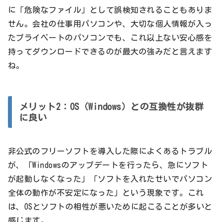
に「危険なファイル」として誤検知されることもありま
せん。会社の仕事用パソコンや、大切な個人情報が入っ
たプライベートのパソコンでも、これ以上ない安心感を
持ってダウンロードできるのが最大の強みだと言えます
ね。
メリット2：OS（Windows）との互換性が抜群
に良い
非公式のフリーソフトを導入した際によくあるトラブル
が、「Windowsのアップデートを行ったら、急にソフト
が起動しなくなった」「ソフトを入れたせいでパソコン
全体の動作が不安定になった」という現象です。これ
は、OSとソフトの相性が悪いために起こることが多いと
感じます。