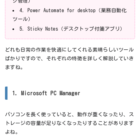
ク管理）
4. Power Automate for desktop（業務自動化
ツール）
5. Sticky Notes（デスクトップ付箋アプリ）
どれも日常の作業を快適にしてくれる素晴らしいツール
ばかりですので、それぞれの特徴を詳しく解説していき
ますね。
1. Microsoft PC Manager
パソコンを長く使っていると、動作が重くなったり、ス
トレージの容量が足りなくなったりすることがあります
よね。