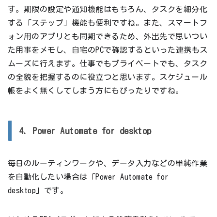
す。期限の設定や通知機能はもちろん、タスクを細分化
する「ステップ」機能も便利ですね。また、スマートフ
ォン用のアプリとも同期できるため、外出先で思いつい
た用事をメモし、自宅のPCで確認するといった連携もス
ムーズに行えます。仕事でもプライベートでも、タスク
の全貌を把握するのに役立つと思います。スケジュール
帳をよく無くしてしまう方にもぴったりですね。
4. Power Automate for desktop
毎日のルーティンワークや、データ入力などの単純作業
を自動化したい場合は「Power Automate for
desktop」です。