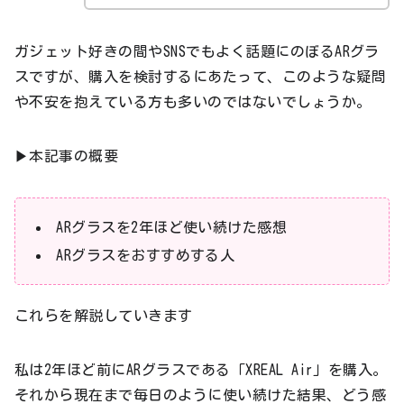
ガジェット好きの間やSNSでもよく話題にのぼるARグラ
スですが、購入を検討するにあたって、このような疑問
や不安を抱えている方も多いのではないでしょうか。
▶本記事の概要
ARグラスを2年ほど使い続けた感想
ARグラスをおすすめする人
これらを解説していきます
私は2年ほど前にARグラスである「XREAL Air」を購入。
それから現在まで毎日のように使い続けた結果、どう感