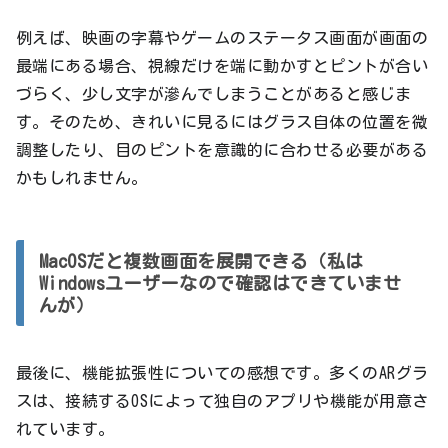
例えば、映画の字幕やゲームのステータス画面が画面の
最端にある場合、視線だけを端に動かすとピントが合い
づらく、少し文字が滲んでしまうことがあると感じま
す。そのため、きれいに見るにはグラス自体の位置を微
調整したり、目のピントを意識的に合わせる必要がある
かもしれません。
MacOSだと複数画面を展開できる（私は
Windowsユーザーなので確認はできていませ
んが）
最後に、機能拡張性についての感想です。多くのARグラ
スは、接続するOSによって独自のアプリや機能が用意さ
れています。