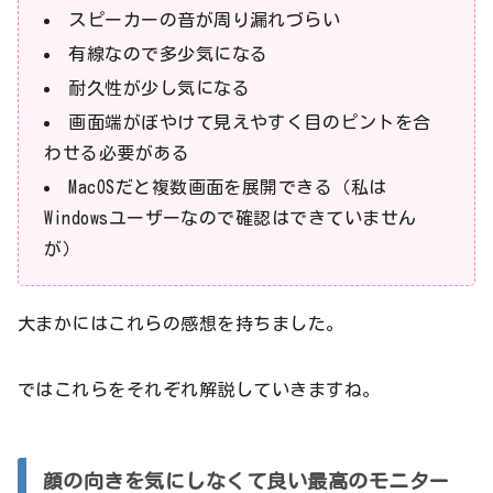
スピーカーの音が周り漏れづらい
有線なので多少気になる
耐久性が少し気になる
画面端がぼやけて見えやすく目のピントを合
わせる必要がある
MacOSだと複数画面を展開できる（私は
Windowsユーザーなので確認はできていません
が）
大まかにはこれらの感想を持ちました。
ではこれらをそれぞれ解説していきますね。
顔の向きを気にしなくて良い最高のモニター