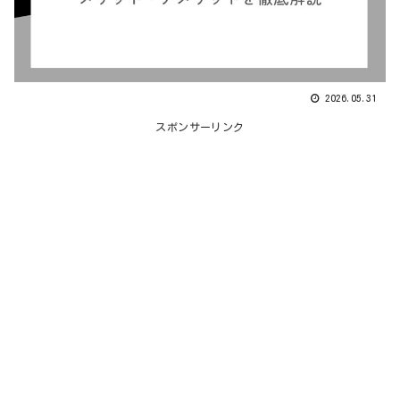
2026.05.31
スポンサーリンク