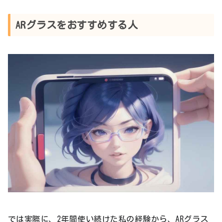
ARグラスをおすすめする人
では実際に、2年間使い続けた私の経験から、ARグラス