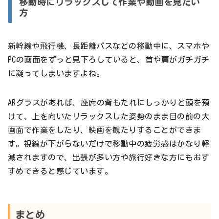
移動時にリラックスして作業や動画を見たい
方
新幹線や飛行機、長距離バスなどの移動中に、スマホや
PCの画面をずっと見下ろしていると、首や肩がガチガチ
に凝ってしまいますよね。
ARグラスがあれば、座席の背もたれにしっかりと頭を預
けて、上を向いたリラックスした姿勢のまま目の前の大
画面で作業をしたり、映画を観たりすることができま
す。視線が下がらないだけで移動中の疲労感はかなり軽
減されますので、出張が多い方や旅行好きな方にもおす
すめできると感じています。
まとめ