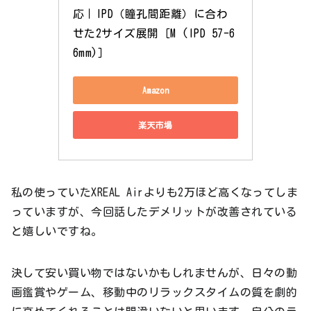
応｜IPD（瞳孔間距離）に合わ
せた2サイズ展開［M (IPD 57-6
6mm)］
Amazon
楽天市場
私の使っていたXREAL Airよりも2万ほど高くなってしま
っていますが、今回話したデメリットが改善されている
と嬉しいですね。
決して安い買い物ではないかもしれませんが、日々の動
画鑑賞やゲーム、移動中のリラックスタイムの質を劇的