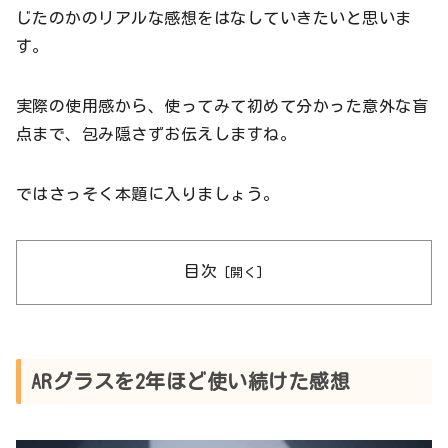
じたのかのリアルな感想をはなしていきたいと思いま
す。
実際の使用感から、使ってみて初めて分かった意外な盲
点まで、包み隠さずお伝えしますね。
ではさっそく本題に入りましょう。
目次
ARグラスを2年ほど使い続けた感想