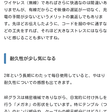
ワイヤレス（無線）であればさらに快適なのは間違いあ
りませんが、有線だからこそ映像の遅延が一切なく、充
電の手間が少ないというメリットの裏返しでもありま
す。先ほどお伝えしたように、コードを服の中に通すな
どの工夫をすれば、それほど大きなストレスにはならな
いと感じることも多いですね。
耐久性が少し気になる
2年という長期にわたって毎日使用していると、やはり
耐久性についての感想も出てきます。
ARグラスは精密機械でありながら、日常的に付け外しを
行う「メガネ」の形状をしています。特にテンプル（つ
る）のヒンジ部分や、ケーブルの根元部分にはどうして