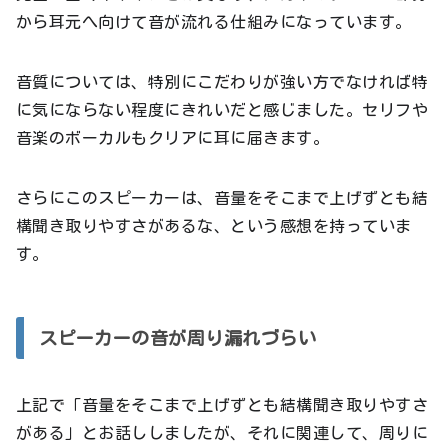
から耳元へ向けて音が流れる仕組みになっています。
音質については、特別にこだわりが強い方でなければ特
に気にならない程度にきれいだと感じました。セリフや
音楽のボーカルもクリアに耳に届きます。
さらにこのスピーカーは、音量をそこまで上げずとも結
構聞き取りやすさがあるな、という感想を持っていま
す。
スピーカーの音が周り漏れづらい
上記で「音量をそこまで上げずとも結構聞き取りやすさ
がある」とお話ししましたが、それに関連して、周りに