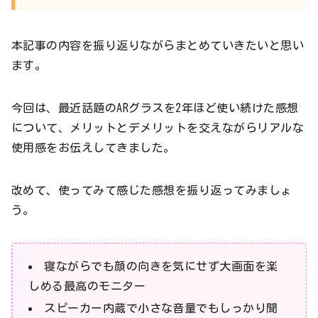
本記事の内容を振り返りながらまとめていきたいと思い
ます。
今回は、最近話題のARグラスを2年ほど使い続けた感想
について、メリットとデメリットを交えながらリアルな
使用感をお伝えしてきました。
改めて、使ってみて感じた感想を振り返ってみましょ
う。
寝ながらでも顔の向きを気にせず大画面を楽
しめる最高のモニター
スピーカー内蔵で小さな音量でもしっかり聞