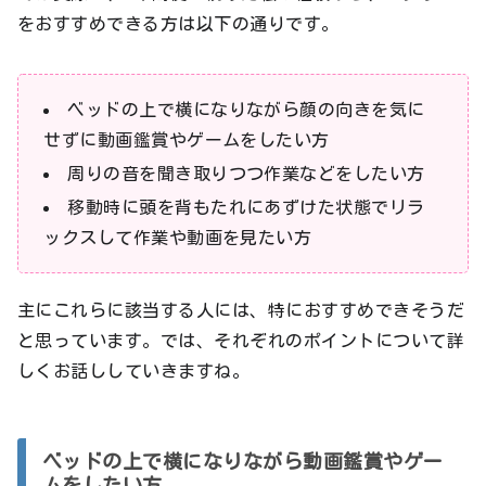
をおすすめできる方は以下の通りです。
ベッドの上で横になりながら顔の向きを気に
せずに動画鑑賞やゲームをしたい方
周りの音を聞き取りつつ作業などをしたい方
移動時に頭を背もたれにあずけた状態でリラ
ックスして作業や動画を見たい方
主にこれらに該当する人には、特におすすめできそうだ
と思っています。では、それぞれのポイントについて詳
しくお話ししていきますね。
ベッドの上で横になりながら動画鑑賞やゲー
ムをしたい方