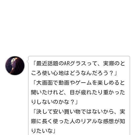
「最近話題のARグラスって、実際のと
ころ使い心地はどうなんだろう？」
「大画面で動画やゲームを楽しめると
聞いたけれど、目が疲れたり重かった
りしないのかな？」
「決して安い買い物ではないから、実
際に長く使った人のリアルな感想が知
りたいな」