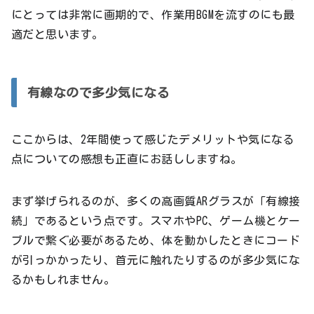
にとっては非常に画期的で、作業用BGMを流すのにも最
適だと思います。
有線なので多少気になる
ここからは、2年間使って感じたデメリットや気になる
点についての感想も正直にお話ししますね。
まず挙げられるのが、多くの高画質ARグラスが「有線接
続」であるという点です。スマホやPC、ゲーム機とケー
ブルで繋ぐ必要があるため、体を動かしたときにコード
が引っかかったり、首元に触れたりするのが多少気にな
るかもしれません。