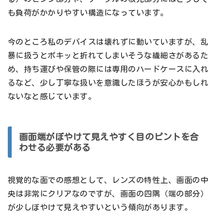
も負荷がかかりやすい構造になっています。
今のところ私のデバイスは壊れずに動いていますが、乱
暴に扱うとポキッと折れてしまいそうな繊細さがあるた
め、持ち運びや保管の際には専用のハードケースに入れ
るなど、少し丁寧な扱いを意識したほうが安心かもしれ
ないなと感じています。
画面端がぼやけて見えやすく目のピントを合
わせる必要がある
視覚的な面での感想として、レンズの特性上、画面の中
央は非常にクリアなのですが、画面の四隅（端の部分）
が少しぼやけて見えやすいという傾向があります。