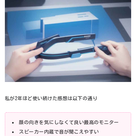
私が2年ほど使い続けた感想は以下の通り
顔の向きを気にしなくて良い最高のモニター
スピーカー内蔵で音が聞こえやすい