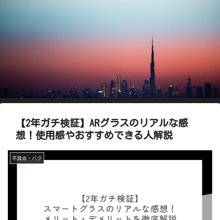
【2年ガチ検証】ARグラスのリアルな感
想！使用感やおすすめできる人解説
不具合・バク