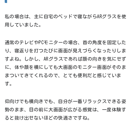
私の場合は、主に自宅のベッドで寝ながらARグラスを使
用していました。
通常のテレビやPCモニターの場合、首の角度を固定した
り、寝返りを打つたびに画面が見えづらくなったりしま
すよね。しかし、ARグラスであれば顔の向きを気にせず
に、体や顔を横にしても大画面のモニター画面がそのま
まついてきてくれるので、とても便利だと感じていま
す。
仰向けでも横向きでも、自分が一番リラックスできる姿
勢のまま、目の前に大画面が広がる感覚は、一度体験す
ると抜け出せないほどの快適さですね。