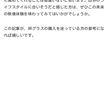
に高めてくれることは間違いないと思います。自分のラ
イフスタイルに合いそうだと感じた方は、ぜひこの未来
の映像体験を味わってみてはいかがでしょうか。
この記事が、ARグラスの購入を迷っている方の参考にな
れば嬉しいです。