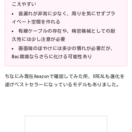
こえやすい
音漏れが非常に少なく、周りを気にせずプラ
イベート空間を作れる
有線ケーブルの存在や、精密機械としての耐
久性には少し注意が必要
画面端のぼやけには多少の慣れが必要だが、
Mac環境ならさらに化ける可能性あり
ちなにみ現在Amazonで確認してみた所、XREALも進化を
遂げベストセラーになっているモデルもありました。