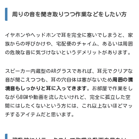
周りの音を聞き取りつつ作業などをしたい方
イヤホンやヘッドホンで耳を完全に塞いでしまうと、家
族からの呼びかけや、宅配便のチャイム、あるいは周囲
の危険な音に気づけないというデメリットがあります。
スピーカー内蔵型のARグラスであれば、耳元でクリアな
音が聞こえつつも、耳の穴自体は塞がないため
周囲の環
境音もしっかりと耳に入ってきます
。お部屋で作業をし
ながらBGMや動画を流したいけれど、完全に孤立した空
間にはしたくないという方には、これ以上ないほどマッ
チするアイテムだと思います。