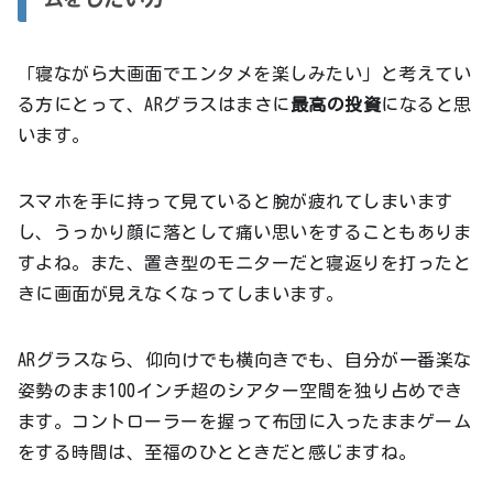
「寝ながら大画面でエンタメを楽しみたい」と考えてい
る方にとって、ARグラスはまさに
最高の投資
になると思
います。
スマホを手に持って見ていると腕が疲れてしまいます
し、うっかり顔に落として痛い思いをすることもありま
すよね。また、置き型のモニターだと寝返りを打ったと
きに画面が見えなくなってしまいます。
ARグラスなら、仰向けでも横向きでも、自分が一番楽な
姿勢のまま100インチ超のシアター空間を独り占めでき
ます。コントローラーを握って布団に入ったままゲーム
をする時間は、至福のひとときだと感じますね。