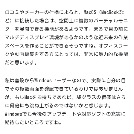
口コミやメーカーの仕様によると、MacOS（MacBookな
ど）に接続した場合は、空間上に複数のバーチャルモニ
ターを展開できる機能があるようです。まるで目の前に
マルチディスプレイ環境があるかのような近未来の作業
スペースを作ることができるそうですね。オフィスワー
クや動画編集をする方にとっては、非常に魅力的な機能
だと思います。
私は普段からWindowsユーザーなので、実際に自分の目
でその複数画面を確認できているわけではありません
が、もしMacをお持ちであれば、ARグラスの価値はさら
に何倍にも跳ね上がるのではないかと感じます。
Windowsでも今後のアップデートや対応ソフトの充実に
期待したいところですね。