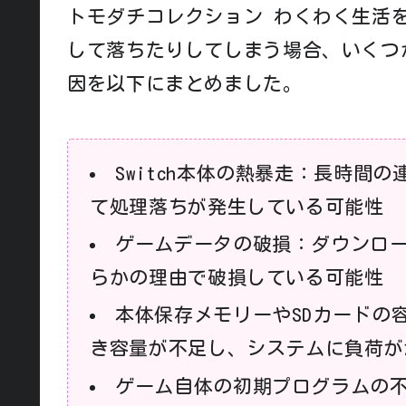
トモダチコレクション わくわく生活
して落ちたりしてしまう場合、いくつ
因を以下にまとめました。
Switch本体の熱暴走：長時間
て処理落ちが発生している可能性
ゲームデータの破損：ダウンロ
らかの理由で破損している可能性
本体保存メモリーやSDカードの
き容量が不足し、システムに負荷が
ゲーム自体の初期プログラムの