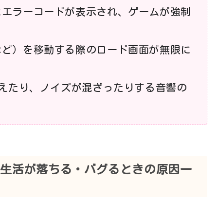
にエラーコードが表示され、ゲームが強制
など）を移動する際のロード画面が無限に
消えたり、ノイズが混ざったりする音響の
く生活が落ちる・バグるときの原因一