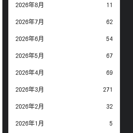
2026年8月
11
2026年7月
62
2026年6月
54
2026年5月
67
2026年4月
69
2026年3月
271
2026年2月
32
2026年1月
5