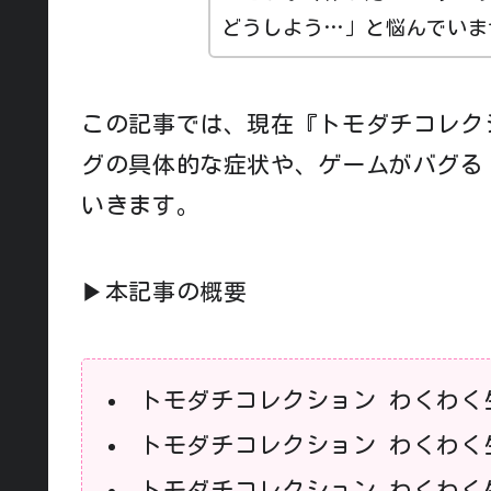
どうしよう…」と悩んでいま
この記事では、現在『トモダチコレク
グの具体的な症状や、ゲームがバグる
いきます。
▶本記事の概要
トモダチコレクション わくわく
トモダチコレクション わくわく
トモダチコレクション わくわく生