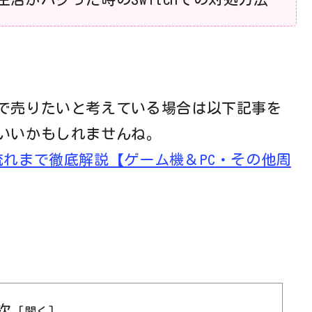
で売りたいと考えている場合は以下記事を
いいかもしれませんね。
流れまで徹底解説【ゲーム機＆PC・その他周
次