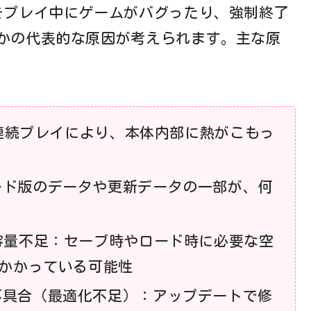
をプレイ中にゲームがバグったり、強制終了
かの代表的な原因が考えられます。主な原
の連続プレイにより、本体内部に熱がこもっ
ード版のデータや更新データの一部が、何
容量不足：セーブ時やロード時に必要な空
かかっている可能性
不具合（最適化不足）：アップデートで修