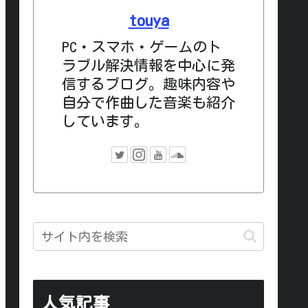
touya
PC・スマホ・ゲームのト
ラブル解決情報を中心に発
信するブログ。趣味内容や
自分で作曲した音楽も紹介
しています。
人気記事