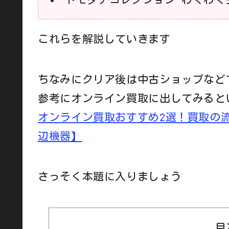
これらを解説していきます
ちなみにクリア後は中古ショップなど
参考にオンライン買取に出してみると
オンライン買取おすすめ2選！買取の
辺機器】
さっそく本題に入りましょう
目