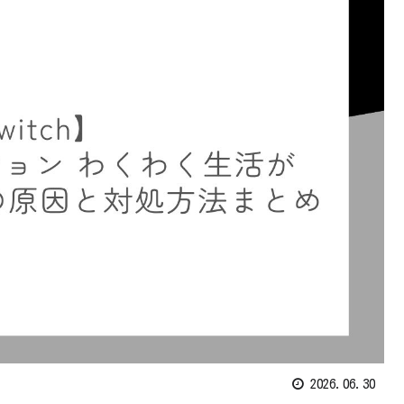
2026.06.30