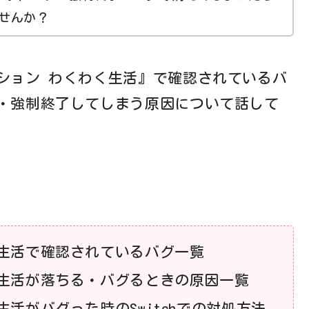
せんか？
ション わくわく生活』で確認されているバ
・強制終了してしまう原因について話して
生活で確認されているバグ一覧
生活が落ちる・バグるときの原因一覧
活がバグった時のSwitchでの対処方法