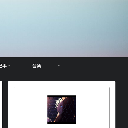
記事
音楽