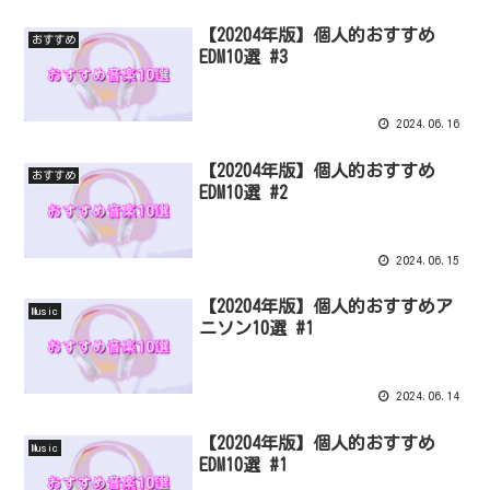
【20204年版】個人的おすすめ
おすすめ
EDM10選 #3
2024.06.16
【20204年版】個人的おすすめ
おすすめ
EDM10選 #2
2024.06.15
【20204年版】個人的おすすめア
Music
ニソン10選 #1
2024.06.14
【20204年版】個人的おすすめ
Music
EDM10選 #1