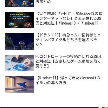
法まとめ
【完全解決】Wi-Fiが「接続済みなのに
インターネットなし」と表示される原
因と対処法｜Windows10 / Windows11
【ドラクエ10】特急メタル招待券とメ
タキンボスメダルどちらを選ぶべき
か？
PCコントローラーの接続が切れる原因
と対処法【安定したゲーム環境を取り
戻そう】
【Windows11】帰ってきたMicrosoftの
イルカの導入方法