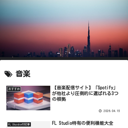
音楽
【音楽配信サイト】「Spotify」
おすすめ
が他社より圧倒的に選ばれる3つ
の根拠
2026.04.15
FL Studio特有の便利機能大全
FL Stuidioの記事