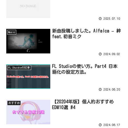
2025.07.10
新曲投稿しました。Alfalca – 絆
Music
feat.初音ミク
2024.09.02
FL Studioの使い方。Part4 日本
FL Stuidioの記事
語化の設定方法。
2024.06.20
【20204年版】個人的おすすめ
おすすめ
EDM10選 #4
2024.06.17