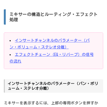
ミキサーの構造とルーティング・エフェクト
処理
インサートチャンネルのパラメーター（パ
ン・ボリューム・ステレオ分離）
エフェクトチェーン（EQ・リバーブ）の信号
の流れ
インサートチャンネルのパラメーター（パン・ボリ
ューム・ステレオ分離）
ミキサーを表示するには、上部の専用ボタンを押すか