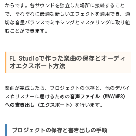
からです。各サウンドを独立した場所に接続すること
で、それぞれに最適な新しいエフェクトを適用でき、適
切な音量バランスでミキシングとマスタリングに取り組
むことができます。
FL Studioで作った楽曲の保存とオーディ
オエクスポート方法
楽曲が完成したら、プロジェクトの保存と、他のデバイ
スやリスナーに届けるための
音声ファイル（WAV/MP3）
への書き出し（エクスポート）
を行います。
プロジェクトの保存と書き出しの手順