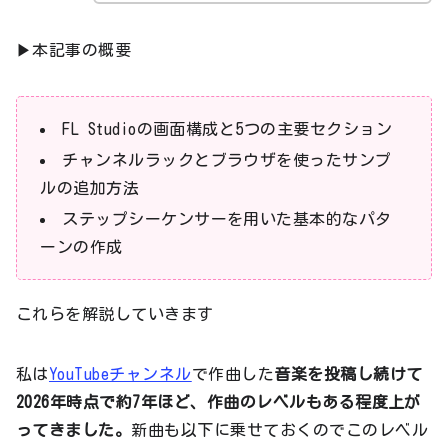
▶本記事の概要
FL Studioの画面構成と5つの主要セクション
チャンネルラックとブラウザを使ったサンプ
ルの追加方法
ステップシーケンサーを用いた基本的なパタ
ーンの作成
これらを解説していきます
私は
YouTubeチャンネル
で作曲した
音楽を投稿し続けて
2026年時点で約7年ほど、作曲のレベルもある程度上が
ってきました。
新曲も以下に乗せておくのでこのレベル