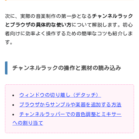
次に、実際の音楽制作の第一歩となる
チャンネルラック
とブラウザの具体的な使い方
について解説します。初心
者向けに効率よく操作するための簡単なコツも紹介しま
す。
チャンネルラックの操作と素材の読み込み
ウィンドウの切り離し（デタッチ）
ブラウザからサンプルや楽器を追加する方法
チャンネルラッパーでの音色調整とミキサー
への割り当て