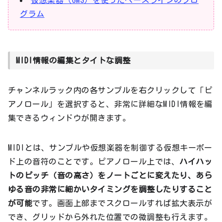
グラム
MIDI情報の編集とタイトな調整
チャンネルラック内の各サンプルを右クリックして「ピ
アノロール」を選択すると、非常に詳細なMIDI情報を編
集できるウィンドウが開きます。
MIDIとは、サンプルや仮想楽器を制御する仮想キーボー
ド上の音符のことです。ピアノロール上では、
ハイハッ
トのピッチ（音の高さ）をノートごとに変えたり、あら
ゆる音の非常に細かいタイミングを調整したりすること
が可能
です。画面上部までスクロールすれば拡大表示が
でき、グリッドから外れた位置での微調整も行えます。