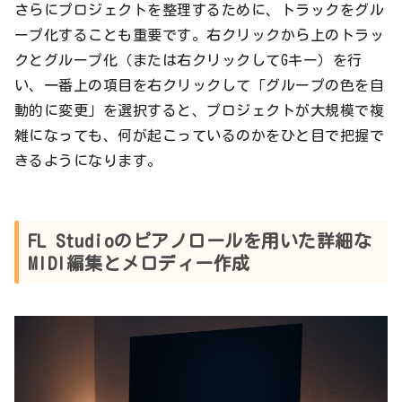
さらにプロジェクトを整理するために、トラックをグル
ープ化することも重要です。右クリックから上のトラッ
クとグループ化（または右クリックしてGキー）を行
い、一番上の項目を右クリックして「グループの色を自
動的に変更」を選択すると、プロジェクトが大規模で複
雑になっても、何が起こっているのかをひと目で把握で
きるようになります。
FL Studioのピアノロールを用いた詳細な
MIDI編集とメロディー作成