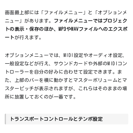
画面最上部には「ファイルメニュー」と「オプションメ
ニュー」があります。
ファイルメニューではプロジェク
トの表示・保存のほか、MP3やWAVファイルへのエクスポ
ート
が行えます。
オプションメニューでは、MIDI設定やオーディオ設定、
一般設定などが行え、サウンドカードや外部のMIDIコン
トローラーを自分の好みに合わせて設定できます。ま
た、上部のバーを横に動かすとマスターボリュームとマ
スターピッチが表示されますが、これらはそのままの場
所に放置しておくのが一番です。
トランスポートコントロールとテンポ設定