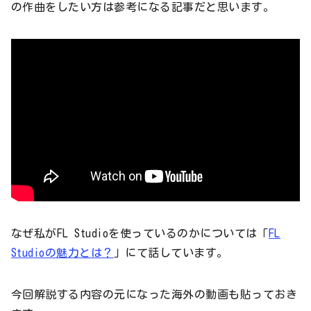
の作曲をしたい方は参考になる記事だと思います。
なぜ私がFL Studioを使っているのかについては「
FL
Studioの魅力とは？
」にて話しています。
今回解説する内容の元になった海外の動画も貼っておき