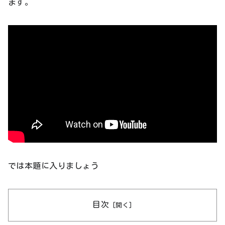
ます。
では本題に入りましょう
目次