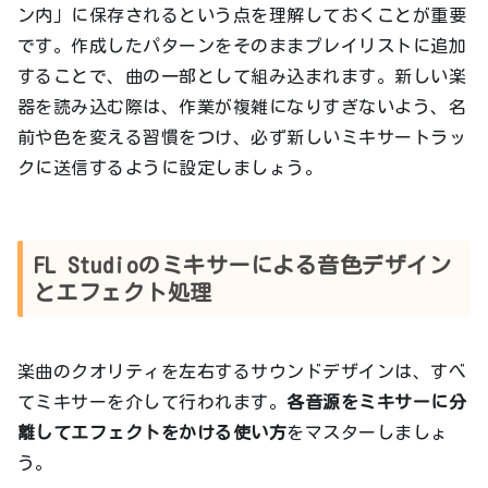
ン内」に保存されるという点を理解しておくことが重要
です。作成したパターンをそのままプレイリストに追加
することで、曲の一部として組み込まれます。新しい楽
器を読み込む際は、作業が複雑になりすぎないよう、名
前や色を変える習慣をつけ、必ず新しいミキサートラッ
クに送信するように設定しましょう。
FL Studioのミキサーによる音色デザイン
とエフェクト処理
楽曲のクオリティを左右するサウンドデザインは、すべ
てミキサーを介して行われます。
各音源をミキサーに分
離してエフェクトをかける使い方
をマスターしましょ
う。