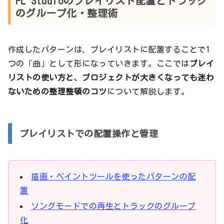
FL Studioのプレイリスト配置とトラック
のグループ化・整理術
作成したパターンは、プレイリストに配置することで1
つの「曲」として形になっていきます。ここでは
プレイ
リストの使い方と、プロジェクトが大きくなっても迷わ
ないための整理整頓のコツ
について解説します。
プレイリストでの配置操作と管理
描画・ペイントツールを使ったパターンの配
置
ソングモードでの再生とトラックのグループ
化