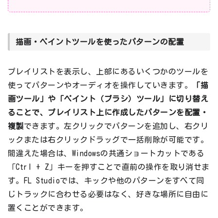
描画・ペイントツールを使ったパターンの配置
プレイリストを表示し、上部にあるいくつかのツールを
使ってパターンやオーディオを操作していきます。
「描
画ツール」や「ペイント（ブラシ）ツール」に切り替え
ることで、プレイリスト上に作成したパターンを配置・
複製
できます。左クリックでパターンを追加し、右クリ
ックまたは右クリックドラッグで一括削除が可能です。
間違えた場合は、Windowsの共通ショートカットである
「Ctrl + Z」キーを押すことで直前の操作を取り消せま
す。FL Studioでは、キックや他のパターンをすべて同
じトラックに合わせる必要はなく、好きな場所に自由に
置くことができます。