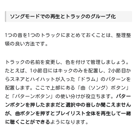
ソングモードでの再生とトラックのグループ化
1つの音を1つのトラックにまとめておくことは、整理整
頓の良い方法です。
トラックの名前を変更し、色を付けて管理しましょう。
たとえば、1小節目にはキックのみを配置し、2小節目か
らスネアとハイハットが入った「ドラム」のパターンを
配置します。ここで上部にある「曲（ソング）ボタン」
と「パターンボタン」の使い分けが役立ちます。
パター
ンボタンを押したままだと選択中の音しか聞こえません
が、曲ボタンを押すとプレイリスト全体を再生して一緒
に聴くことができる
ようになります。