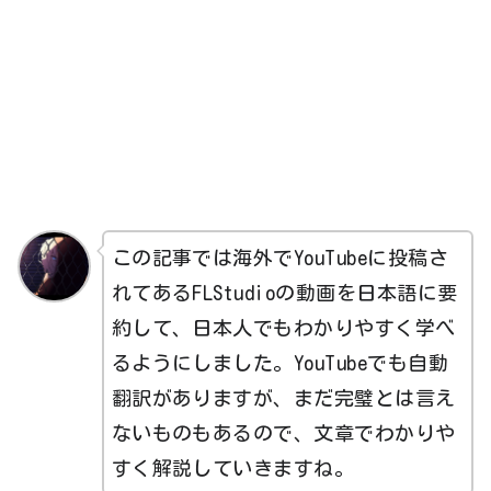
この記事では海外でYouTubeに投稿さ
れてあるFLStudioの動画を日本語に要
約して、日本人でもわかりやすく学べ
るようにしました。YouTubeでも自動
翻訳がありますが、まだ完璧とは言え
ないものもあるので、文章でわかりや
すく解説していきますね。