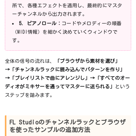
所で、各種エフェクトを適用し、最終的にマスタ
ーチャンネルから出力されます。
5. ピアノロール：
コードやメロディーの順番
（MIDI情報）を細かく決めていくウィンドウで
す。
全体の信号の流れは、
「ブラウザから素材を選び」
→「チャンネルラックに読み込んでパターンを作り」
→「プレイリストで曲にアレンジし」→「すべてのオー
ディオがミキサーを通ってマスターに送られる」
という
ステップを踏みます。
FL Studioのチャンネルラックとブラウザ
を使ったサンプルの追加方法