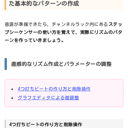
た基本的なパターンの作成
音源が準備できたら、チャンネルラック内にある
ステッ
プシーケンサーの使い方を覚えて、実際にリズムのパタ
ーンを作っていきましょう。
直感的なリズム作成とパラメーターの調整
4つ打ちビートの作り方と削除操作
グラフエディタによる微調整
4つ打ちビートの作り方と削除操作