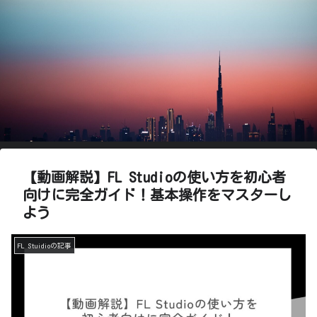
【動画解説】FL Studioの使い方を初心者
向けに完全ガイド！基本操作をマスターし
よう
FL Stuidioの記事