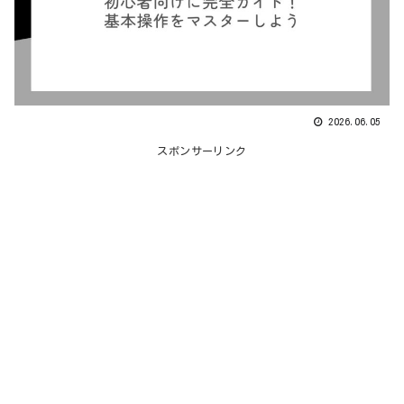
2026.06.05
スポンサーリンク