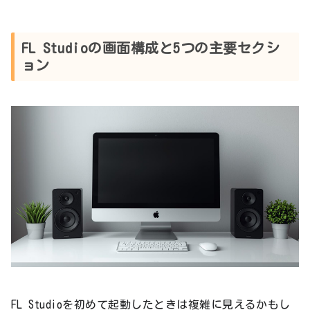
FL Studioの画面構成と5つの主要セクシ
ョン
FL Studioを初めて起動したときは複雑に見えるかもし