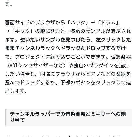
す。
画面サイドのブラウザから「パック」→「ドラム」
→「キック」の順に進むと、多数のサンプルが表示され
ます。
使いたいサンプルを見つけたら、左クリックした
ままチャンネルラックへドラッグ＆ドロップするだけ
で、プロジェクトに組み込むことができます。仮想楽器
（VSTシンセサイザーなど）や独自のプラグインを追加
したい場合も、同様にブラウザからピアノなどの楽器を
選んでドラッグするか、下部のボタンをクリックして追
加します。
チャンネルラッパーでの音色調整とミキサーへの割
り当て