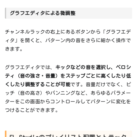
グラフエディタによる微調整
チャンネルラックの右上にあるボタンから「グラフエデ
ィタ」を開くと、パターン内の音をさらに細かく操作で
きます。
グラフエディタでは、
キックなどの音を選択し、ベロシ
ティ（音の強さ・音量）をステップごとに高くしたり低
くしたり調整することが可能
です。音量だけでなく、ピ
ッチ（音の高さ）やパンニングなど、あらゆるパラメー
ターをこの画面からコントロールしてパターンに変化を
つけることができます。