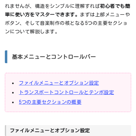
れませんが、構造をシンプルに理解すれば
初心者でも簡
単に使い方をマスターできます。
まずは上部メニューや
ボタン、そして音楽制作の核となる5つの主要セクショ
ンについて解説します。
基本メニューとコントロールバー
ファイルメニューとオプション設定
トランスポートコントロールとテンポ設定
5つの主要セクションの概要
ファイルメニューとオプション設定