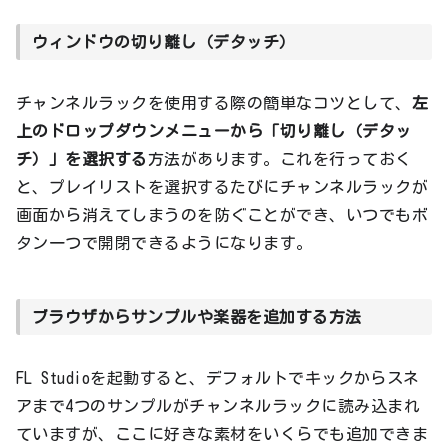
ウィンドウの切り離し（デタッチ）
チャンネルラックを使用する際の簡単なコツとして、
左
上のドロップダウンメニューから「切り離し（デタッ
チ）」を選択する
方法があります。これを行っておく
と、プレイリストを選択するたびにチャンネルラックが
画面から消えてしまうのを防ぐことができ、いつでもボ
タン一つで開閉できるようになります。
ブラウザからサンプルや楽器を追加する方法
FL Studioを起動すると、デフォルトでキックからスネ
アまで4つのサンプルがチャンネルラックに読み込まれ
ていますが、ここに好きな素材をいくらでも追加できま