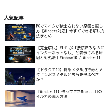
人気記事
PCでマイクが検出されない原因と直し
方【Windows対応】今すぐできる解決方
法まとめ
【完全解決】Wi-Fiが「接続済みなのに
インターネットなし」と表示される原
因と対処法｜Windows10 / Windows11
【ドラクエ10】特急メタル招待券とメ
タキンボスメダルどちらを選ぶべき
か？
【Windows11】帰ってきたMicrosoftの
イルカの導入方法