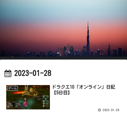
2023-01-28
ドラクエ10「オンライン」日記
ゲーム
【5日目】
2023.01.28