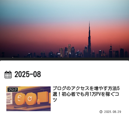
2025-08
ブログのアクセスを増やす方法5
ブログ
選！初心者でも月1万PVを稼ぐコ
ツ
2025.08.29