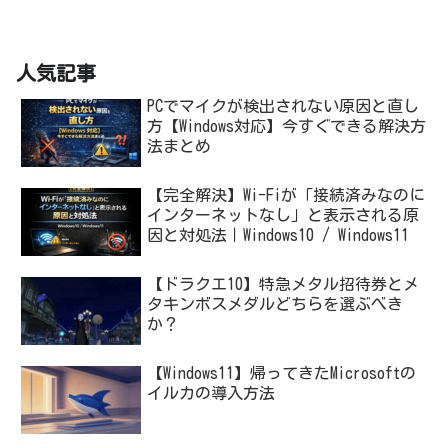
人気記事
PCでマイクが検出されない原因と直し
方【Windows対応】今すぐできる解決方
法まとめ
【完全解決】Wi-Fiが「接続済みなのに
インターネットなし」と表示される原
因と対処法｜Windows10 / Windows11
【ドラクエ10】特急メタル招待券とメ
タキンボスメダルどちらを選ぶべき
か？
【Windows11】帰ってきたMicrosoftの
イルカの導入方法