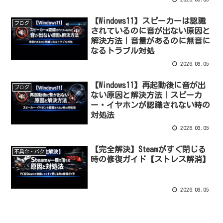
【Windows11】スピーカーは認識
ブログ
されているのに音が出ない原因と
解決方法｜音量があるのに無音に
なるトラブル対処
2026.03.05
【Windows11】再起動後に音が出
ブログ
ない原因と解決方法｜スピーカ
ー・イヤホンが認識されない時の
対処法
2026.03.05
【完全解決】Steamがすぐ閉じる
不具合・バク
時の修復ガイド【ストレス解消】
2026.03.05