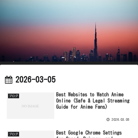
2026-03-05
Best Websites to Watch Anime
ブログ
Online (Safe & Legal Streaming
Guide for Anime Fans)
2026.03.05
Best Google Chrome Settings
ブログ