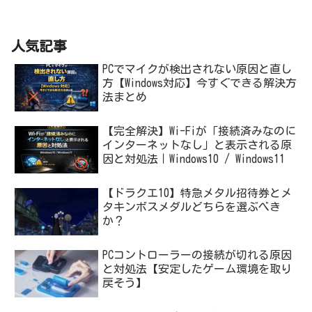
人気記事
PCでマイクが検出されない原因と直し
方【Windows対応】今すぐできる解決方
法まとめ
【完全解決】Wi-Fiが「接続済みなのに
インターネットなし」と表示される原
因と対処法｜Windows10 / Windows11
【ドラクエ10】特急メタル招待券とメ
タキンボスメダルどちらを選ぶべき
か？
PCコントローラーの接続が切れる原因
と対処法【安定したゲーム環境を取り
戻そう】