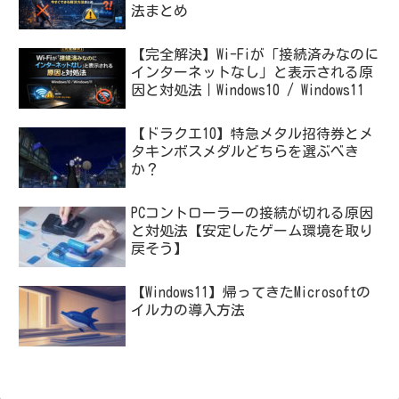
法まとめ
【完全解決】Wi-Fiが「接続済みなのに
インターネットなし」と表示される原
因と対処法｜Windows10 / Windows11
【ドラクエ10】特急メタル招待券とメ
タキンボスメダルどちらを選ぶべき
か？
PCコントローラーの接続が切れる原因
と対処法【安定したゲーム環境を取り
戻そう】
【Windows11】帰ってきたMicrosoftの
イルカの導入方法