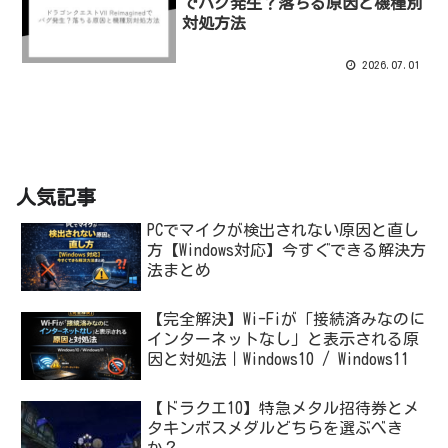
でバグ発生？落ちる原因と機種別
対処方法
2026.07.01
人気記事
PCでマイクが検出されない原因と直し
方【Windows対応】今すぐできる解決方
法まとめ
【完全解決】Wi-Fiが「接続済みなのに
インターネットなし」と表示される原
因と対処法｜Windows10 / Windows11
【ドラクエ10】特急メタル招待券とメ
タキンボスメダルどちらを選ぶべき