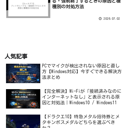
る・強制終了するときの原因と機
種別の対処方法
2026.07.02
人気記事
PCでマイクが検出されない原因と直し
方【Windows対応】今すぐできる解決方
法まとめ
【完全解決】Wi-Fiが「接続済みなのに
インターネットなし」と表示される原
因と対処法｜Windows10 / Windows11
【ドラクエ10】特急メタル招待券とメ
タキンボスメダルどちらを選ぶべき