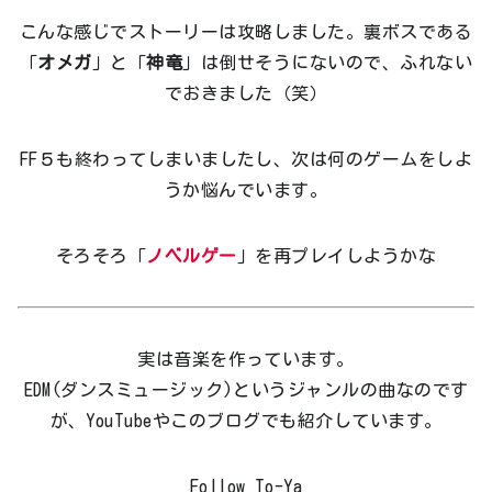
こんな感じでストーリーは攻略しました。裏ボスである
「
オメガ
」と「
神竜
」は倒せそうにないので、ふれない
でおきました（笑）
FF５も終わってしまいましたし、次は何のゲームをしよ
うか悩んでいます。
そろそろ「
ノベルゲー
」を再プレイしようかな
実は音楽を作っています。
EDM(ダンスミュージック)というジャンルの曲なのです
が、YouTubeやこのブログでも紹介しています。
Follow To-Ya