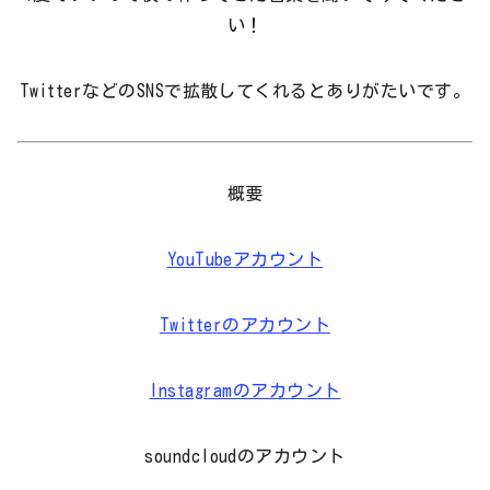
い！
TwitterなどのSNSで拡散してくれるとありがたいです。
概要
YouTubeアカウント
Twitterのアカウント
Instagramのアカウント
soundcloudのアカウント