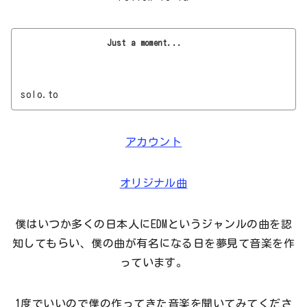
Just a moment...
solo.to
アカウント
オリジナル曲
僕はいつか多くの日本人にEDMというジャンルの曲を認
知してもらい、僕の曲が有名になる日を夢見て音楽を作
っています。
1度でいいので僕の作ってきた音楽を聞いてみてくださ