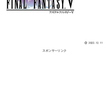
2022.12.11
スポンサーリンク