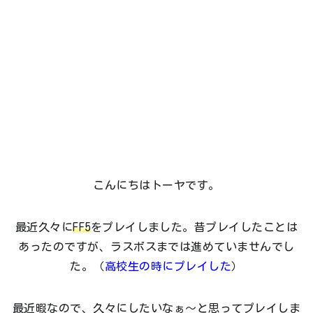
こんにちはトーヤです。
最近久々に
FF5
をプレイしました。昔プレイしたことは
あったのですが、ラスボスまでは進めていませんでし
た。（
高校生の時にプレイした
）
最近暇なので、久々にしたいなぁ～と思ってプレイしま