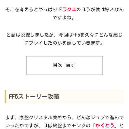
そこを考えるとやっぱり
ドラクエ
のほうが僕は好きなん
ですよね。
と話は脱線しましたが、今回はFF5を久々にどんな感じ
にプレイしたのかを話していきます。
目次
FF5ストーリー攻略
まず、序盤クリスタル集めから、どんなジョブで進んで
いったかですが、ほぼ終盤までモンクの「
かくとう
」と