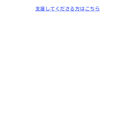
支援してくださる方はこちら