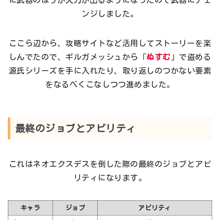
ンジしました。
ここら辺から、攻略サイトなど活用してストーリーを楽
しんでたので、ギルガメッシュから「
ぬすむ
」で盗める
源氏シリーズを手に入れたり、取り返しのつかない要素
をなるべくこなしつつ進めました。
最終のジョブとアビリティ
これはネオエクスデスを倒した際の最終のジョブとアビ
リティになります。
キャラ
ジョブ
アビリティ