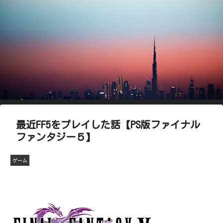
最近FF5をプレイした話【PS版ファイナル
ファンタジー５】
ゲーム