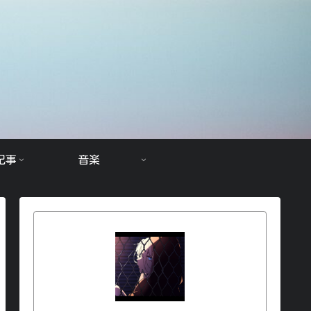
記事
音楽