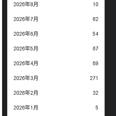
2026年8月
10
2026年7月
62
2026年6月
54
2026年5月
67
2026年4月
69
2026年3月
271
2026年2月
32
2026年1月
5