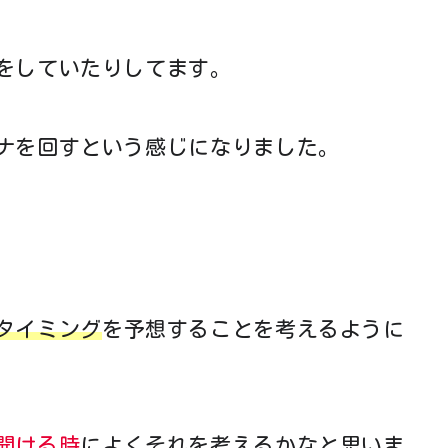
をしていたりしてます。
ナを回すという感じになりました。
タイミング
を予想することを考えるように
開ける時
によくそれを考えるかなと思いま