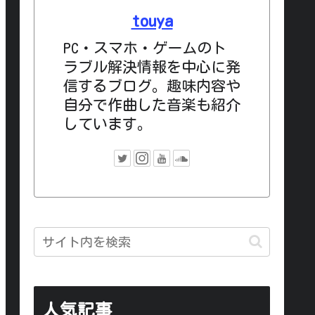
touya
PC・スマホ・ゲームのト
ラブル解決情報を中心に発
信するブログ。趣味内容や
自分で作曲した音楽も紹介
しています。
人気記事