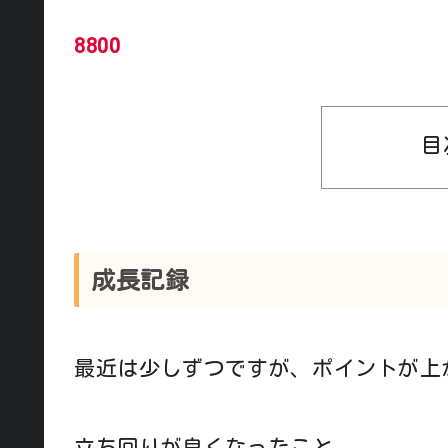
8800
目
成長記録
最近は少しずつですが、ポイントが上
立ち回りが良くなったこと。