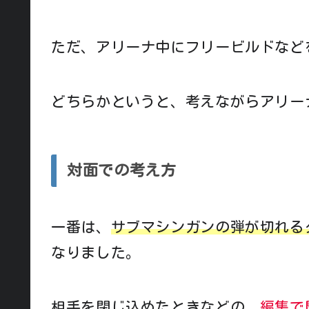
ただ、アリーナ中にフリービルドなど
どちらかというと、考えながらアリー
対面での考え方
一番は、
サブマシンガンの弾が切れる
なりました。
相手を閉じ込めたときなどの、
編集で