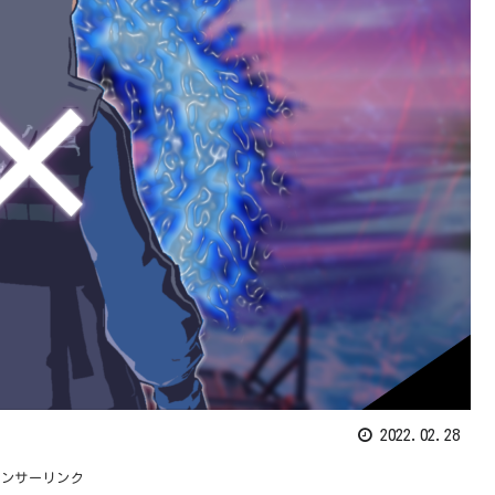
2022.02.28
ポンサーリンク