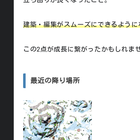
建築・編集がスムーズにできるように
この2点が成長に繋がったかもしれま
最近の降り場所