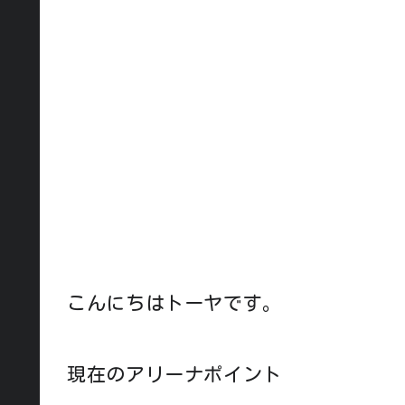
こんにちはトーヤです。
現在のアリーナポイント