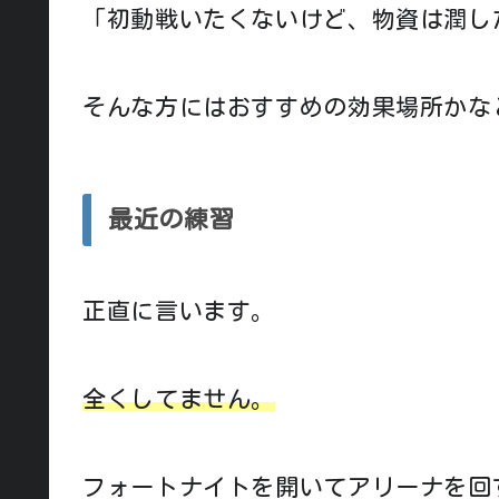
「初動戦いたくないけど、物資は潤し
そんな方にはおすすめの効果場所かな
最近の練習
正直に言います。
全くしてません。
フォートナイトを開いてアリーナを回