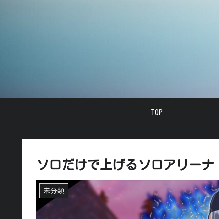
TOP
ソロだけで上げるソロアリーナ
未分類