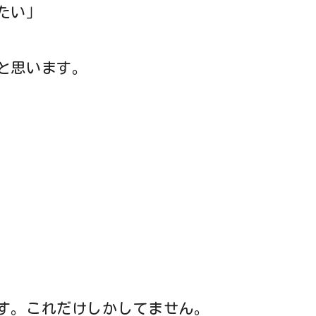
たい」
と思います。
す。これだけしかしてません。