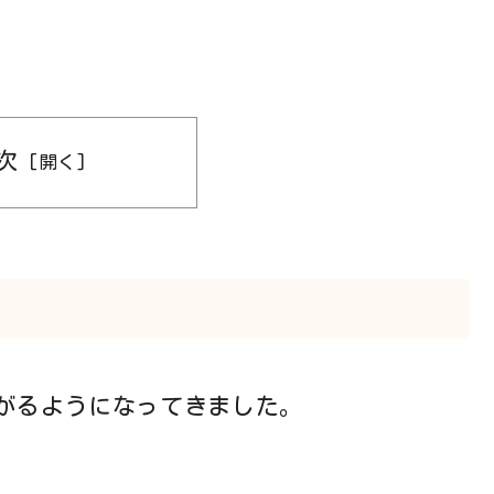
次
がるようになってきました。