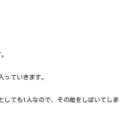
す。
入っていきます。
としても1人なので、その敵をしばいてしま