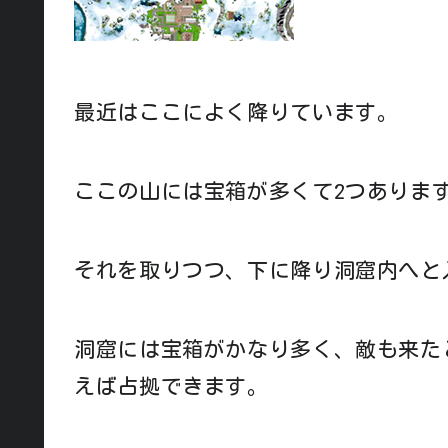
最近はここによく降りています。
ここの山には宝箱が多くて2つありま
それを取りつつ、下に降り洞窟内へと
洞窟には宝箱がかなり多く、敵も来た
えば占拠できます。