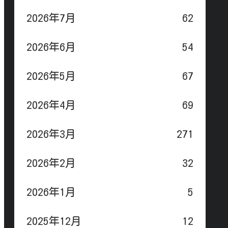
2026年7月
62
2026年6月
54
2026年5月
67
2026年4月
69
2026年3月
271
2026年2月
32
2026年1月
5
2025年12月
12