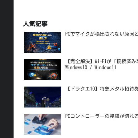
人気記事
PCでマイクが検出されない原因と
【完全解決】Wi-Fiが「接続
Windows10 / Windows11
【ドラクエ10】特急メタル招待
PCコントローラーの接続が切れ