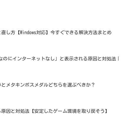
直し方【Windows対応】今すぐできる解決方法まとめ
済みなのにインターネットなし」と表示される原因と対処法｜
券とメタキンボスメダルどちらを選ぶべきか？
る原因と対処法【安定したゲーム環境を取り戻そう】