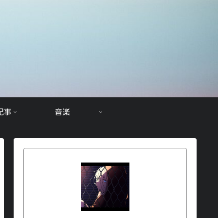
記事
音楽