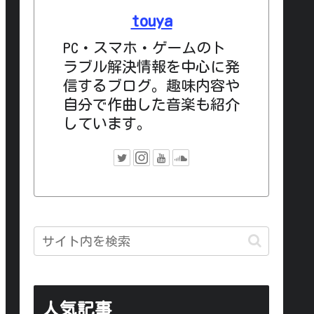
touya
PC・スマホ・ゲームのト
ラブル解決情報を中心に発
信するブログ。趣味内容や
自分で作曲した音楽も紹介
しています。
人気記事