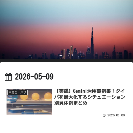
2026-05-09
【実践】Gemini活用事例集！タイ
不具合・バク
パを最大化するシチュエーション
別具体例まとめ
2026.05.09