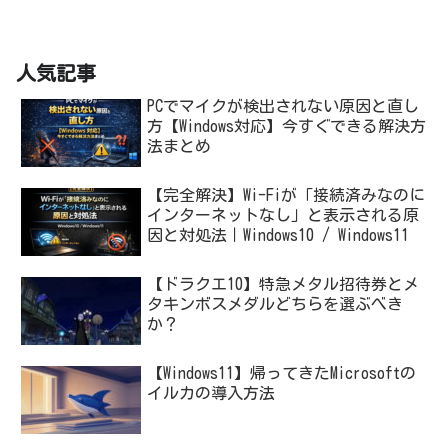
人気記事
PCでマイクが検出されない原因と直し
方【Windows対応】今すぐできる解決方
法まとめ
【完全解決】Wi-Fiが「接続済みなのに
インターネットなし」と表示される原
因と対処法｜Windows10 / Windows11
【ドラクエ10】特急メタル招待券とメ
タキンボスメダルどちらを選ぶべき
か？
【Windows11】帰ってきたMicrosoftの
イルカの導入方法