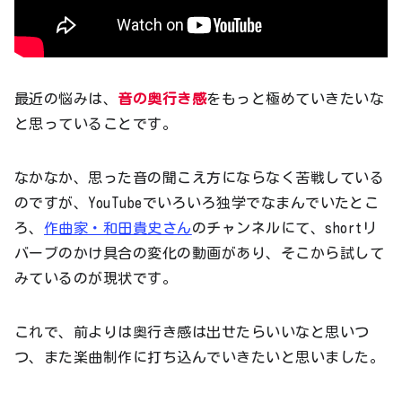
最近の悩みは、
音の奥行き感
をもっと極めていきたいな
と思っていることです。
なかなか、思った音の聞こえ方にならなく苦戦している
のですが、YouTubeでいろいろ独学でなまんでいたとこ
ろ、
作曲家・和田貴史さん
のチャンネルにて、shortリ
バーブのかけ具合の変化の動画があり、そこから試して
みているのが現状です。
これで、前よりは奥行き感は出せたらいいなと思いつ
つ、また楽曲制作に打ち込んでいきたいと思いました。