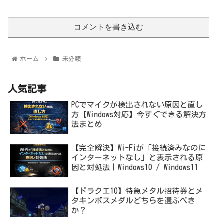
コメントを書き込む
ホーム
未分類
人気記事
PCでマイクが検出されない原因と直し
方【Windows対応】今すぐできる解決方
法まとめ
【完全解決】Wi-Fiが「接続済みなのに
インターネットなし」と表示される原
因と対処法｜Windows10 / Windows11
【ドラクエ10】特急メタル招待券とメ
タキンボスメダルどちらを選ぶべき
か？