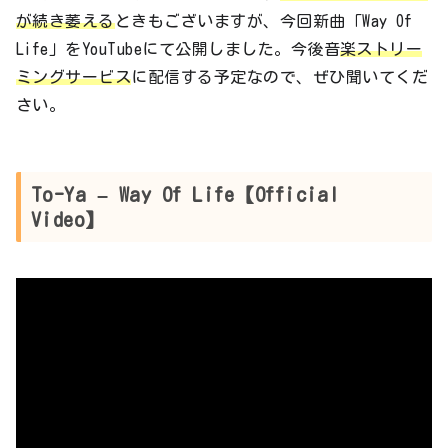
が続き萎える
ときもございますが、今回新曲「Way Of
Life」をYouTubeにて公開しました。今後音
楽ストリー
ミングサービス
に配信する予定なので、ぜひ聞いてくだ
さい。
To-Ya – Way Of Life【Official
Video】