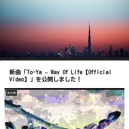
新曲「To-Ya – Way Of Life【Official
Video】」を公開しました！
未分類