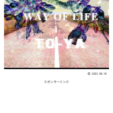
2022.09.18
スポンサーリンク