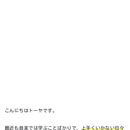
こんにちはトーヤです。
最近も音楽では学ぶことばかりで、
上手くいかない日々