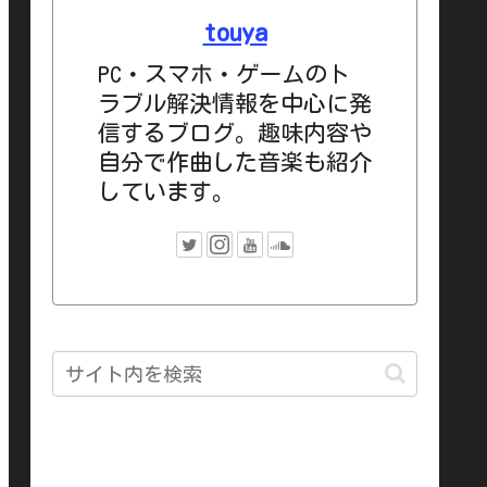
touya
PC・スマホ・ゲームのト
ラブル解決情報を中心に発
信するブログ。趣味内容や
自分で作曲した音楽も紹介
しています。