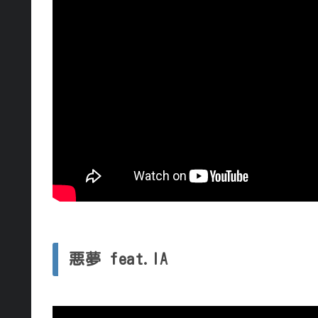
悪夢 feat.IA