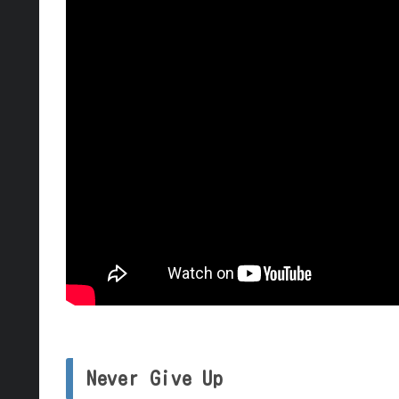
Never Give Up