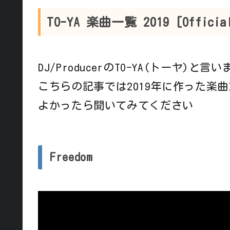
TO-YA 楽曲一覧 2019 [Official
DJ/ProducerのTO-YA(トーヤ)と言い
こちらの記事では2019年に作った楽
よかったら聞いてみてください
Freedom