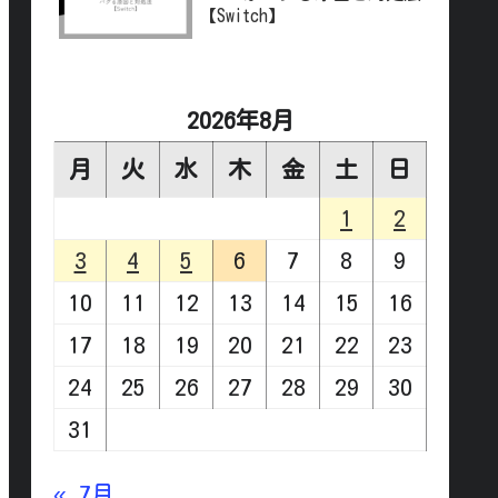
【Switch】
2026年8月
月
火
水
木
金
土
日
1
2
3
4
5
6
7
8
9
10
11
12
13
14
15
16
17
18
19
20
21
22
23
24
25
26
27
28
29
30
31
« 7月