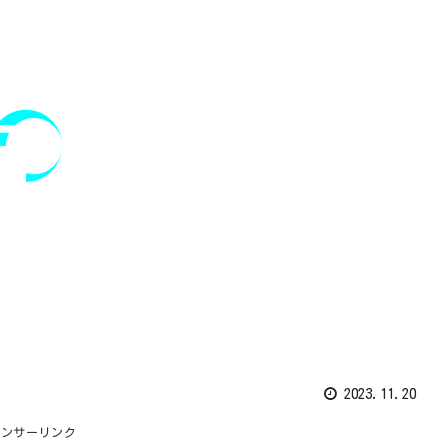
2023.11.20
ポンサーリンク