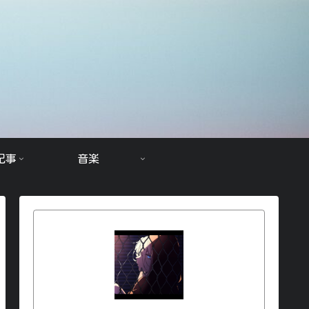
記事
音楽