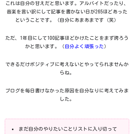
これは自分の甘えだと思います。アルバイトだったり、
音楽を言い訳にして記事を書かない日が265ほどあった
ということです。（自分にあまあまです（笑）
ただ、1年目にして100記事ほどかけたことをまず誇ろう
かと思います。（
自分よく頑張った
）
できるだけポジティブに考えないとやってられませんか
らね。
ブログを毎日書けなかった原因を自分なりに考えてみま
した。
まだ自分のやりたいことリストに入り切って