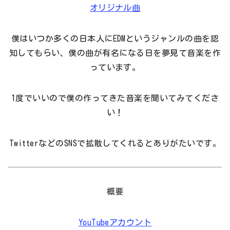
オリジナル曲
僕はいつか多くの日本人にEDMというジャンルの曲を認
知してもらい、僕の曲が有名になる日を夢見て音楽を作
っています。
1度でいいので僕の作ってきた音楽を聞いてみてくださ
い！
TwitterなどのSNSで拡散してくれるとありがたいです。
概要
YouTubeアカウント