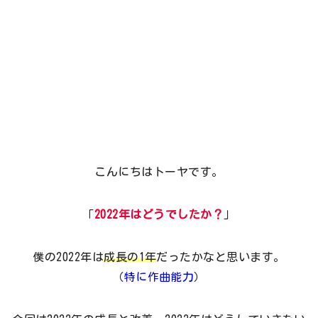
こんにちはトーヤです。
「
2022年はどうでしたか？
」
僕の2022年は
成長の1年
だったかなと思います。
（
特に作曲能力
）