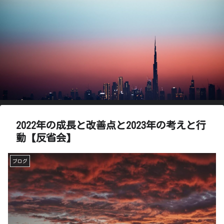
2022年の成長と改善点と2023年の考えと行
動【反省会】
ブログ