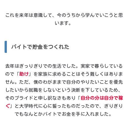
これを来年は意識して、今のうちから学んでいこうと思
います。
バイトで貯金をつくれた
去年はぎっりぎりでの生活でした。実家で暮らしている
ので「
助け
」を家族に求めることはそう難しくはありま
せん。ただ、僕のわがままで自分のやりたいことを優先
したいから就職をしないという決断を下しているため、
そのプライドと申し訳なさもあり「
自分の分は自分で稼
ぐ
」と大学時代に心に誓ったものだったので、ぎりぎり
でもなんとかバイトでお金を手に入れました。