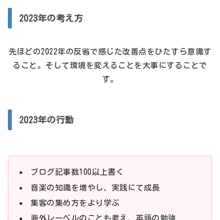
2023年の考え方
先ほどの2022年の反省で感じた改善点をひたすら意識す
ること。そして環境を変えることを大事にすることで
す。
2023年の行動
ブログ記事数100以上書く
音楽の知識を増やし、実践にて成長
集客の集め方をより学ぶ
海外レーベルのことも考え、英語の勉強