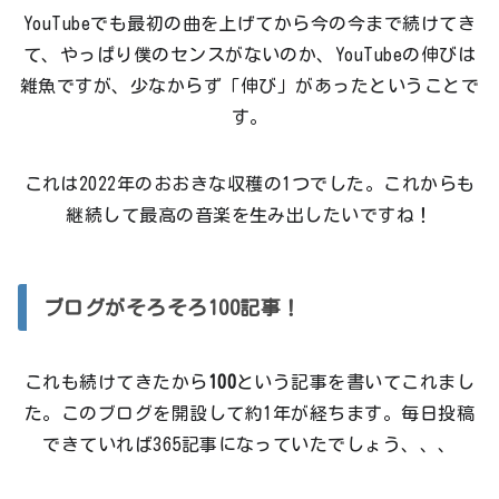
YouTubeでも最初の曲を上げてから今の今まで続けてき
て、やっぱり僕のセンスがないのか、YouTubeの伸びは
雑魚ですが、少なからず「伸び」があったということで
す。
これは2022年のおおきな収穫の1つでした。これからも
継続して最高の音楽を生み出したいですね！
ブログがそろそろ100記事！
これも続けてきたから
100
という記事を書いてこれまし
た。このブログを開設して約1年が経ちます。毎日投稿
できていれば365記事になっていたでしょう、、、