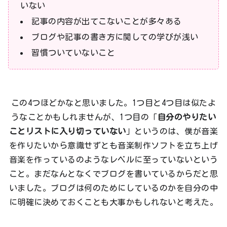
いない
記事の内容が出てこないことが多々ある
ブログや記事の書き方に関しての学びが浅い
習慣ついていないこと
この4つほどかなと思いました。1つ目と4つ目は似たよ
うなことかもしれませんが、1つ目の「
自分のやりたい
ことリストに入り切っていない
」というのは、僕が音楽
を作りたいから意識せずとも音楽制作ソフトを立ち上げ
音楽を作っているのようなレベルに至っていないという
こと。まだなんとなくでブログを書いているからだと思
いました。ブログは何のためにしているのかを自分の中
に明確に決めておくことも大事かもしれないと考えた。