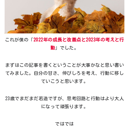
これが僕の「
2022年の成長と改善点と2023年の考えと行
動
」でした。
まずはこの記事を書くということが大事かなと思い書い
てみました。自分の甘さ、伸びしろを考え、行動に移し
ていこうと思います。
23歳でまだまだ若造ですが、思考回路と行動はより大人
になって頑張ります。
ではでは