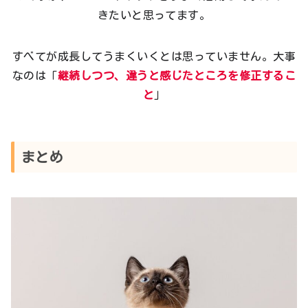
きたいと思ってます。
すべてが成長してうまくいくとは思っていません。大事
なのは「
継続しつつ、違うと感じたところを修正するこ
と
」
まとめ