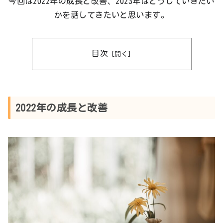
今回は2022年の成長と改善、2023年はどうしていきたい
かを話してきたいと思います。
目次
2022年の成長と改善