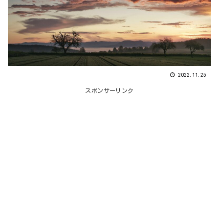
2022.11.25
スポンサーリンク