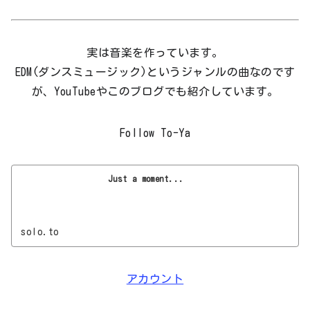
実は音楽を作っています。
EDM(ダンスミュージック)というジャンルの曲なのです
が、YouTubeやこのブログでも紹介しています。
Follow To-Ya
Just a moment...
solo.to
アカウント