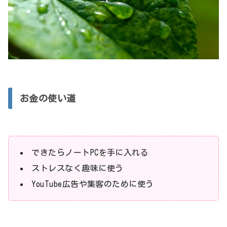
お金の使い道
できたらノートPCを手に入れる
ストレスなく趣味に使う
YouTube広告や集客のために使う