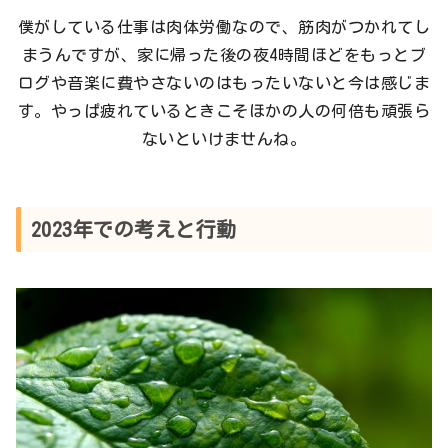
僕がしている仕事は肉体労働なので、筋肉がつかれてし
まうんですが、家に帰った後の夜4時間ほどをもっとブ
ログや音楽に費やさないのはもったいないと今は感じま
す。やっぱ疲れているときこそほかの人の何倍も頑張ら
ないといけませんね。
2023年での考えと行動