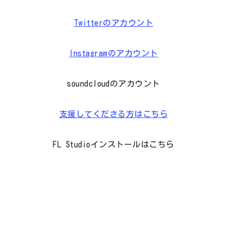
Twitterのアカウント
Instagramのアカウント
soundcloudのアカウント
支援してくださる方はこちら
FL Studioインストールはこちら