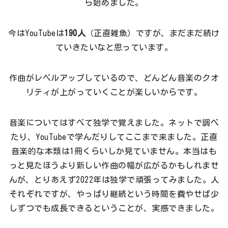
ら始めました。
今はYouTubeは
190人
（正直雑魚）ですが、まだまだ続け
ていきたいなと思っています。
作曲がレベルアップしているので、どんどん音楽のクオ
リティが上がっていくことが楽しいからです。
音楽についてはすべて独学で覚えました。ネットで調べ
たり、YouTubeで学んだりしてここまで来ました。正直
音楽的な本類は1冊くらいしか見ていません。本当はも
っと見たほうより新しい作曲の幅が広がるかもしれませ
んが、とりあえず2022年は独学で頑張ってみました。人
それぞれですが、やっぱり継続という時間を費やせば少
しずつでも成長できるということが、実感できました。