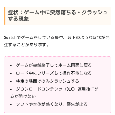
症状：ゲーム中に突然落ちる・クラッシュ
する現象
Switchでゲームをしている最中、以下のような症状が発
生することがあります。
ゲームが突然終了してホーム画面に戻る
ロード中にフリーズして操作不能になる
特定の場面でのみクラッシュする
ダウンロードコンテンツ（DLC）適用後にゲー
ムが開けない
ソフトや本体が熱くなり、警告が出る