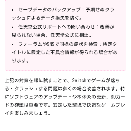
セーブデータのバックアップ：予期せぬクラ
ッシュによるデータ損失を防ぐ。
任天堂公式サポートへの問い合わせ：改善が
見られない場合、任天堂公式に相談。
フォーラムやSNSで同様の症状を検索：特定タ
イトルに限定した不具合情報が得られる場合があ
ります。
上記の対策を順に試すことで、Switchでゲームが落ち
る・クラッシュする問題は多くの場合改善されます。特
にソフトウェアのアップデートや本体OSの更新、SDカー
ドの確認は重要です。安定した環境で快適なゲームプレ
イを楽しみましょう。