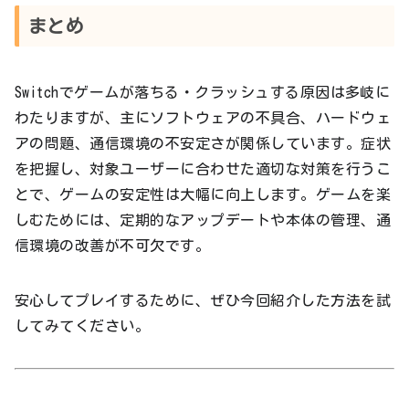
まとめ
Switchでゲームが落ちる・クラッシュする原因は多岐に
わたりますが、主にソフトウェアの不具合、ハードウェ
アの問題、通信環境の不安定さが関係しています。症状
を把握し、対象ユーザーに合わせた適切な対策を行うこ
とで、ゲームの安定性は大幅に向上します。ゲームを楽
しむためには、定期的なアップデートや本体の管理、通
信環境の改善が不可欠です。
安心してプレイするために、ぜひ今回紹介した方法を試
してみてください。