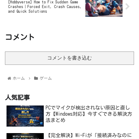
[Hobbyverse] How to Fix Sudden Game
Crashes｜Forced Exit, Crash Causes,
and Quick Solutions
コメント
コメントを書き込む
ホーム
ゲーム
人気記事
PCでマイクが検出されない原因と直し
方【Windows対応】今すぐできる解決方
法まとめ
【完全解決】Wi-Fiが「接続済みなのに