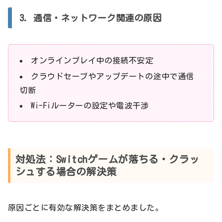
3. 通信・ネットワーク関連の原因
オンラインプレイ中の接続不安定
クラウドセーブやアップデートの途中で通信
切断
Wi-Fiルーターの設定や電波干渉
対処法：Switchゲームが落ちる・クラッ
シュする場合の解決策
原因ごとに有効な解決策をまとめました。