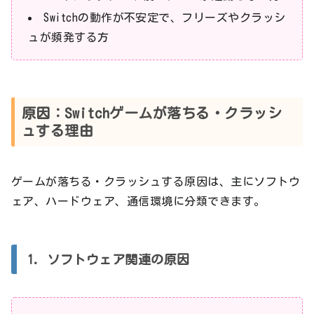
Switchの動作が不安定で、フリーズやクラッシ
ュが頻発する方
原因：Switchゲームが落ちる・クラッシ
ュする理由
ゲームが落ちる・クラッシュする原因は、主にソフトウ
ェア、ハードウェア、通信環境に分類できます。
1. ソフトウェア関連の原因