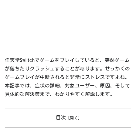
任天堂Switchでゲームをプレイしていると、突然ゲーム
が落ちたりクラッシュすることがあります。せっかくの
ゲームプレイが中断されると非常にストレスですよね。
本記事では、症状の詳細、対象ユーザー、原因、そして
具体的な解決策まで、わかりやすく解説します。
目次