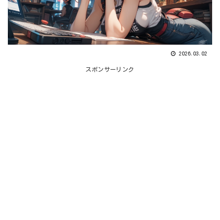
2026.03.02
スポンサーリンク