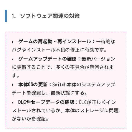
1. ソフトウェア関連の対策
ゲームの再起動・再インストール：
一時的な
バグやインストール不良の修正に有効です。
ゲームアップデートの確認：
最新バージョン
に更新することで、多くの不具合が解消されま
す。
本体OSの更新：
Switch本体のシステムアップ
デートを確認し、最新状態にする。
DLCやセーブデータの確認：
DLCが正しくイン
ストールされているか、本体のストレージに問題
がないかを確認。