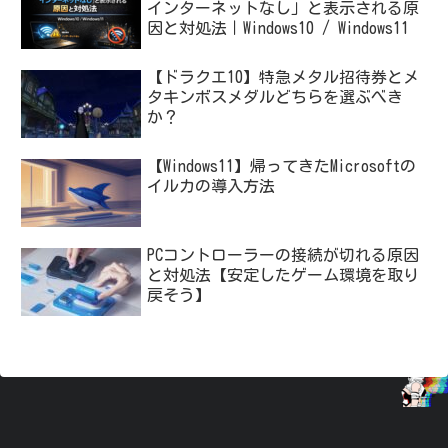
インターネットなし」と表示される原
因と対処法｜Windows10 / Windows11
【ドラクエ10】特急メタル招待券とメ
タキンボスメダルどちらを選ぶべき
か？
【Windows11】帰ってきたMicrosoftの
イルカの導入方法
PCコントローラーの接続が切れる原因
と対処法【安定したゲーム環境を取り
戻そう】