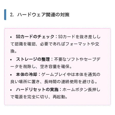
2. ハードウェア関連の対策
SDカードのチェック：
SDカードを抜き差しし
て認識を確認、必要であればフォーマットや交
換。
ストレージの整理：
不要なソフトやセーブデ
ータを削除し、空き容量を確保。
本体の冷却：
ゲームプレイ中は本体を通気の
良い場所に置き、長時間の連続使用を避ける。
ハードリセットの実施：
ホームボタン長押し
で電源を完全に切り、再起動。