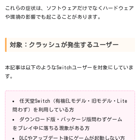
これらの症状は、ソフトウェアだけでなくハードウェア
や環境の影響でも起こることがあります。
対象：クラッシュが発生するユーザー
本記事は以下のようなSwitchユーザーを対象にしていま
す。
任天堂Switch（有機ELモデル・旧モデル・Lite
問わず）を利用している方
ダウンロード版・パッケージ版問わずゲーム
をプレイ中に落ちる現象がある方
DLCやアップデート後にゲームが起動しない方