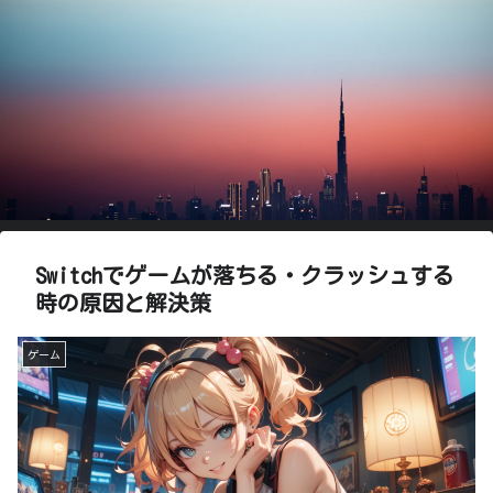
Switchでゲームが落ちる・クラッシュする
時の原因と解決策
ゲーム