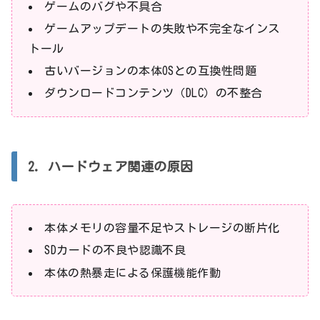
ゲームのバグや不具合
ゲームアップデートの失敗や不完全なインス
トール
古いバージョンの本体OSとの互換性問題
ダウンロードコンテンツ（DLC）の不整合
2. ハードウェア関連の原因
本体メモリの容量不足やストレージの断片化
SDカードの不良や認識不良
本体の熱暴走による保護機能作動