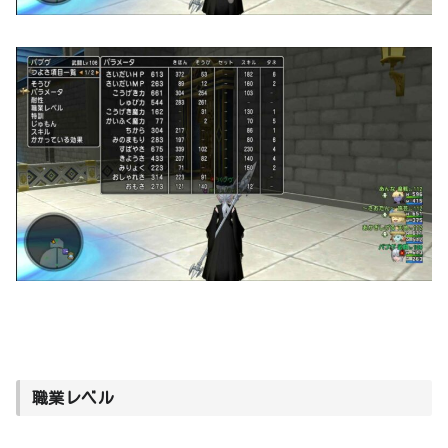
職業レベル