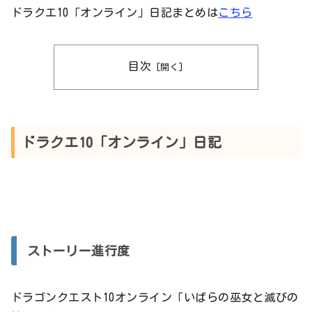
ドラクエ10「オンライン」日記まとめは
こちら
目次
ドラクエ10「オンライン」日記
ストーリー進行度
ドラゴンクエスト10オンライン「いばらの巫女と滅びの