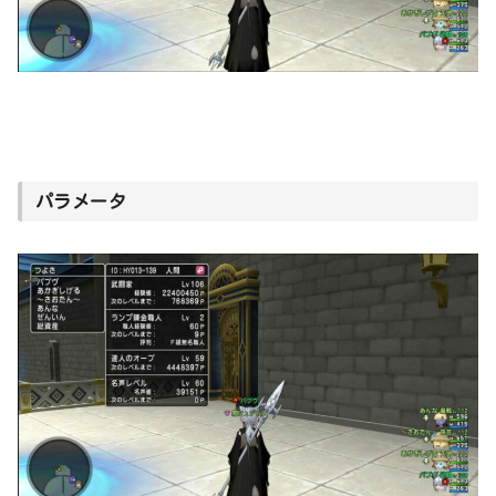
パラメータ