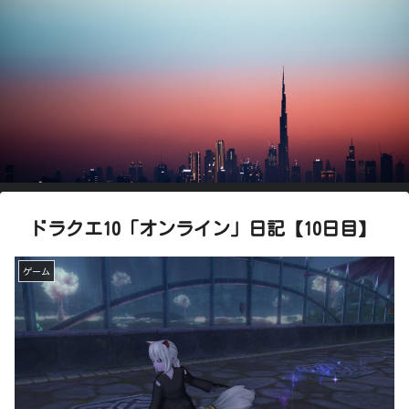
ドラクエ10「オンライン」日記【10日目】
ゲーム