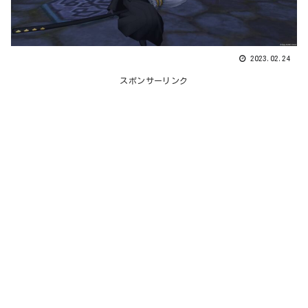
2023.02.24
スポンサーリンク