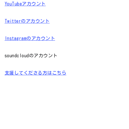
YouTubeアカウント
Twitterのアカウント
Instagramのアカウント
soundcloudのアカウント
支援してくださる方はこちら