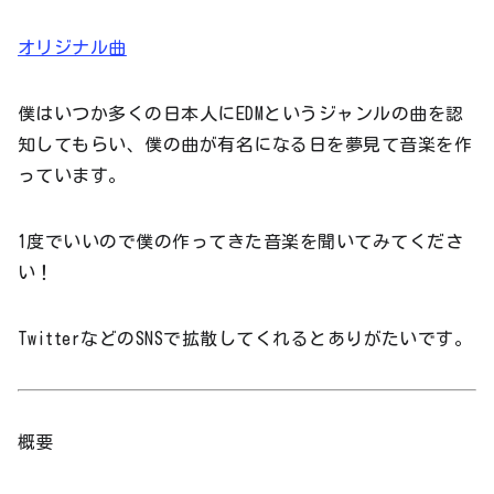
オリジナル曲
僕はいつか多くの日本人にEDMというジャンルの曲を認
知してもらい、僕の曲が有名になる日を夢見て音楽を作
っています。
1度でいいので僕の作ってきた音楽を聞いてみてくださ
い！
TwitterなどのSNSで拡散してくれるとありがたいです。
概要