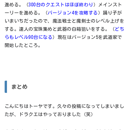
進める。（
300台のクエストはほぼ終わり
）メインスト
ーリーを進める。（
バージョン4を攻略する
）踊り子が
いまいちだったので、魔法戦士と魔剣士のレベル上げを
する。達人の宝珠集めと武器の白箱狙いをする。（
どち
らもレベル90台になる
）現在はバージョン5を武道家で
開始したところ。
まとめ
こんにちはトーヤです。久々の投稿になってしまいまし
たが、ドラクエはやっておりました（笑）