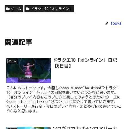
ゲーム
ドラクエ10「オンライン」
touya
関連記事
ドラクエ10「オンライン」日記
ゲーム
【6日目】
こんにちはトーヤです。今回も<span class="bold-red">ドラクエ
10「オンライン」</span>の日記を書いていこうかなと思います。
（自分のプレイ内容をこのブログに残してみようと思たので） 主に
<span class="bold-red">3つ</span>に分けて書いていきます。
<b>ストーリー進行度・今日のプレイ内容・まとめ</b>で書いていこ
うかなと思います。
ソロだけで上げるソロアリーナ