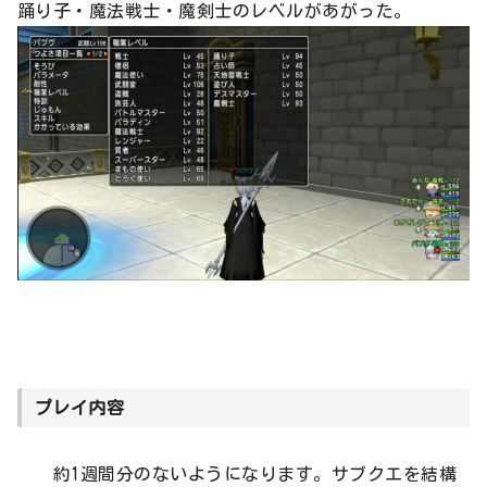
踊り子・魔法戦士・魔剣士のレベルがあがった。
プレイ内容
約1週間分のないようになります。サブクエを結構