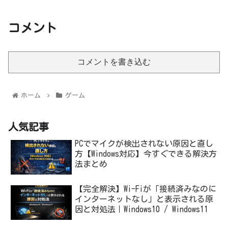
コメント
コメントを書き込む
ホーム
ゲーム
人気記事
PCでマイクが検出されない原因と直し
方【Windows対応】今すぐできる解決方
法まとめ
【完全解決】Wi-Fiが「接続済みなのに
インターネットなし」と表示される原
因と対処法｜Windows10 / Windows11