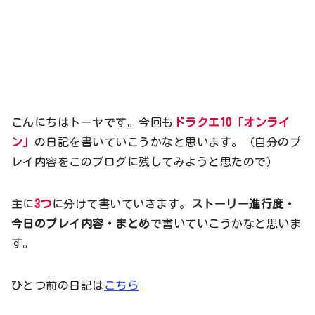
こんにちはトーヤです。今回も
ドラクエ10「オンライ
ン」
の日記を書いていこうかなと思います。（自分のプ
レイ内容をこのブログに残してみようと思たので）
主に
3つ
に分けて書いていきます。
ストーリー進行度・
今日のプレイ内容・まとめ
で書いていこうかなと思いま
す。
ひとつ前の日記は
こちら