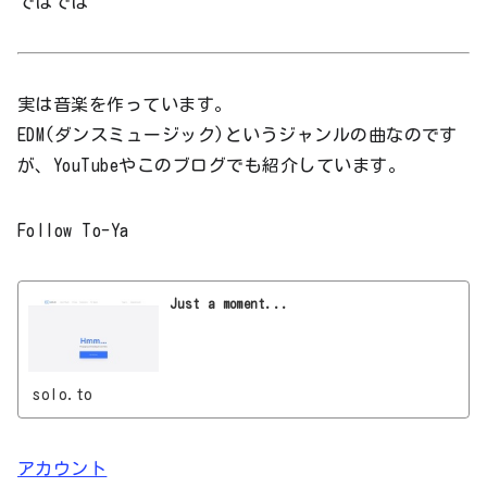
ではでは
実は音楽を作っています。
EDM(ダンスミュージック)というジャンルの曲なのです
が、YouTubeやこのブログでも紹介しています。
Follow To-Ya
Just a moment...
solo.to
アカウント