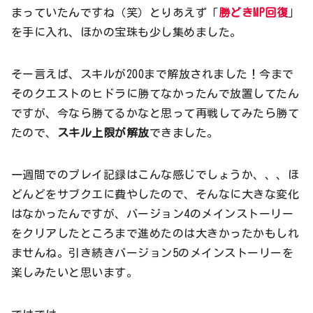
まっていたんですね（笑）とりあえず「
勝どきMP回復
」
を手に入れ、ほかの宝珠も少し集めました。
そー言えば、スキルが200まで解放されました！今まで
そのクエストのヒドラに勝てなかったんで放置してたん
ですが、今なら勝てるかなと思って再戦してみたら勝て
たので、
スキル上限が解放
できました。
一週間でのプレイ記録はこんな感じでしょうか、、、ほ
どんどをサブクエに費やしたので、そんなに大きな変化
はなかったんですが、バージョン4のメインストーリー
をクリアしたところまで進めたのは大きかったかもしれ
ませんね。引き続きバージョン5のメインストーリーを
楽しみたいと思います。