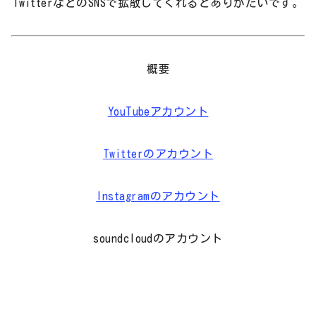
TwitterなどのSNSで拡散してくれるとありがたいです。
概要
YouTubeアカウント
Twitterのアカウント
Instagramのアカウント
soundcloudのアカウント