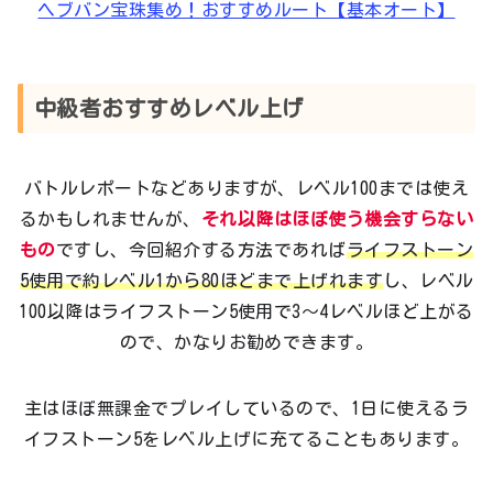
ヘブバン宝珠集め！おすすめルート【基本オート】
中級者おすすめレベル上げ
バトルレポートなどありますが、レベル100までは使え
るかもしれませんが、
それ以降はほぼ使う機会すらない
もの
ですし、今回紹介する方法であれば
ライフストーン
5使用で約レベル1から80ほどまで上げれます
し、レベル
100以降はライフストーン5使用で3～4レベルほど上がる
ので、かなりお勧めできます。
主はほぼ無課金でプレイしているので、1日に使えるラ
イフストーン5をレベル上げに充てることもあります。