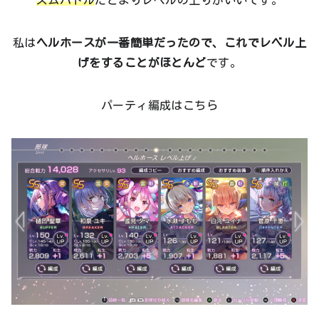
私は
ヘルホースが一番簡単だったので、これでレベル上
げをすることがほとんど
です。
パーティ編成はこちら