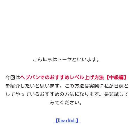
こんにちはトーヤといいます。
今回は
ヘブバンでのおすすめレベル上げ方法【中級編】
を紹介したいと思います。この方法は実際に私が日課と
してやっているおすすめの方法になります。是非試して
みてください。
【DearMob】