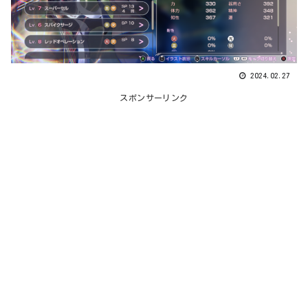
2024.02.27
スポンサーリンク