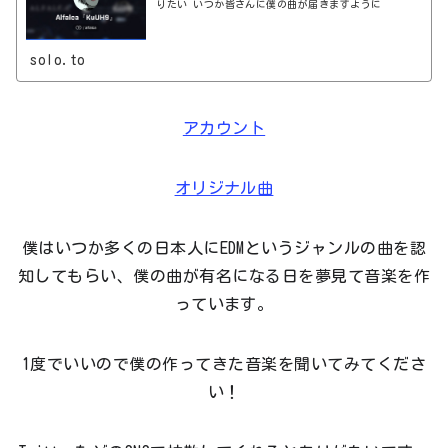
りたい いつか皆さんに僕の曲が届きますように
solo.to
アカウント
オリジナル曲
僕はいつか多くの日本人にEDMというジャンルの曲を認
知してもらい、僕の曲が有名になる日を夢見て音楽を作
っています。
1度でいいので僕の作ってきた音楽を聞いてみてくださ
い！