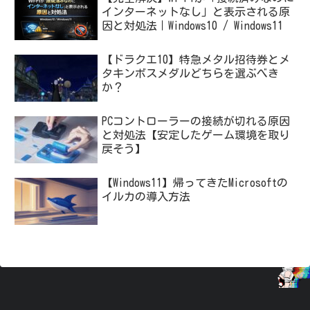
インターネットなし」と表示される原
因と対処法｜Windows10 / Windows11
【ドラクエ10】特急メタル招待券とメ
タキンボスメダルどちらを選ぶべき
か？
PCコントローラーの接続が切れる原因
と対処法【安定したゲーム環境を取り
戻そう】
【Windows11】帰ってきたMicrosoftの
イルカの導入方法