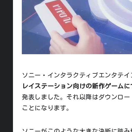
ソニー・インタラクティブエンタテイ
レイステーション向けの新作ゲームに
発表しました。それ以降はダウンロー
ことになります。
ソニーがこのような大きな決断に踏み