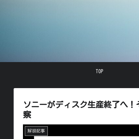
TOP
ソニーがディスク生産終了へ！
察
解説記事