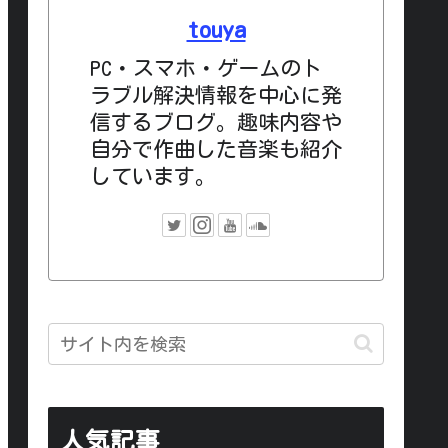
touya
PC・スマホ・ゲームのト
ラブル解決情報を中心に発
信するブログ。趣味内容や
自分で作曲した音楽も紹介
しています。
人気記事