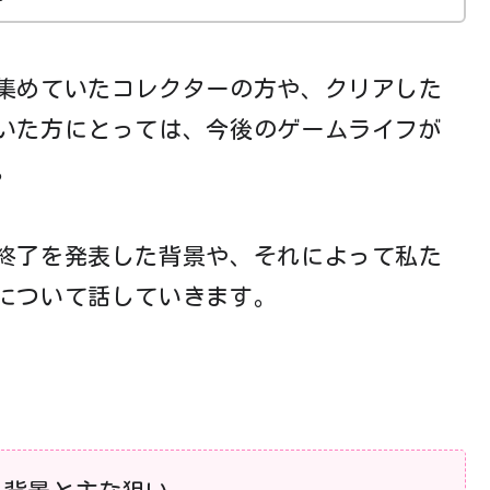
集めていたコレクターの方や、クリアした
いた方にとっては、今後のゲームライフが
。
終了を発表した背景や、それによって私た
について話していきます。