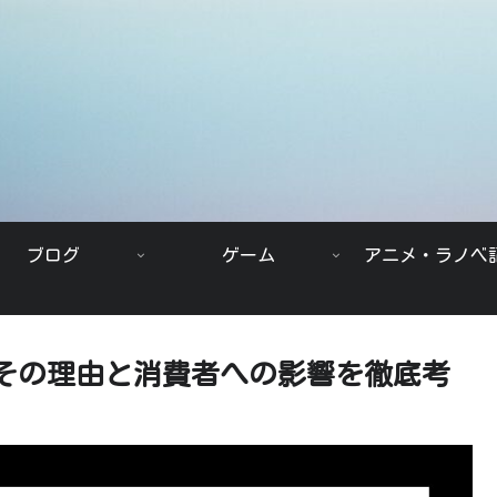
ブログ
ゲーム
アニメ・ラノベ
その理由と消費者への影響を徹底考