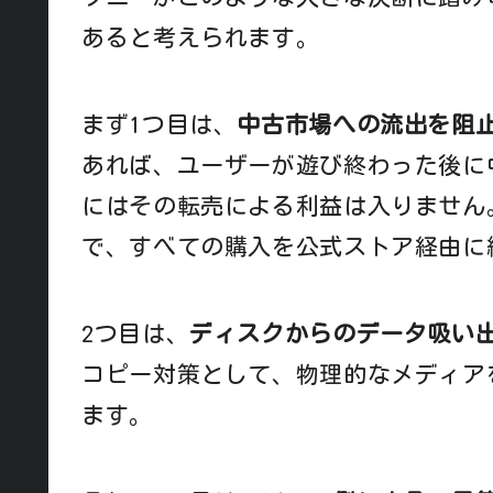
あると考えられます。
まず1つ目は、
中古市場への流出を阻
あれば、ユーザーが遊び終わった後に
にはその転売による利益は入りません
で、すべての購入を公式ストア経由に
2つ目は、
ディスクからのデータ吸い
コピー対策として、物理的なメディア
ます。