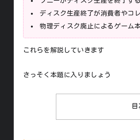
ソニーがディスク生産を終了す
ディスク生産終了が消費者やコ
物理ディスク廃止によるゲーム
これらを解説していきます
さっそく本題に入りましょう
目