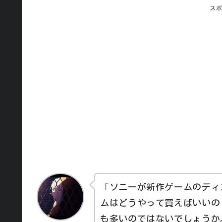
ス
「ソニーが新作ゲームのディ
ムはどうやって買えばいいの
も多いのではないでしょうか