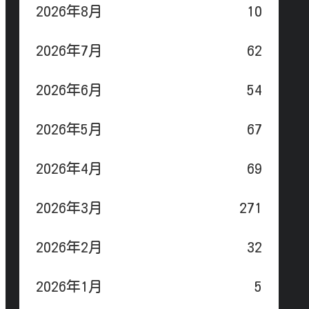
2026年8月
10
2026年7月
62
2026年6月
54
2026年5月
67
2026年4月
69
2026年3月
271
2026年2月
32
2026年1月
5