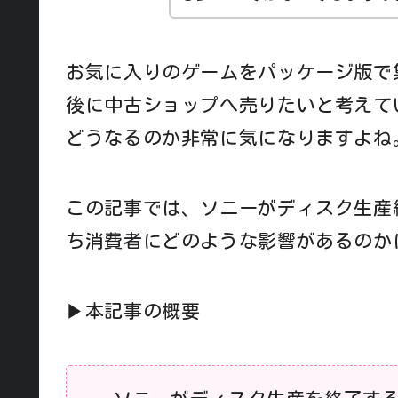
お気に入りのゲームをパッケージ版で
後に中古ショップへ売りたいと考えて
どうなるのか非常に気になりますよね
この記事では、ソニーがディスク生産
ち消費者にどのような影響があるのか
▶本記事の概要