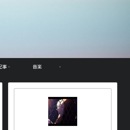
記事
音楽