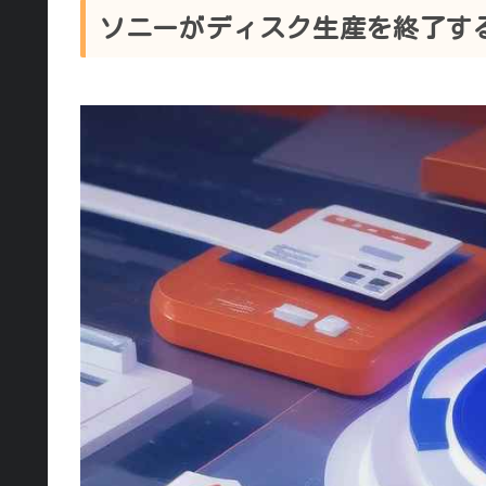
ソニーがディスク生産を終了す