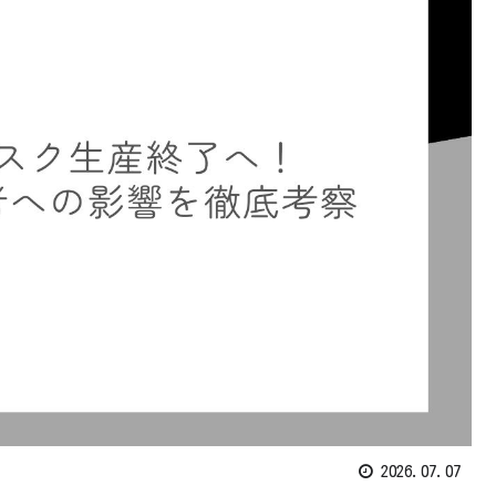
2026.07.07