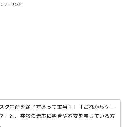
ポンサーリンク
スク生産を終了するって本当？」「これからゲー
？」と、突然の発表に驚きや不安を感じている方
。