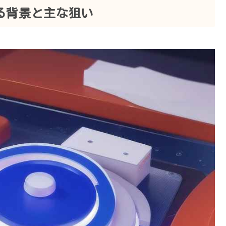
る背景と主な狙い