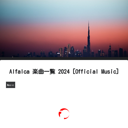
Alfalca 楽曲一覧 2024 [Official Music]
Music