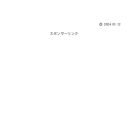
2024.01.12
スポンサーリンク