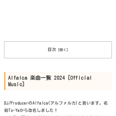
目次
Alfalca 楽曲一覧 2024 [Official
Music]
DJ/ProducerのAlfalca(アルファルカ)と言います。名
前To-Yaから改名しました！