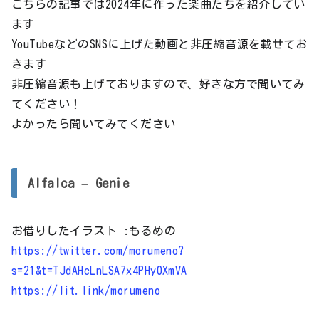
こちらの記事では2024年に作った楽曲たちを紹介してい
ます
YouTubeなどのSNSに上げた動画と非圧縮音源を載せてお
きます
非圧縮音源も上げておりますので、好きな方で聞いてみ
てください！
よかったら聞いてみてください
Alfalca – Genie
お借りしたイラスト :もるめの
https://twitter.com/morumeno?
s=21&t=TJdAHcLnLSA7x4PHy0XmVA
https://lit.link/morumeno