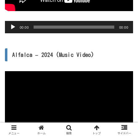
音
00:00
00:00
声
プ
レ
Alfalca – 2024 (Music Video)
ー
ヤ
ー
メニュー
ホーム
検索
トップ
サイドバー