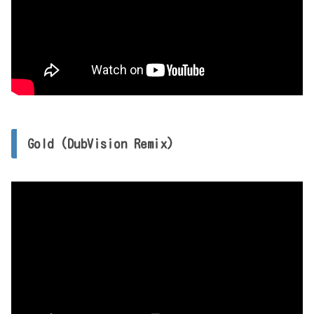
Gold (DubVision Remix)