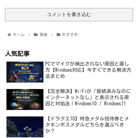
コメントを書き込む
ホーム
音楽
おすすめ
人気記事
PCでマイクが検出されない原因と直し
方【Windows対応】今すぐできる解決方
法まとめ
【完全解決】Wi-Fiが「接続済みなのに
インターネットなし」と表示される原
因と対処法｜Windows10 / Windows11
【ドラクエ10】特急メタル招待券とメ
タキンボスメダルどちらを選ぶべき
か？