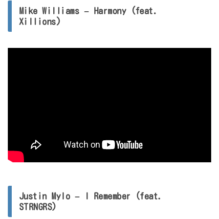
Mike Williams – Harmony (feat.
Xillions)
Justin Mylo – I Remember (feat.
STRNGRS)