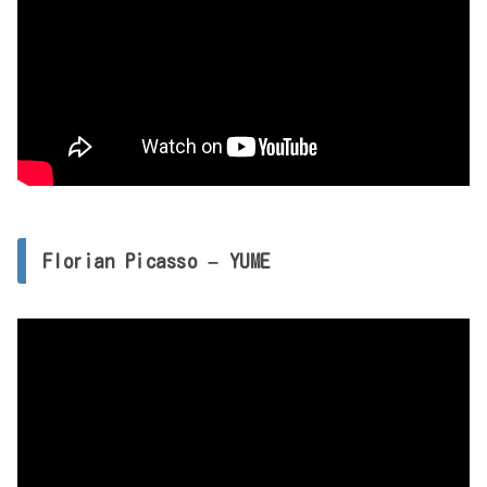
Florian Picasso – YUME