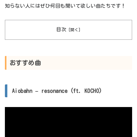
知らない人にはぜひ何回も聞いて欲しい曲たちです！
目次
おすすめ曲
Aiobahn – resonance (ft. KOCHO)