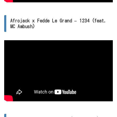
Afrojack x Fedde Le Grand – 1234 (feat.
MC Ambush)