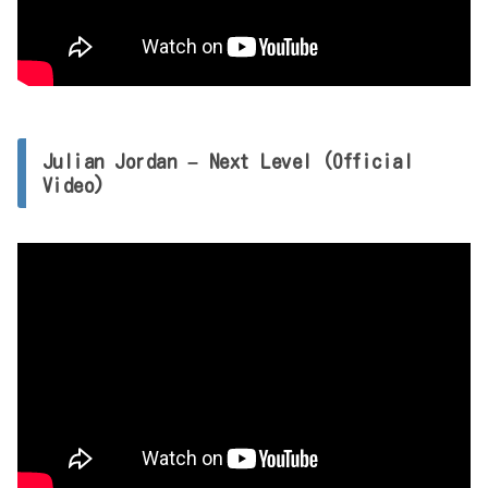
Julian Jordan – Next Level (Official
Video)