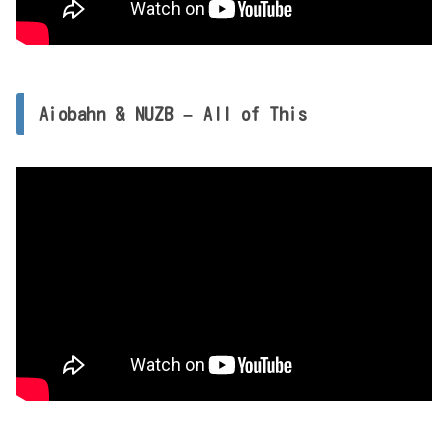
Aiobahn & NUZB – All of This