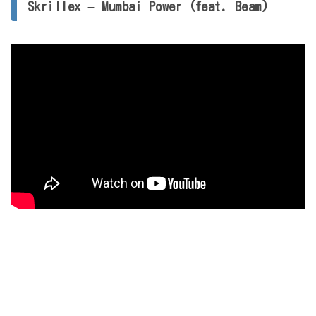
Skrillex – Mumbai Power (feat. Beam)