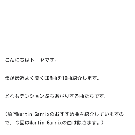
こんにちはトーヤです。
僕が最近よく聞くEDM曲を10曲紹介します。
どれもテンションぶちあがりする曲たちです。
(前回Martin Garrixのおすすめ曲を紹介していますの
で、今回はMartin Garrixの曲は除きます。)