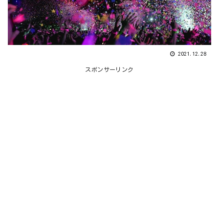
2021.12.28
スポンサーリンク