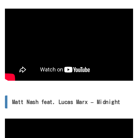
Matt Nash feat. Lucas Marx – Midnight