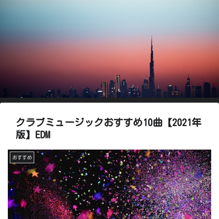
クラブミュージックおすすめ10曲【2021年
版】EDM
おすすめ