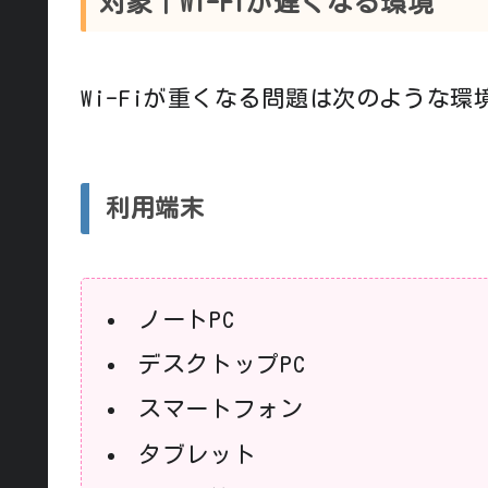
対象｜Wi-Fiが遅くなる環境
Wi-Fiが重くなる問題は次のような
利用端末
ノートPC
デスクトップPC
スマートフォン
タブレット