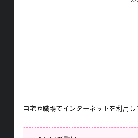
ス
自宅や職場でインターネットを利用し