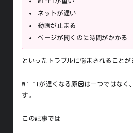
Wi-Fiが重い
ネットが遅い
動画が止まる
ページが開くのに時間がかかる
といったトラブルに悩まされることが
Wi-Fiが遅くなる原因は一つではな
す。
この記事では