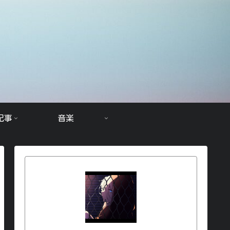
記事
音楽