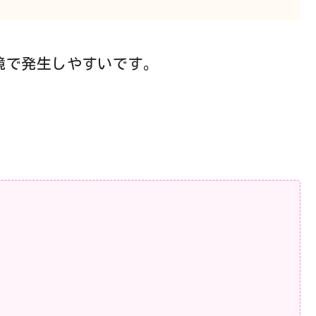
環境で発生しやすいです。