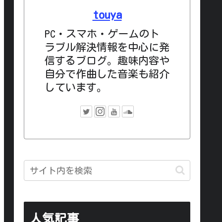
touya
PC・スマホ・ゲームのト
ラブル解決情報を中心に発
信するブログ。趣味内容や
自分で作曲した音楽も紹介
しています。
人気記事