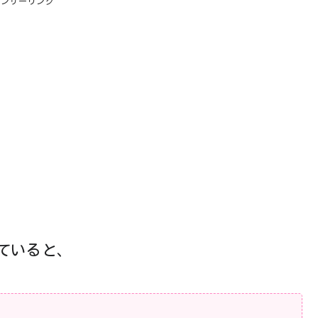
ポンサーリンク
ていると、