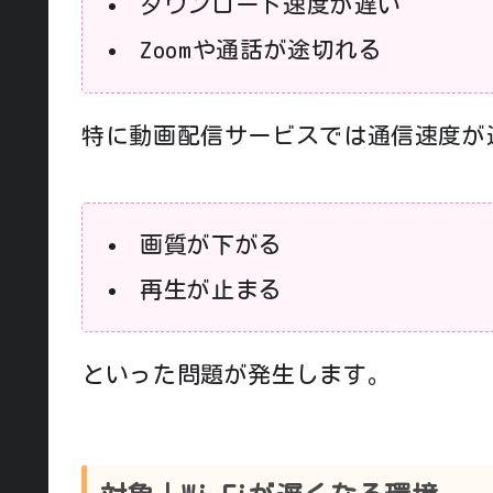
ダウンロード速度が遅い
Zoomや通話が途切れる
特に動画配信サービスでは通信速度が
画質が下がる
再生が止まる
といった問題が発生します。