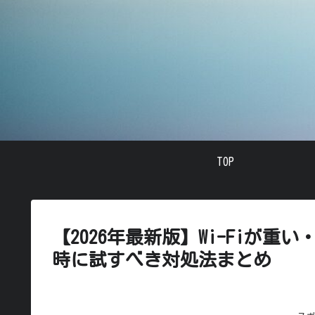
TOP
【2026年最新版】Wi-Fiが
時に試すべき対処法まとめ