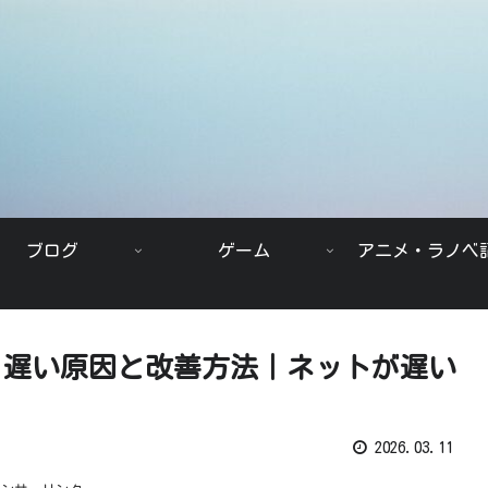
ブログ
ゲーム
アニメ・ラノベ
重い・遅い原因と改善方法｜ネットが遅い
2026.03.11