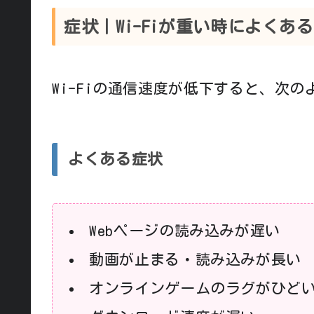
症状｜Wi-Fiが重い時によくあ
Wi-Fiの通信速度が低下すると、次
よくある症状
Webページの読み込みが遅い
動画が止まる・読み込みが長い
オンラインゲームのラグがひど