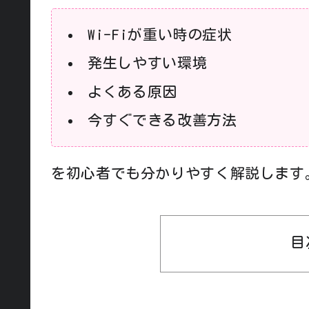
Wi-Fiが重い時の症状
発生しやすい環境
よくある原因
今すぐできる改善方法
を初心者でも分かりやすく解説します
目