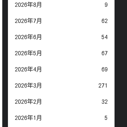
2026年8月
9
2026年7月
62
2026年6月
54
2026年5月
67
2026年4月
69
2026年3月
271
2026年2月
32
2026年1月
5