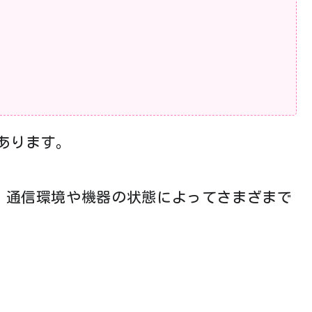
あります。
く、通信環境や機器の状態によってさまざまで