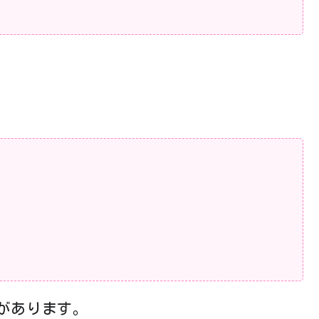
があります。