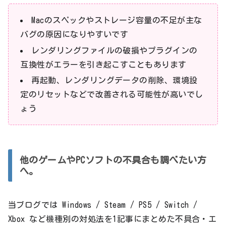
Macのスペックやストレージ容量の不足が主な
バグの原因になりやすいです
レンダリングファイルの破損やプラグインの
互換性がエラーを引き起こすこともあります
再起動、レンダリングデータの削除、環境設
定のリセットなどで改善される可能性が高いでし
ょう
他のゲームやPCソフトの不具合も調べたい方
へ。
当ブログでは Windows / Steam / PS5 / Switch /
Xbox など機種別の対処法を1記事にまとめた不具合・エ