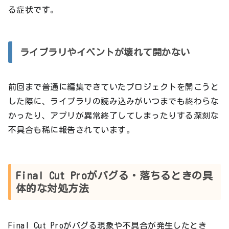
る症状です。
ライブラリやイベントが壊れて開かない
前回まで普通に編集できていたプロジェクトを開こうと
した際に、ライブラリの読み込みがいつまでも終わらな
かったり、アプリが異常終了してしまったりする深刻な
不具合も稀に報告されています。
Final Cut Proがバグる・落ちるときの具
体的な対処方法
Final Cut Proがバグる現象や不具合が発生したとき