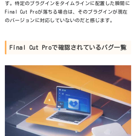
す。特定のプラグインをタイムラインに配置した瞬間に
Final Cut Proが落ちる場合は、そのプラグインが現在
のバージョンに対応していないのだと感じます。
Final Cut Proで確認されているバグ一覧