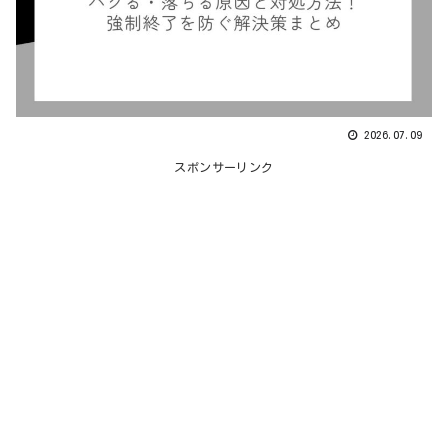
2026.07.09
スポンサーリンク