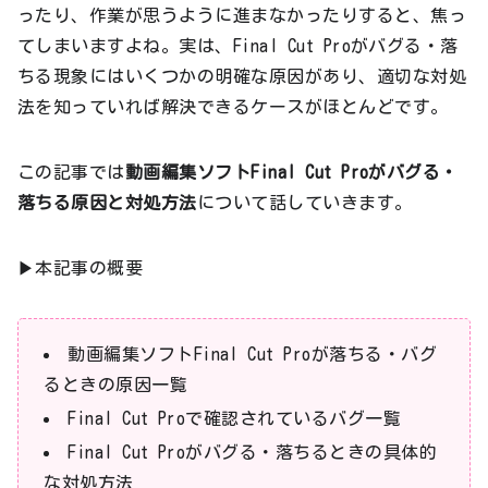
ったり、作業が思うように進まなかったりすると、焦っ
てしまいますよね。実は、Final Cut Proがバグる・落
ちる現象にはいくつかの明確な原因があり、適切な対処
法を知っていれば解決できるケースがほとんどです。
この記事では
動画編集ソフトFinal Cut Proがバグる・
落ちる原因と対処方法
について話していきます。
▶本記事の概要
動画編集ソフトFinal Cut Proが落ちる・バグ
るときの原因一覧
Final Cut Proで確認されているバグ一覧
Final Cut Proがバグる・落ちるときの具体的
な対処方法