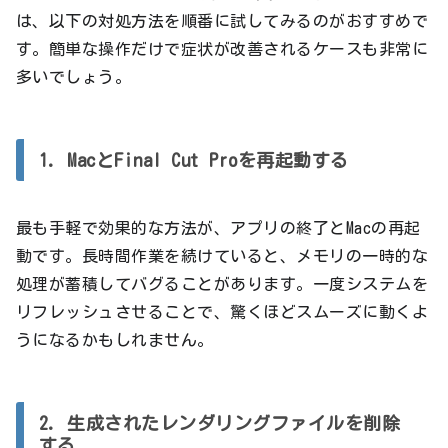
は、以下の対処方法を順番に試してみるのがおすすめで
す。簡単な操作だけで症状が改善されるケースも非常に
多いでしょう。
1. MacとFinal Cut Proを再起動する
最も手軽で効果的な方法が、アプリの終了とMacの再起
動です。長時間作業を続けていると、メモリの一時的な
処理が蓄積してバグることがあります。一度システムを
リフレッシュさせることで、驚くほどスムーズに動くよ
うになるかもしれません。
2. 生成されたレンダリングファイルを削除
する