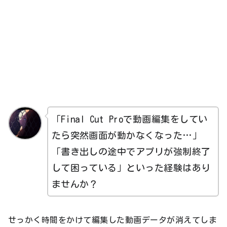
「Final Cut Proで動画編集をしてい
たら突然画面が動かなくなった…」
「書き出しの途中でアプリが強制終了
して困っている」といった経験はあり
ませんか？
せっかく時間をかけて編集した動画データが消えてしま