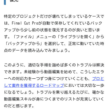
特定のプロジェクトだけが壊れてしまっているケースで
は、Final Cut Proが自動で保存してくれているバック
アップから少し前の状態を復元するのが良いと思いま
す。「ファイル」メニューの「ライブラリを開く」から
「バックアップから」を選択して、正常に動いていた時
点のデータを読み込んでみましょう。
このように、適切な手順を踏めば多くのトラブルは解決
できます。未経験から動画編集を始めて、こうしたエラ
ーへの対応力を一つずつ身につけていくことも、
プロと
して案件を獲得するロードマップ
においては大切な一歩
になるでしょう。トラブルを乗り越えるたびに、確かな
動画編集スキルが身につくまでのリストが充実していく
のだと感じます。