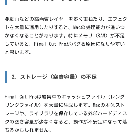
4K動画などの高画質レイヤーを多く重ねたり、エフェク
トを大量に適用したりすると、Macの処理能力が追いつ
かなくなることがあります。特にメモリ（RAM）が不足
していると、Final Cut Proがバグる原因になりやすい
と思います。
2. ストレージ（空き容量）の不足
Final Cut Proは編集中のキャッシュファイル（レンダ
リングファイル）を大量に生成します。Macの本体スト
レージや、ライブラリを保存している外部ハードディス
クの空き容量が少なくなると、動作が不安定になって落
ちるかもしれません。