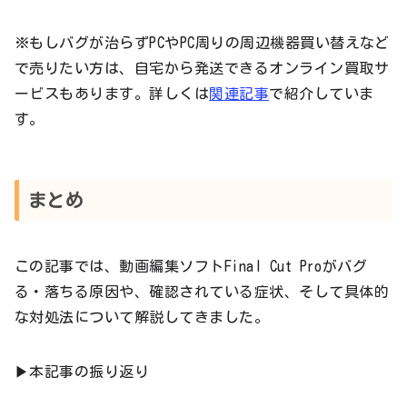
※もしバグが治らずPCやPC周りの周辺機器買い替えなど
で売りたい方は、自宅から発送できるオンライン買取サ
ービスもあります。詳しくは
関連記事
で紹介していま
す。
まとめ
この記事では、動画編集ソフトFinal Cut Proがバグ
る・落ちる原因や、確認されている症状、そして具体的
な対処法について解説してきました。
▶本記事の振り返り