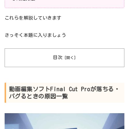
これらを解説していきます
さっそく本題に入りましょう
目次
動画編集ソフトFinal Cut Proが落ちる・
バグるときの原因一覧