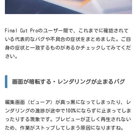
Final Cut Proのユーザー間で、これまでに確認されて
いる代表的なバグや不具合の症状をまとめました。ご自
身の症状と一致するものがあるかチェックしてみてくだ
さい。
画面が暗転する・レンダリングが止まるバグ
編集画面（ビューア）が真っ黒になってしまったり、レ
ンダリングの進捗が途中で100%にならずに止まってしま
ったりする現象です。プレビューが正しく再生されない
ため、作業がストップしてしまう原因になりますね。