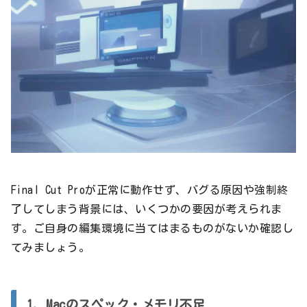
Final Cut Proが正常に動作せず、バグる原因や強制終
了してしまう背景には、いくつかの要因が考えられま
す。ご自身の編集環境に当てはまるものがないか確認し
てみましょう。
1. Macのスペック・メモリ不足