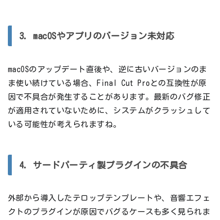
3. macOSやアプリのバージョン未対応
macOSのアップデート直後や、逆に古いバージョンのま
ま使い続けている場合、Final Cut Proとの互換性が原
因で不具合が発生することがあります。最新のバグ修正
が適用されていないために、システムがクラッシュして
いる可能性が考えられますね。
4. サードパーティ製プラグインの不具合
外部から導入したテロップテンプレートや、音響エフェ
クトのプラグインが原因でバグるケースも多く見られま