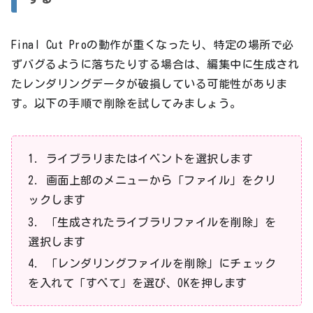
Final Cut Proの動作が重くなったり、特定の場所で必
ずバグるように落ちたりする場合は、編集中に生成され
たレンダリングデータが破損している可能性がありま
す。以下の手順で削除を試してみましょう。
ライブラリまたはイベントを選択します
画面上部のメニューから「ファイル」をクリ
ックします
「生成されたライブラリファイルを削除」を
選択します
「レンダリングファイルを削除」にチェック
を入れて「すべて」を選び、OKを押します