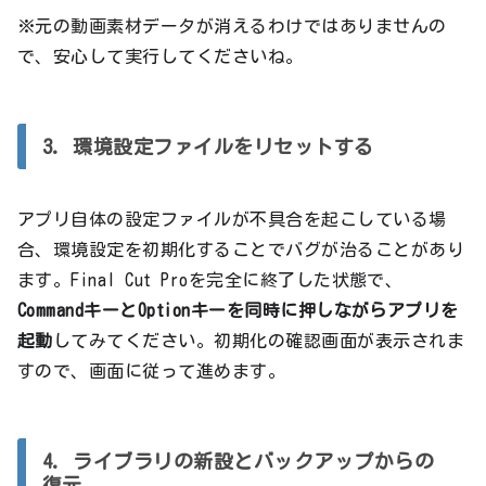
※元の動画素材データが消えるわけではありませんの
で、安心して実行してくださいね。
3. 環境設定ファイルをリセットする
アプリ自体の設定ファイルが不具合を起こしている場
合、環境設定を初期化することでバグが治ることがあり
ます。Final Cut Proを完全に終了した状態で、
CommandキーとOptionキーを同時に押しながらアプリを
起動
してみてください。初期化の確認画面が表示されま
すので、画面に従って進めます。
4. ライブラリの新設とバックアップからの
復元