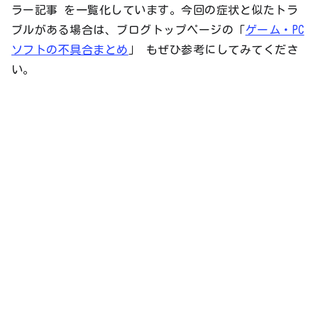
ラー記事 を一覧化しています。今回の症状と似たトラ
ブルがある場合は、ブログトップページの「
ゲーム・PC
ソフトの不具合まとめ
」 もぜひ参考にしてみてくださ
い。