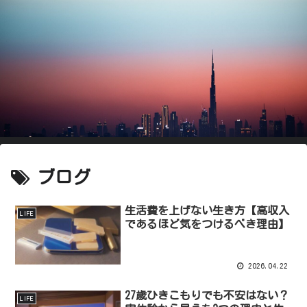
ブログ
生活費を上げない生き方【高収入
LIFE
であるほど気をつけるべき理由】
2026.04.22
27歳ひきこもりでも不安はない？
LIFE