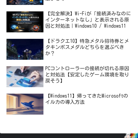
【完全解決】Wi-Fiが「接続済みなのに
インターネットなし」と表示される原
因と対処法｜Windows10 / Windows11
【ドラクエ10】特急メタル招待券とメ
タキンボスメダルどちらを選ぶべき
か？
PCコントローラーの接続が切れる原因
と対処法【安定したゲーム環境を取り
戻そう】
【Windows11】帰ってきたMicrosoftの
イルカの導入方法