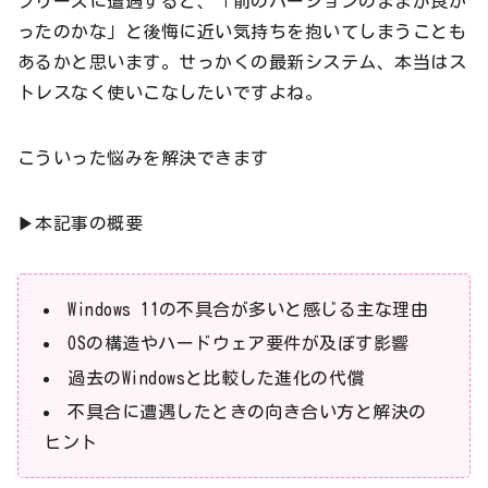
フリーズに遭遇すると、「前のバージョンのままが良か
ったのかな」と後悔に近い気持ちを抱いてしまうことも
あるかと思います。せっかくの最新システム、本当はス
トレスなく使いこなしたいですよね。
こういった悩みを解決できます
▶本記事の概要
Windows 11の不具合が多いと感じる主な理由
OSの構造やハードウェア要件が及ぼす影響
過去のWindowsと比較した進化の代償
不具合に遭遇したときの向き合い方と解決の
ヒント