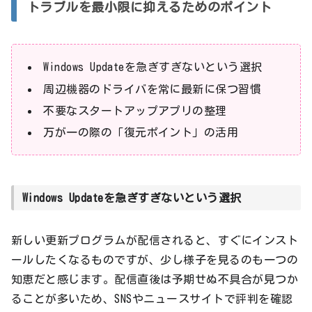
トラブルを最小限に抑えるためのポイント
Windows Updateを急ぎすぎないという選択
周辺機器のドライバを常に最新に保つ習慣
不要なスタートアップアプリの整理
万が一の際の「復元ポイント」の活用
Windows Updateを急ぎすぎないという選択
新しい更新プログラムが配信されると、すぐにインスト
ールしたくなるものですが、少し様子を見るのも一つの
知恵だと感じます。配信直後は予期せぬ不具合が見つか
ることが多いため、SNSやニュースサイトで評判を確認