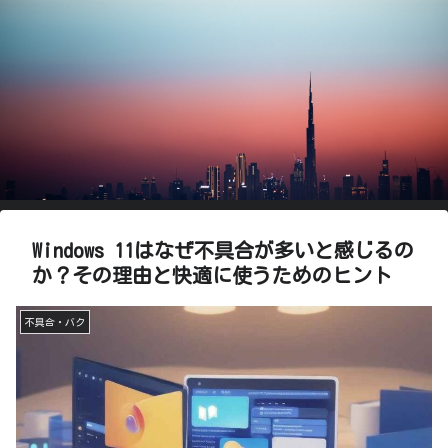
Windows 11はなぜ不具合が多いと感じるの
か？その理由と快適に使うためのヒント
不具合・バク