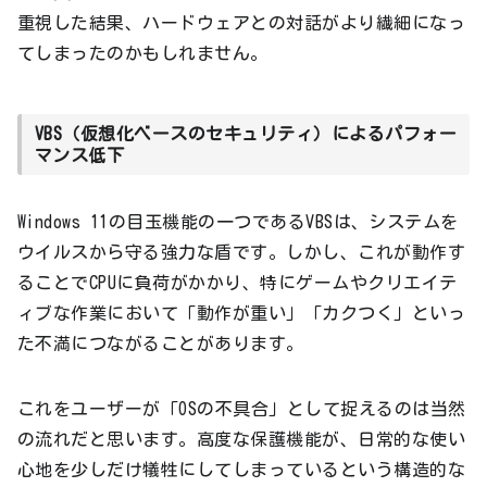
重視した結果、ハードウェアとの対話がより繊細になっ
てしまったのかもしれません。
VBS（仮想化ベースのセキュリティ）によるパフォー
マンス低下
Windows 11の目玉機能の一つであるVBSは、システムを
ウイルスから守る強力な盾です。しかし、これが動作す
ることでCPUに負荷がかかり、特にゲームやクリエイテ
ィブな作業において「動作が重い」「カクつく」といっ
た不満につながることがあります。
これをユーザーが「OSの不具合」として捉えるのは当然
の流れだと思います。高度な保護機能が、日常的な使い
心地を少しだけ犠牲にしてしまっているという構造的な