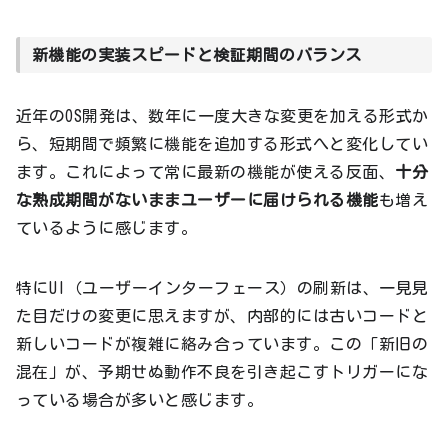
新機能の実装スピードと検証期間のバランス
近年のOS開発は、数年に一度大きな変更を加える形式か
ら、短期間で頻繁に機能を追加する形式へと変化してい
ます。これによって常に最新の機能が使える反面、
十分
な熟成期間がないままユーザーに届けられる機能
も増え
ているように感じます。
特にUI（ユーザーインターフェース）の刷新は、一見見
た目だけの変更に思えますが、内部的には古いコードと
新しいコードが複雑に絡み合っています。この「新旧の
混在」が、予期せぬ動作不良を引き起こすトリガーにな
っている場合が多いと感じます。