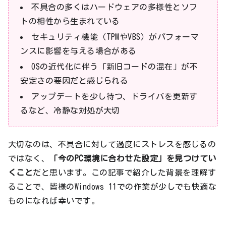
不具合の多くはハードウェアの多様性とソフ
トの相性から生まれている
セキュリティ機能（TPMやVBS）がパフォーマ
ンスに影響を与える場合がある
OSの近代化に伴う「新旧コードの混在」が不
安定さの要因だと感じられる
アップデートを少し待つ、ドライバを更新す
るなど、冷静な対処が大切
大切なのは、不具合に対して過度にストレスを感じるの
ではなく、
「今のPC環境に合わせた設定」を見つけてい
くこと
だと思います。この記事で紹介した背景を理解す
ることで、皆様のWindows 11での作業が少しでも快適な
ものになれば幸いです。