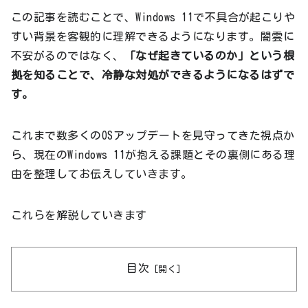
この記事を読むことで、Windows 11で不具合が起こりや
すい背景を客観的に理解できるようになります。闇雲に
不安がるのではなく、
「なぜ起きているのか」という根
拠を知ることで、冷静な対処ができるようになるはずで
す。
これまで数多くのOSアップデートを見守ってきた視点か
ら、現在のWindows 11が抱える課題とその裏側にある理
由を整理してお伝えしていきます。
これらを解説していきます
目次