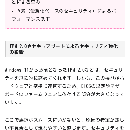
とによる歪み
VBS（仮想化ベースのセキュリティ）によるパ
フォーマンス低下
TPM 2.0やセキュアブートによるセキュリティ強化
の影響
Windows 11から必須となったTPM 2.0などは、セキュリ
ティを飛躍的に高めてくれます。しかし、この機能がハ
ードウェアと密接に連携するため、BIOSの設定やマザー
ボードのファームウェアに依存する部分が大きくなって
います。
ここで連携がスムーズにいかないと、原因の特定が難し
い不具合として現れやすいと感じます。セキュリティを