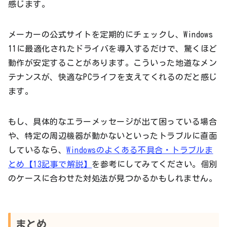
感じます。
メーカーの公式サイトを定期的にチェックし、Windows
11に最適化されたドライバを導入するだけで、驚くほど
動作が安定することがあります。こういった地道なメン
テナンスが、快適なPCライフを支えてくれるのだと感じ
ます。
もし、具体的なエラーメッセージが出て困っている場合
や、特定の周辺機器が動かないといったトラブルに直面
しているなら、
Windowsのよくある不具合・トラブルま
とめ【13記事で解説】
を参考にしてみてください。個別
のケースに合わせた対処法が見つかるかもしれません。
まとめ