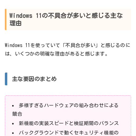
Windows 11の不具合が多いと感じる主な
理由
Windows 11を使っていて「不具合が多い」と感じるのに
は、いくつかの明確な理由があると感じます。
主な要因のまとめ
多様すぎるハードウェアの組み合わせによる
競合
新機能の実装スピードと検証期間のバランス
バックグラウンドで動くセキュリティ機能の