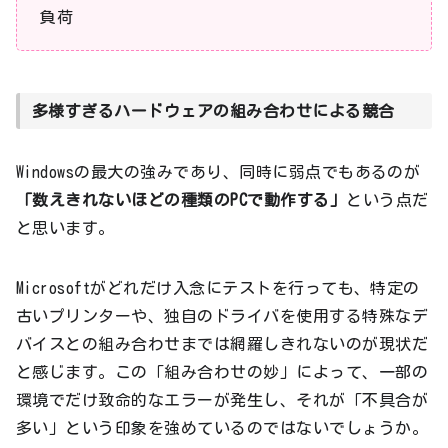
負荷
多様すぎるハードウェアの組み合わせによる競合
Windowsの最大の強みであり、同時に弱点でもあるのが
「数えきれないほどの種類のPCで動作する」
という点だ
と思います。
Microsoftがどれだけ入念にテストを行っても、特定の
古いプリンターや、独自のドライバを使用する特殊なデ
バイスとの組み合わせまでは網羅しきれないのが現状だ
と感じます。この「組み合わせの妙」によって、一部の
環境でだけ致命的なエラーが発生し、それが「不具合が
多い」という印象を強めているのではないでしょうか。