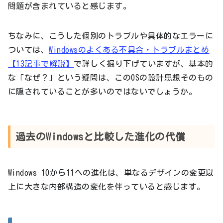
問題が含まれていると感じます。
ちなみに、こうした個別のトラブルや具体的なエラーに
ついては、
Windowsのよくある不具合・トラブルまとめ
【13記事で解説】
で詳しく掘り下げていますが、基本的
な「なぜ？」という疑問は、このOSの設計思想そのもの
に隠されていることが多いのではないでしょうか。
過去のWindowsと比較した進化の代償
Windows 10から11への進化は、単なるデザインの変更以
上に大きな内部構造の変化を伴っていると感じます。