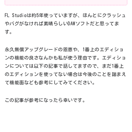
FL Studioは約5年使っていますが、ほんとにクラッシュ
やバグがなければ素晴らしいDAWソフトだと思ってま
す。
永久無償アップグレードの恩恵や、1番上のエディショ
ンの機能の良さなんかも私が使う理由です。エディショ
ンについては以下の記事で話してますので、まだ1番上
のエディションを使ってない場合は今後のことを踏まえ
て機能面なども参考にしてみてください。
この記事が参考になったら幸いです。