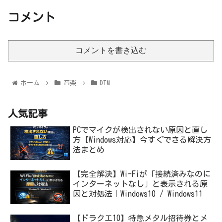
コメント
コメントを書き込む
ホーム
音楽
DTM
人気記事
PCでマイクが検出されない原因と直し
方【Windows対応】今すぐできる解決方
法まとめ
【完全解決】Wi-Fiが「接続済みなのに
インターネットなし」と表示される原
因と対処法｜Windows10 / Windows11
【ドラクエ10】特急メタル招待券とメ