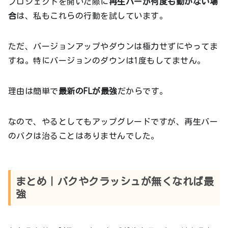
プロジェクトを開いた際に
再生バーが何度も動かない場
合
は、私もこれらの行動を試しています。
ただ、バージョンアップやダウンは極力せずにやってま
すね。特にバージョンのダウンは1度もしてません。
理由は簡単で
最新のFLが最強
だからです。
なので、やるとしてもアップグレードですが、再生バー
のバクは治ることはありませんでした。
まとめ｜バクやクラッシュが無くなれば最
強