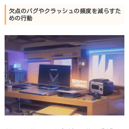
欠点のバグやクラッシュの頻度を減らすた
めの行動