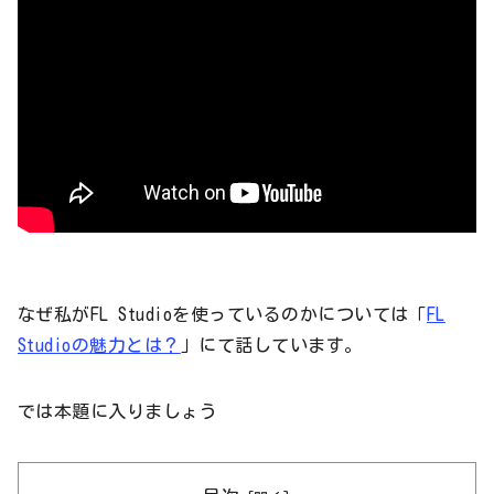
なぜ私がFL Studioを使っているのかについては「
FL
Studioの魅力とは？
」にて話しています。
では本題に入りましょう