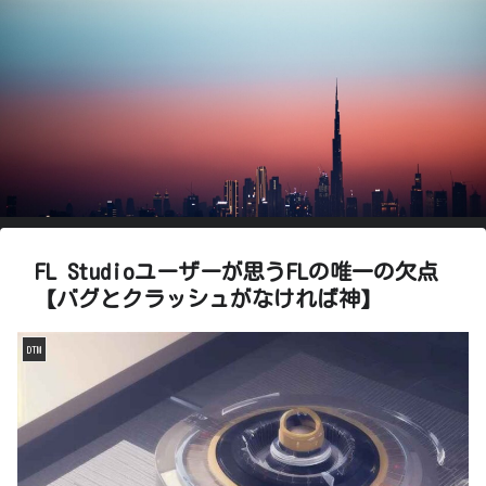
FL Studioユーザーが思うFLの唯一の欠点
【バグとクラッシュがなければ神】
DTM