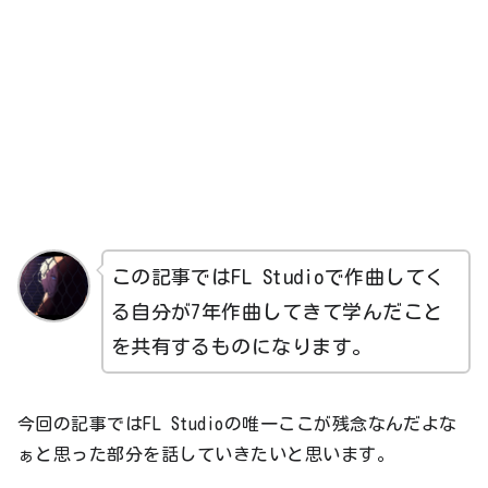
この記事ではFL Studioで作曲してく
る自分が7年作曲してきて学んだこと
を共有するものになります。
今回の記事ではFL Studioの唯一ここが残念なんだよな
ぁと思った部分を話していきたいと思います。