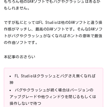
もちろん他のDAWソフトでもバグやクラッシュはあるか
もしれません。
ですが私にとってはFL Studioは他のDAWソフトと違う操
作感がマッチし、最高のDAWソフトです。そんなDAWソフ
トがバグやクラッシュがなくなればホントの意味で最強
の作曲ソフトです。
本記事のおさらい
FL Studioはクラッシュとバグさえ無くなれば
神
バグやクラッシュが続く場合はバージョンの
アップグレードや他ウィンドウを閉じるもしくは
操作しないで待つ