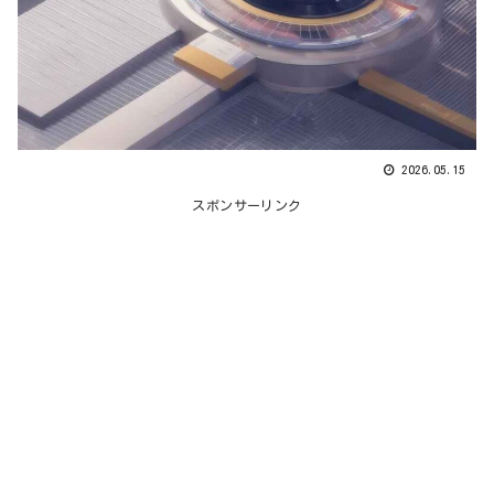
2026.05.15
スポンサーリンク