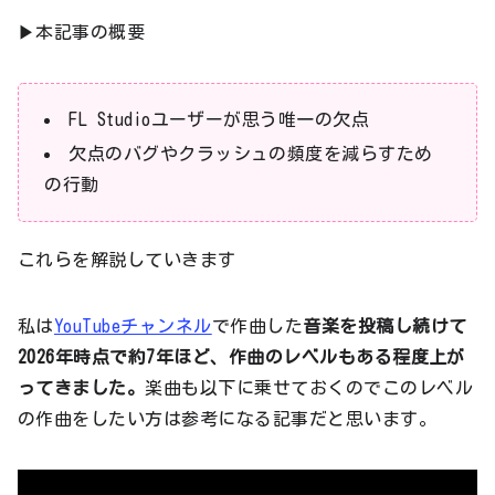
▶本記事の概要
FL Studioユーザーが思う唯一の欠点
欠点のバグやクラッシュの頻度を減らすため
の行動
これらを解説していきます
私は
YouTubeチャンネル
で作曲した
音楽を投稿し続けて
2026年時点で約7年ほど、作曲のレベルもある程度上が
ってきました。
楽曲も以下に乗せておくのでこのレベル
の作曲をしたい方は参考になる記事だと思います。