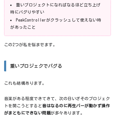
重いプロジェクトになればなるほど立ち上げ
時にバグりやすい
PeakControllerがクラッシュして使えない時
があったこと
この2つが私を悩ませます。
重いプロジェクでバグる
これも結構あります。
音楽がある程度できてきて、次の日いざそのプロジェク
トを開こうとすると
音はなるのに再生バーが動かず操作
がまともにできない問題
が多々あります。