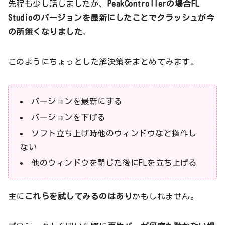
先程も少し話しましたが、
PeakControllerの場合FL
Studioのバージョンを最新にしたことでクラッシュが今
の所無くなりました
。
このようにちょっとした解決策をまとめてみます。
バージョンを最新にする
バージョンを下げる
ソフト立ち上げ時他のウィンドウなど操作し
ない
他のウィンドウを閉じた後にFLを立ち上げる
主に
これらを試してみるのはあり
かもしれません。