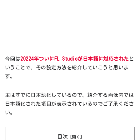
今回は
20224年ついにFL Studioが日本語に対応された
と
いうことで、その設定方法を紹介していこうと思いま
す。
主はすでに日本語化しているので、紹介する画像内では
日本語化された項目が表示されているのでご了承くださ
い。
目次