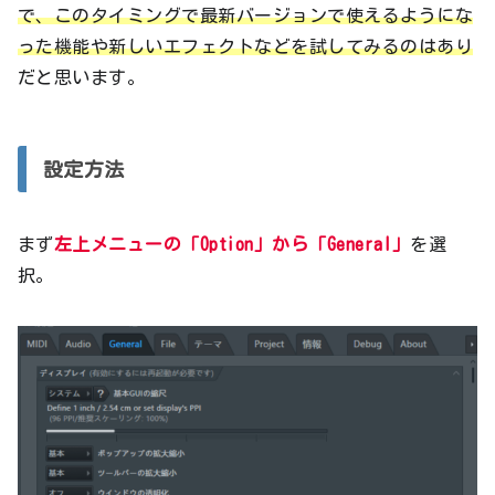
で、このタイミングで最新バージョンで使えるようにな
った機能や新しいエフェクトなどを試してみるのはあり
だと思います。
設定方法
まず
左上メニューの「Option」から「General」
を選
択。