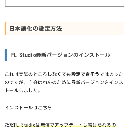
日本語化の設定方法
FL Studio最新バージョンのインストール
これは実際のところ
しなくても設定できそう
ではあった
のですが、自分はねんのために最新バージョンをインス
トールしました。
インストールはこちら
ただ
FL Studioは無償でアップデートし続けられるの