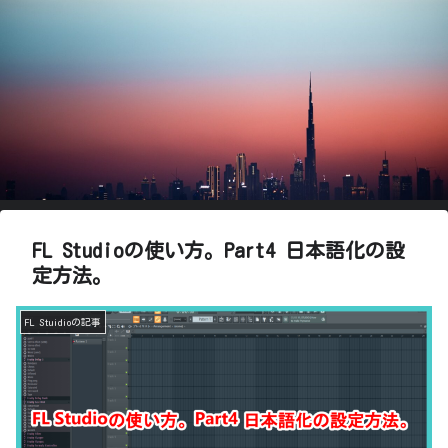
FL Studioの使い方。Part4 日本語化の設
定方法。
FL Stuidioの記事