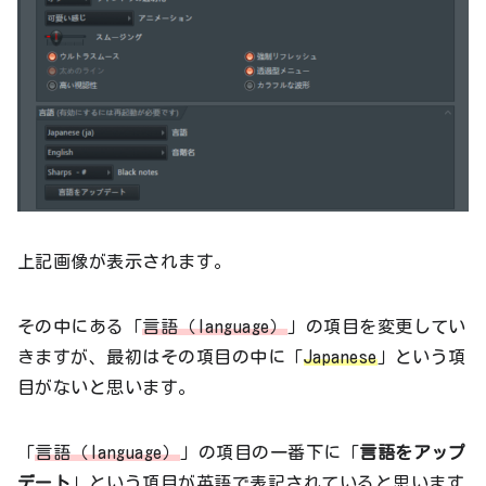
上記画像が表示されます。
その中にある「
言語（language）
」の項目を変更してい
きますが、最初はその項目の中に「
Japanese
」という項
目がないと思います。
「
言語（language）
」の項目の一番下に「
言語をアップ
デート
」という項目が英語で表記されていると思います