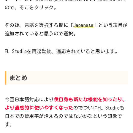
ので、そこをクリック。
その後、言語を選択する欄に「
Japanese
」という項目が
追加されていると思うので選択。
FL Studioを再起動後、適応されていると思います。
まとめ
今回日本語対応により
僕自身も新たな機能を知ったり、
より直感的に使いやすくなった
のでついにFL Studioも
日本での使用率が増えるのではないかなという印象で
す。