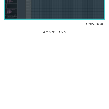
2024.06.20
スポンサーリンク