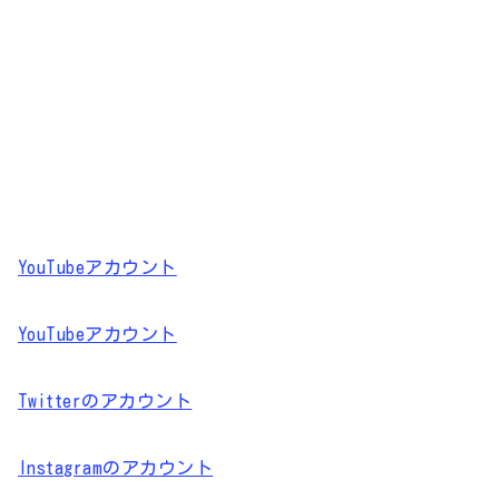
YouTubeアカウント
YouTubeアカウント
Twitterのアカウント
Instagramのアカウント