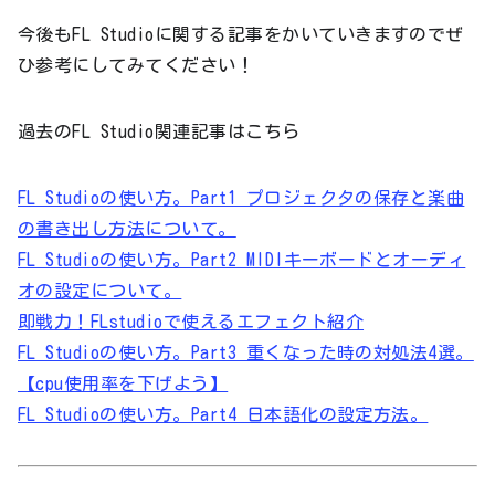
今後もFL Studioに関する記事をかいていきますのでぜ
ひ参考にしてみてください！
過去のFL Studio関連記事はこちら
FL Studioの使い方。Part1 プロジェクタの保存と楽曲
の書き出し方法について。
FL Studioの使い方。Part2 MIDIキーボードとオーディ
オの設定について。
即戦力！FLstudioで使えるエフェクト紹介
FL Studioの使い方。Part3 重くなった時の対処法4選。
【cpu使用率を下げよう】
FL Studioの使い方。Part4 日本語化の設定方法。