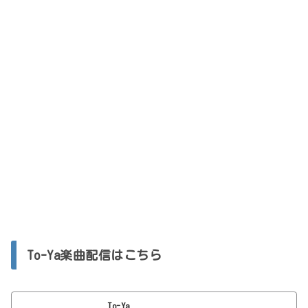
To-Ya楽曲配信はこちら
To-Ya