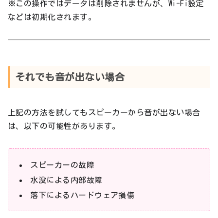
※この操作ではデータは削除されませんが、Wi-Fi設定
などは初期化されます。
それでも音が出ない場合
上記の方法を試してもスピーカーから音が出ない場合
は、以下の可能性があります。
スピーカーの故障
水没による内部故障
落下によるハードウェア損傷