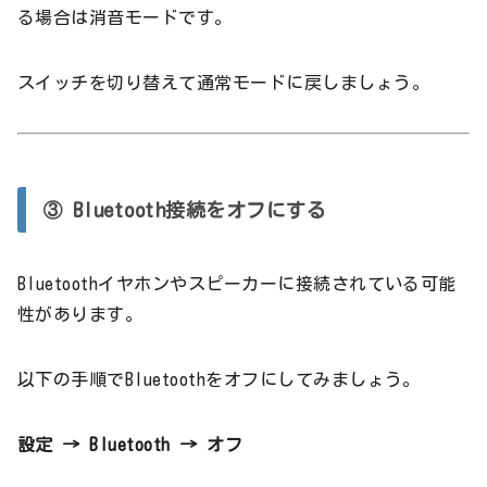
る場合は消音モードです。
スイッチを切り替えて通常モードに戻しましょう。
③ Bluetooth接続をオフにする
Bluetoothイヤホンやスピーカーに接続されている可能
性があります。
以下の手順でBluetoothをオフにしてみましょう。
設定 → Bluetooth → オフ