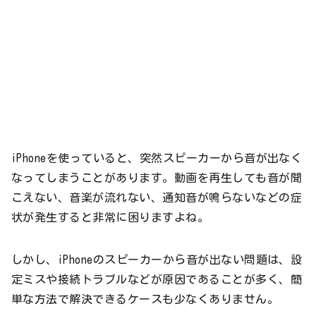
iPhoneを使っていると、突然スピーカーから音が出なく
なってしまうことがあります。動画を再生しても音が聞
こえない、音楽が流れない、通知音が鳴らないなどの症
状が発生すると非常に困りますよね。
しかし、iPhoneのスピーカーから音が出ない問題は、設
定ミスや接続トラブルなどが原因であることが多く、簡
単な方法で解決できるケースも少なくありません。