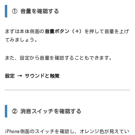
① 音量を確認する
まずは本体側面の
音量ボタン（＋）
を押して音量を上げ
てみましょう。
また、設定から音量を確認することもできます。
設定 → サウンドと触覚
② 消音スイッチを確認する
iPhone側面のスイッチを確認し、オレンジ色が見えてい