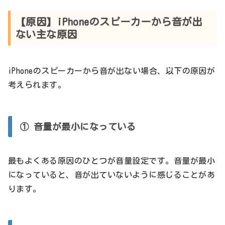
【原因】iPhoneのスピーカーから音が出
ない主な原因
iPhoneのスピーカーから音が出ない場合、以下の原因が
考えられます。
① 音量が最小になっている
最もよくある原因のひとつが音量設定です。音量が最小
になっていると、音が出ていないように感じることがあ
ります。