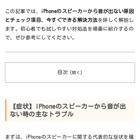
この記事では、
iPhoneのスピーカーから音が出ない原因
とチェック項目、今すぐできる解決方法
を詳しく解説し
ます。初心者でも試しやすい対処法を順番に紹介するの
で、ぜひ参考にしてください。
目次
【症状】iPhoneのスピーカーから音が出
ない時の主なトラブル
まずは、iPhoneのスピーカーに関する代表的な症状を確