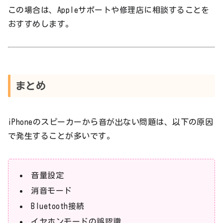
この場合は、Appleサポートや修理店に相談することを
おすすめします。
まとめ
iPhoneのスピーカーから音が出ない問題は、以下の原因
で発生することが多いです。
音量設定
消音モード
Bluetooth接続
イヤホンモードの誤認識