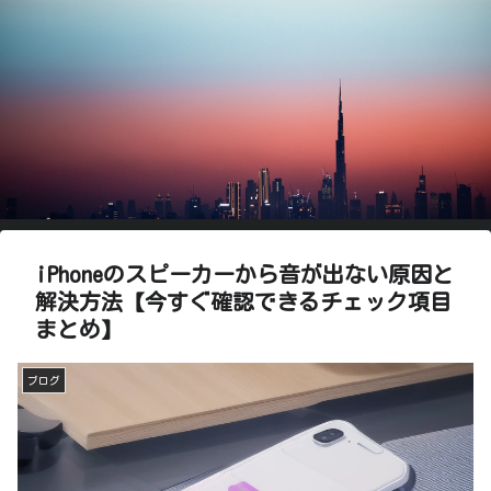
iPhoneのスピーカーから音が出ない原因と
解決方法【今すぐ確認できるチェック項目
まとめ】
ブログ