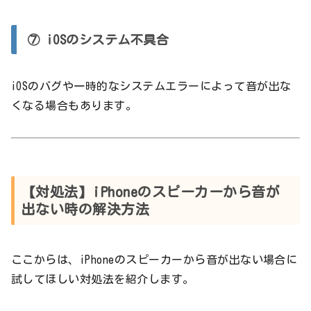
⑦ iOSのシステム不具合
iOSのバグや一時的なシステムエラーによって音が出な
くなる場合もあります。
【対処法】iPhoneのスピーカーから音が
出ない時の解決方法
ここからは、iPhoneのスピーカーから音が出ない場合に
試してほしい対処法を紹介します。