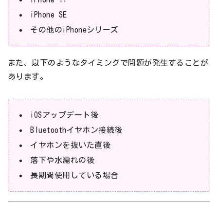
iPhone SE
その他のiPhoneシリーズ
また、以下のようなタイミングで問題が発生することが
あります。
iOSアップデート後
Bluetoothイヤホン接続後
イヤホンを抜いた直後
落下や水濡れの後
長期間使用している場合