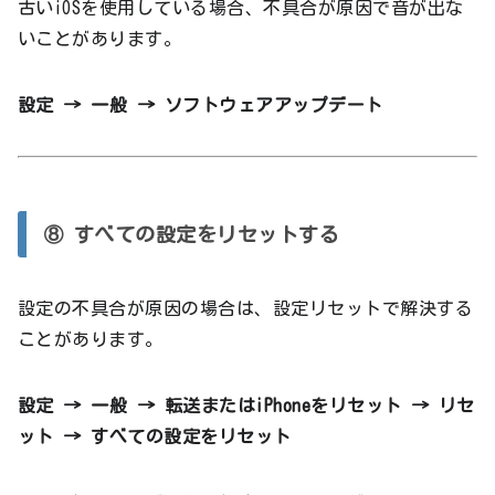
古いiOSを使用している場合、不具合が原因で音が出な
いことがあります。
設定 → 一般 → ソフトウェアアップデート
⑧ すべての設定をリセットする
設定の不具合が原因の場合は、設定リセットで解決する
ことがあります。
設定 → 一般 → 転送またはiPhoneをリセット → リセ
ット → すべての設定をリセット