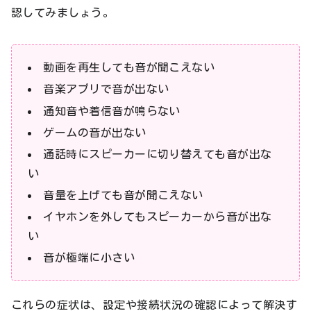
認してみましょう。
動画を再生しても音が聞こえない
音楽アプリで音が出ない
通知音や着信音が鳴らない
ゲームの音が出ない
通話時にスピーカーに切り替えても音が出な
い
音量を上げても音が聞こえない
イヤホンを外してもスピーカーから音が出な
い
音が極端に小さい
これらの症状は、設定や接続状況の確認によって解決す