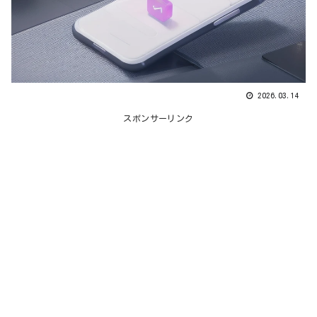
2026.03.14
スポンサーリンク