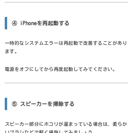
④ iPhoneを再起動する
一時的なシステムエラーは再起動で改善することがあり
ます。
電源をオフにしてから再度起動してみてください。
⑤ スピーカーを掃除する
スピーカー部分にホコリが溜まっている場合は、柔らか
いブラシなどで軽く掃除してみましょう。