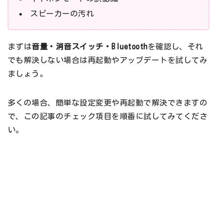
スピーカーの汚れ
まずは
音量・消音スイッチ・Bluetooth
を確認し、それ
でも解決しない場合は再起動やアップデートを試してみ
ましょう。
多くの場合、簡単な設定変更や再起動で解決できますの
で、この記事のチェック項目を順番に試してみてくださ
い。