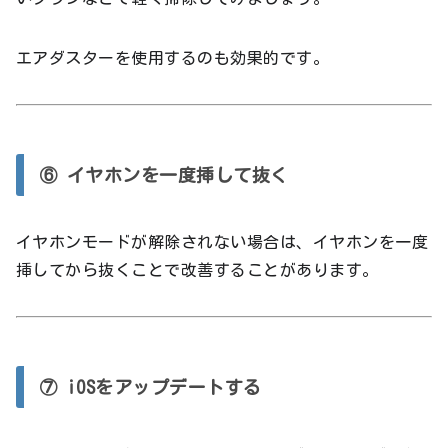
エアダスターを使用するのも効果的です。
⑥ イヤホンを一度挿して抜く
イヤホンモードが解除されない場合は、イヤホンを一度
挿してから抜くことで改善することがあります。
⑦ iOSをアップデートする