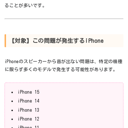
ることが多いです。
【対象】この問題が発生するiPhone
iPhoneのスピーカーから音が出ない問題は、特定の機種
に限らず多くのモデルで発生する可能性があります。
iPhone 15
iPhone 14
iPhone 13
iPhone 12
iPhone 11