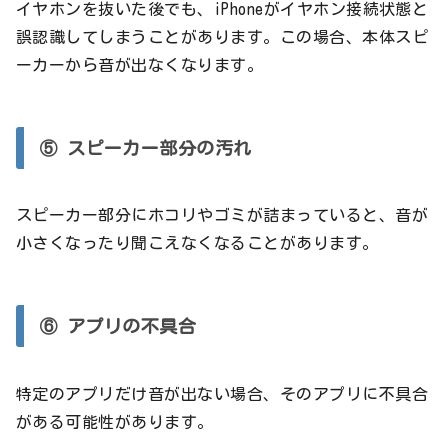
イヤホンを抜いた後でも、iPhoneがイヤホン接続状態と
誤認識してしまうことがあります。この場合、本体スピ
ーカーから音が出なくなります。
⑤ スピーカー部分の汚れ
スピーカー部分にホコリやゴミが詰まっていると、音が
小さくなったり聞こえなくなることがあります。
⑥ アプリの不具合
特定のアプリだけ音が出ない場合、そのアプリに不具合
がある可能性があります。