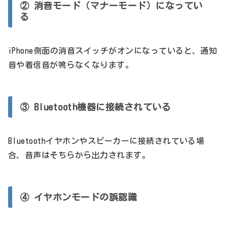
② 消音モード（マナーモード）になってい
る
iPhone側面の消音スイッチがオンになっていると、通知
音や着信音が鳴らなくなります。
③ Bluetooth機器に接続されている
Bluetoothイヤホンやスピーカーに接続されている場
合、音声はそちらから出力されます。
④ イヤホンモードの誤認識